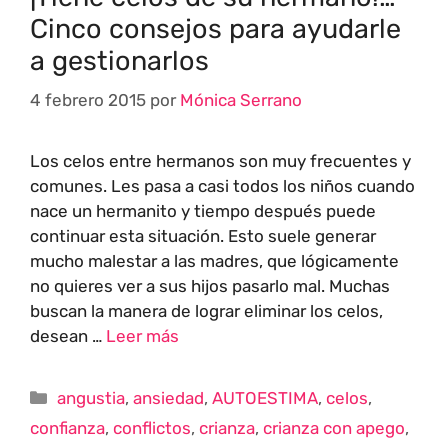
Cinco consejos para ayudarle
a gestionarlos
4 febrero 2015
por
Mónica Serrano
Los celos entre hermanos son muy frecuentes y
comunes. Les pasa a casi todos los niños cuando
nace un hermanito y tiempo después puede
continuar esta situación. Esto suele generar
mucho malestar a las madres, que lógicamente
no quieres ver a sus hijos pasarlo mal. Muchas
buscan la manera de lograr eliminar los celos,
desean …
Leer más
angustia
,
ansiedad
,
AUTOESTIMA
,
celos
,
confianza
,
conflictos
,
crianza
,
crianza con apego
,