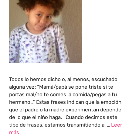
Todos lo hemos dicho o, al menos, escuchado
alguna vez: “Mamá/papá se pone triste si te
portas mal/no te comes la comida/pegas a tu
hermano…” Estas frases indican que la emoción
que el padre o la madre experimentan depende
de lo que el niño haga. Cuando decimos este
tipo de frases, estamos transmitiendo al …
Leer
más