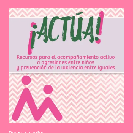
Programa online