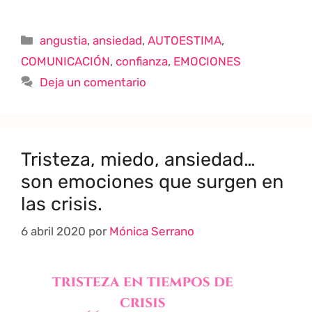
angustia
,
ansiedad
,
AUTOESTIMA
,
COMUNICACIÓN
,
confianza
,
EMOCIONES
Deja un comentario
Tristeza, miedo, ansiedad…
son emociones que surgen en
las crisis.
6 abril 2020
por
Mónica Serrano