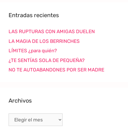
Entradas recientes
LAS RUPTURAS CON AMIGAS DUELEN
LA MAGIA DE LOS BERRINCHES
LÍMITES ¿para quién?
¿TE SENTÍAS SOLA DE PEQUEÑA?
NO TE AUTOABANDONES POR SER MADRE
Archivos