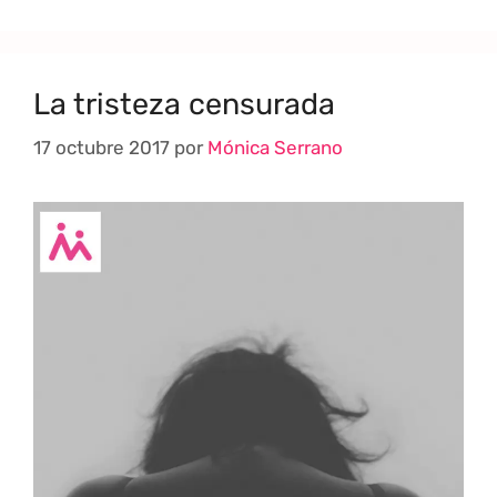
La tristeza censurada
17 octubre 2017
por
Mónica Serrano