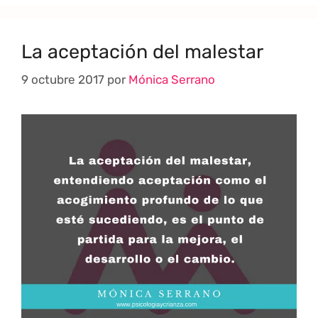
La aceptación del malestar
9 octubre 2017
por
Mónica Serrano