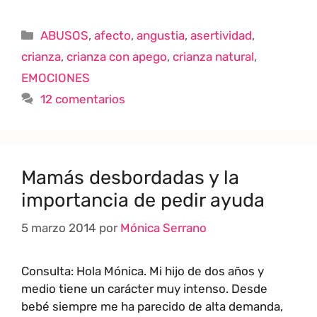
ABUSOS
,
afecto
,
angustia
,
asertividad
,
crianza
,
crianza con apego
,
crianza natural
,
EMOCIONES
12 comentarios
Mamás desbordadas y la
importancia de pedir ayuda
5 marzo 2014
por
Mónica Serrano
Consulta: Hola Mónica. Mi hijo de dos años y
medio tiene un carácter muy intenso. Desde
bebé siempre me ha parecido de alta demanda,