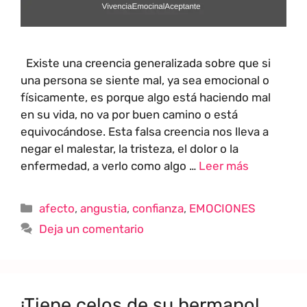
Existe una creencia generalizada sobre que si
una persona se siente mal, ya sea emocional o
físicamente, es porque algo está haciendo mal
en su vida, no va por buen camino o está
equivocándose. Esta falsa creencia nos lleva a
negar el malestar, la tristeza, el dolor o la
enfermedad, a verlo como algo …
Leer más
afecto
,
angustia
,
confianza
,
EMOCIONES
Deja un comentario
¡Tiene celos de su hermano!…