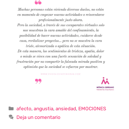
afecto
,
angustia
,
ansiedad
,
EMOCIONES
Deja un comentario