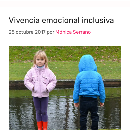
Vivencia emocional inclusiva
25 octubre 2017
por
Mónica Serrano