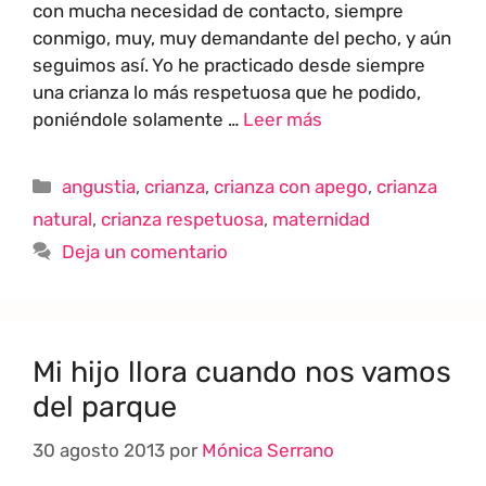
con mucha necesidad de contacto, siempre
conmigo, muy, muy demandante del pecho, y aún
seguimos así. Yo he practicado desde siempre
una crianza lo más respetuosa que he podido,
poniéndole solamente …
Leer más
angustia
,
crianza
,
crianza con apego
,
crianza
natural
,
crianza respetuosa
,
maternidad
Deja un comentario
Mi hijo llora cuando nos vamos
del parque
30 agosto 2013
por
Mónica Serrano