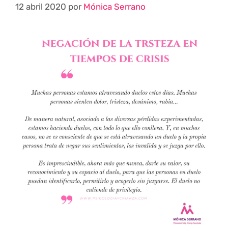
12 abril 2020
por
Mónica Serrano