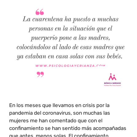
En los meses que llevamos en crisis por la
pandemia del coronavirus, son muchas las
mujeres me han comentado que con el
confinamiento se han sentido más acompañadas
que antes, menos solas. El confinamiento