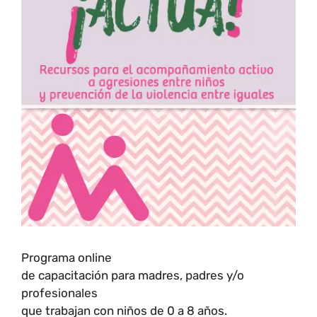
Programa online
de capacitación para madres, padres y/o
profesionales
que trabajan con niños de 0 a 8 años.