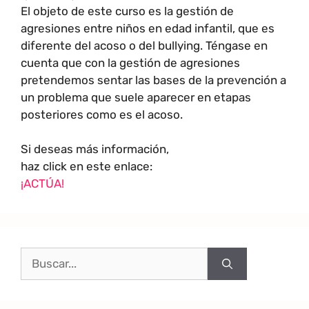
El objeto de este curso es la gestión de
agresiones entre niños en edad infantil, que es
diferente del acoso o del bullying. Téngase en
cuenta que con la gestión de agresiones
pretendemos sentar las bases de la prevención a
un problema que suele aparecer en etapas
posteriores como es el acoso.
Si deseas más información,
haz click en este enlace:
¡ACTÚA!