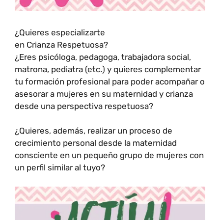
¿Quieres especializarte
en Crianza Respetuosa?
¿Eres psicóloga, pedagoga, trabajadora social,
matrona, pediatra (etc.) y quieres complementar
tu formación profesional para poder acompañar o
asesorar a mujeres en su maternidad y crianza
desde una perspectiva respetuosa?
¿Quieres, además, realizar un proceso de
crecimiento personal desde la maternidad
consciente en un pequeño grupo de mujeres con
un perfil similar al tuyo?