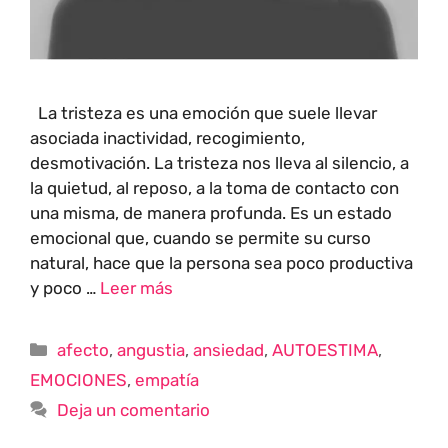
La tristeza es una emoción que suele llevar
asociada inactividad, recogimiento,
desmotivación. La tristeza nos lleva al silencio, a
la quietud, al reposo, a la toma de contacto con
una misma, de manera profunda. Es un estado
emocional que, cuando se permite su curso
natural, hace que la persona sea poco productiva
y poco …
Leer más
afecto
,
angustia
,
ansiedad
,
AUTOESTIMA
,
EMOCIONES
,
empatía
Deja un comentario