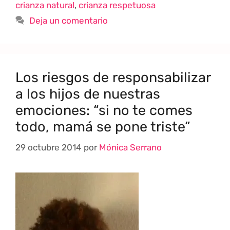
crianza natural
,
crianza respetuosa
Deja un comentario
Los riesgos de responsabilizar
a los hijos de nuestras
emociones: “si no te comes
todo, mamá se pone triste”
29 octubre 2014
por
Mónica Serrano