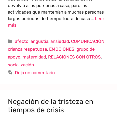
devolvió a las personas a casa, paró las
actividades que mantenían a muchas personas
largos periodos de tiempo fuera de casa …
Leer
más
afecto
,
angustia
,
ansiedad
,
COMUNICACIÓN
,
crianza respetuosa
,
EMOCIONES
,
grupo de
apoyo
,
maternidad
,
RELACIONES CON OTROS
,
socialización
Deja un comentario
Negación de la tristeza en
tiempos de crisis