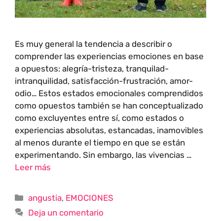
Es muy general la tendencia a describir o
comprender las experiencias emociones en base
a opuestos: alegría-tristeza, tranquilad-
intranquilidad, satisfacción-frustración, amor-
odio… Estos estados emocionales comprendidos
como opuestos también se han conceptualizado
como excluyentes entre sí, como estados o
experiencias absolutas, estancadas, inamovibles
al menos durante el tiempo en que se están
experimentando. Sin embargo, las vivencias …
Leer más
angustia
,
EMOCIONES
Deja un comentario