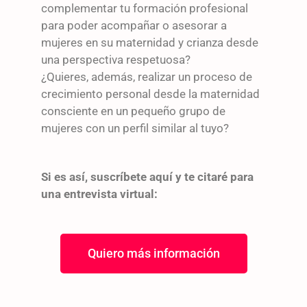
complementar tu formación profesional
para poder acompañar o asesorar a
mujeres en su maternidad y crianza desde
una perspectiva respetuosa?
¿Quieres, además, realizar un proceso de
crecimiento personal desde la maternidad
consciente en un pequeño grupo de
mujeres con un perfil similar al tuyo?
Si es así, suscríbete aquí y te citaré para
una entrevista virtual:
Quiero más información