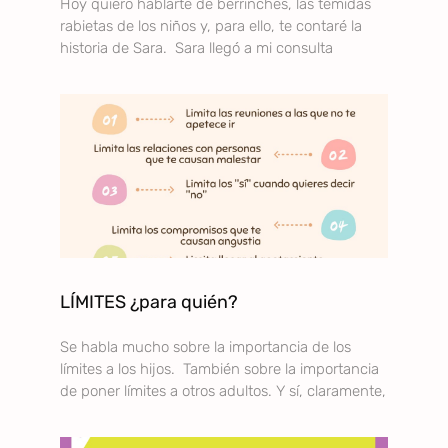
Hoy quiero hablarte de berrinches, las temidas
rabietas de los niños y, para ello, te contaré la
historia de Sara. Sara llegó a mi consulta
LÍMITES ¿para quién?
Se habla mucho sobre la importancia de los
límites a los hijos. También sobre la importancia
de poner límites a otros adultos. Y sí, claramente,