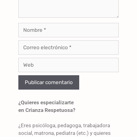
¿Quieres especializarte
en Crianza Respetuosa?
¿Eres psicóloga, pedagoga, trabajadora
social, matrona, pediatra (etc.) y quieres