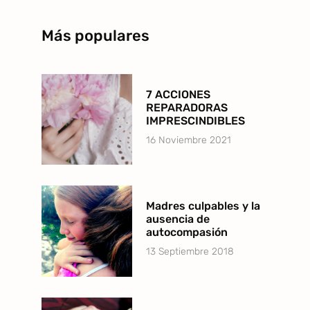
Más populares
7 ACCIONES
REPARADORAS
IMPRESCINDIBLES
16 Noviembre 2021
Madres culpables y la
ausencia de
autocompasión
13 Septiembre 2018