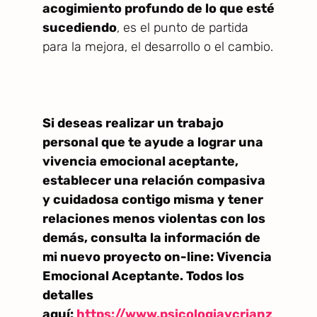
acogimiento profundo de lo que esté
sucediendo
, es el punto de partida
para la mejora, el desarrollo o el cambio.
Si deseas realizar un trabajo
personal que te ayude a lograr una
vivencia emocional aceptante,
establecer una relación compasiva
y cuidadosa contigo misma y tener
relaciones menos violentas con los
demás, consulta la información de
mi nuevo proyecto on-line: Vivencia
Emocional Aceptante. Todos los
detalles
aquí:
https://www.psicologiaycrianz