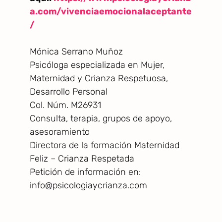
a.com/vivenciaemocionalaceptante
/
Mónica Serrano Muñoz
Psicóloga especializada en Mujer,
Maternidad y Crianza Respetuosa,
Desarrollo Personal
Col. Núm. M26931
Consulta, terapia, grupos de apoyo,
asesoramiento
Directora de la formación Maternidad
Feliz – Crianza Respetada
Petición de información en:
info@psicologiaycrianza.com