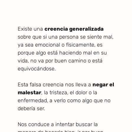
Existe una
creencia generalizada
sobre que si una persona se siente mal,
ya sea emocional o físicamente, es
porque algo está haciendo mal en su
vida, no va por buen camino o está
equivocándose.
Esta falsa creencia nos lleva a
negar el
malestar
, la tristeza, el dolor o la
enfermedad, a verlo como algo que no
debería ser.
Nos conduce a intentar buscar la