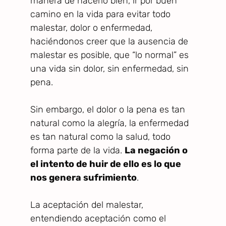
manera de hacerlo bien, ir por buen
camino en la vida para evitar todo
malestar, dolor o enfermedad,
haciéndonos creer que la ausencia de
malestar es posible, que “lo normal” es
una vida sin dolor, sin enfermedad, sin
pena.
Sin embargo, el dolor o la pena es tan
natural como la alegría, la enfermedad
es tan natural como la salud, todo
forma parte de la vida.
La negación o
el intento de huir de ello es lo que
nos genera sufrimiento
.
La aceptación del malestar,
entendiendo aceptación como el