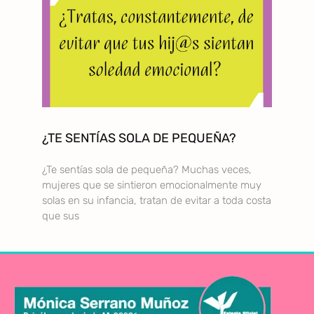
¿TE SENTÍAS SOLA DE PEQUEÑA?
¿Te sentías sola de pequeña? Muchas veces,
mujeres que se sintieron emocionalmente muy
solas en su infancia, tratan de evitar a toda costa
que sus