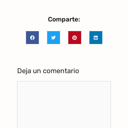
Comparte:
Deja un comentario