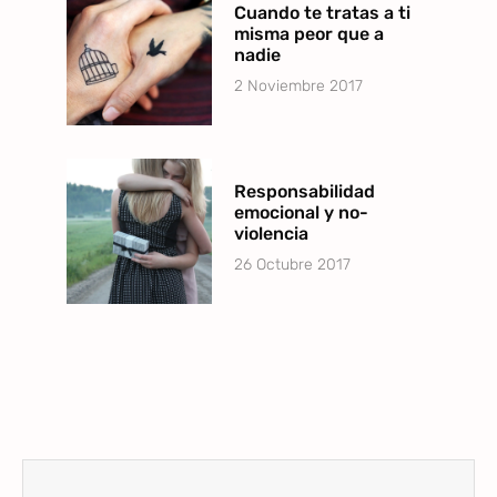
Cuando te tratas a ti
misma peor que a
nadie
2 Noviembre 2017
Responsabilidad
emocional y no-
violencia
26 Octubre 2017