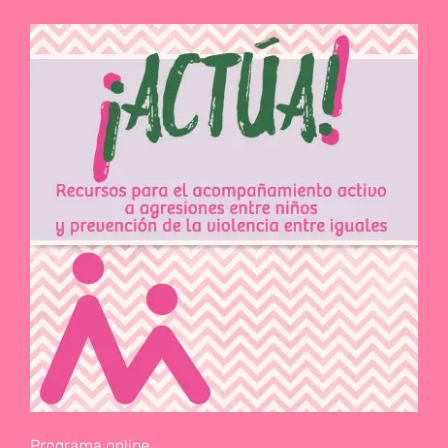
Programa online