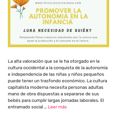
La alta valoración que se le ha otorgado en la
cultura occidental a la conquista de la autonomía
e independencia de las niñas y niños pequeños
puede tener un trasfondo económico. La cultura
capitalista moderna necesita personas adultas
mano de obra dispuestas a separarse de sus
bebés para cumplir largas jornadas laborales. El
entramado social …
Leer más