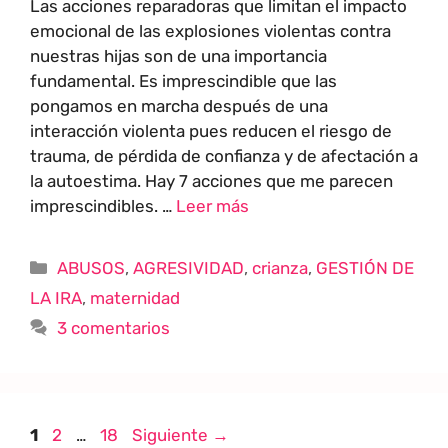
Las acciones reparadoras que limitan el impacto
emocional de las explosiones violentas contra
nuestras hijas son de una importancia
fundamental. Es imprescindible que las
pongamos en marcha después de una
interacción violenta pues reducen el riesgo de
trauma, de pérdida de confianza y de afectación a
la autoestima. Hay 7 acciones que me parecen
imprescindibles. …
Leer más
ABUSOS
,
AGRESIVIDAD
,
crianza
,
GESTIÓN DE
LA IRA
,
maternidad
3 comentarios
1
2
…
18
Siguiente
→