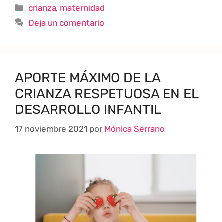
crianza
,
maternidad
Deja un comentario
APORTE MÁXIMO DE LA
CRIANZA RESPETUOSA EN EL
DESARROLLO INFANTIL
17 noviembre 2021
por
Mónica Serrano