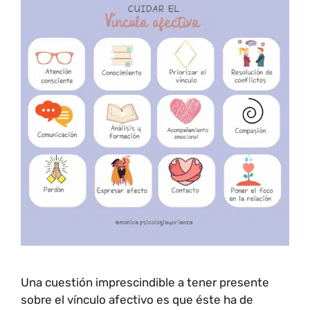
Una cuestión imprescindible a tener presente
sobre el vínculo afectivo es que éste ha de