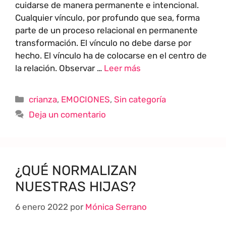
cuidarse de manera permanente e intencional.
Cualquier vínculo, por profundo que sea, forma
parte de un proceso relacional en permanente
transformación. El vínculo no debe darse por
hecho. El vínculo ha de colocarse en el centro de
la relación. Observar …
Leer más
crianza
,
EMOCIONES
,
Sin categoría
Deja un comentario
¿QUÉ NORMALIZAN
NUESTRAS HIJAS?
6 enero 2022
por
Mónica Serrano