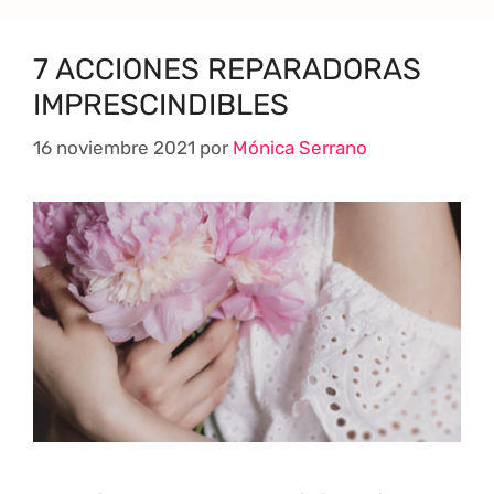
7 ACCIONES REPARADORAS
IMPRESCINDIBLES
16 noviembre 2021
por
Mónica Serrano