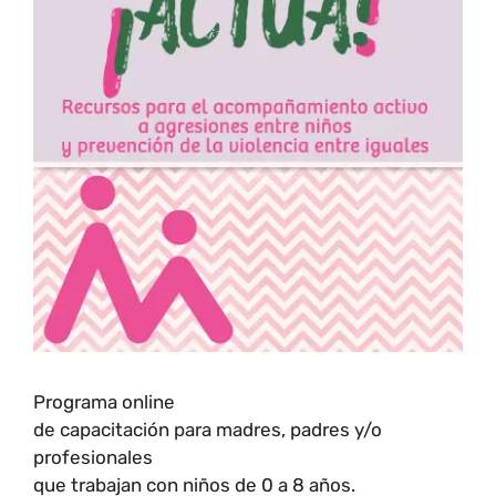
Programa online
de capacitación para madres, padres y/o
profesionales
que trabajan con niños de 0 a 8 años.