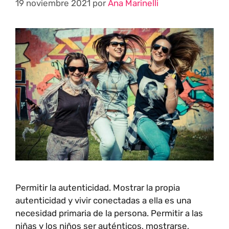
19 noviembre 2021
por
Ana Marinelli
Permitir la autenticidad. Mostrar la propia
autenticidad y vivir conectadas a ella es una
necesidad primaria de la persona. Permitir a las
niñas y los niños ser auténticos, mostrarse,