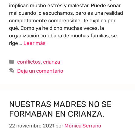
implican mucho estrés y malestar. Puede sonar
mal cuando lo escuchamos, pero es una realidad
completamente comprensible. Te explico por
qué. Como ya he dicho muchas veces, la
organización cotidiana de muchas familias, se
rige …
Leer más
conflictos
,
crianza
Deja un comentario
NUESTRAS MADRES NO SE
FORMABAN EN CRIANZA.
22 noviembre 2021
por
Mónica Serrano