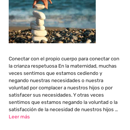
Conectar con el propio cuerpo para conectar con
la crianza respetuosa En la maternidad, muchas
veces sentimos que estamos cediendo y
negando nuestras necesidades o nuestra
voluntad por complacer a nuestros hijos o por
satisfacer sus necesidades. Y otras veces
sentimos que estamos negando la voluntad o la
satisfacción de la necesidad de nuestros hijos …
Leer más