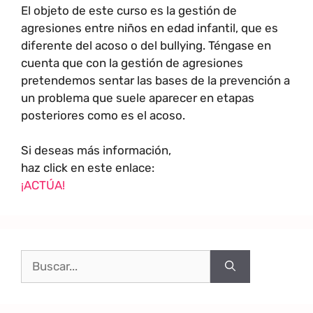
El objeto de este curso es la gestión de
agresiones entre niños en edad infantil, que es
diferente del acoso o del bullying. Téngase en
cuenta que con la gestión de agresiones
pretendemos sentar las bases de la prevención a
un problema que suele aparecer en etapas
posteriores como es el acoso.
Si deseas más información,
haz click en este enlace:
¡ACTÚA!