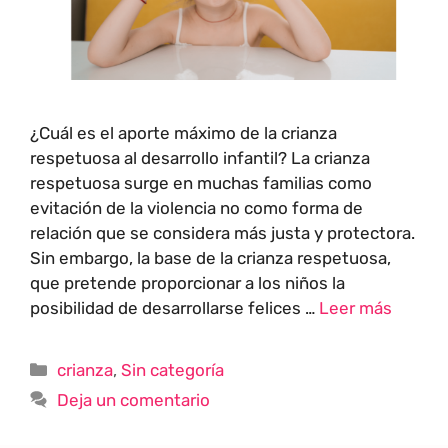
¿Cuál es el aporte máximo de la crianza
respetuosa al desarrollo infantil? La crianza
respetuosa surge en muchas familias como
evitación de la violencia no como forma de
relación que se considera más justa y protectora.
Sin embargo, la base de la crianza respetuosa,
que pretende proporcionar a los niños la
posibilidad de desarrollarse felices …
Leer más
crianza
,
Sin categoría
Deja un comentario