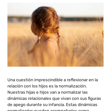
Una cuestión imprescindible a reflexionar en la
relación con los hijos es la normalización.
Nuestras hijas e hijos van a normalizar las
dinámicas relacionales que vivan con sus figuras
de apego durante su infancia. Estas dinámicas
normalizadas pueden acompañarles como