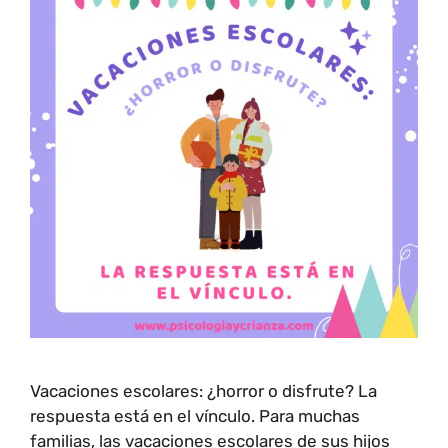
Vacaciones escolares: ¿horror o disfrute? La
respuesta está en el vínculo. Para muchas
familias, las vacaciones escolares de sus hijos