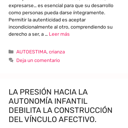
expresarse… es esencial para que su desarrollo
como personas pueda darse íntegramente.
Permitir la autenticidad es aceptar
incondicionalmente al otro, comprendiendo su
derecho a ser, a …
Leer más
AUTOESTIMA
,
crianza
Deja un comentario
LA PRESIÓN HACIA LA
AUTONOMÍA INFANTIL
DEBILITA LA CONSTRUCCIÓN
DEL VÍNCULO AFECTIVO.