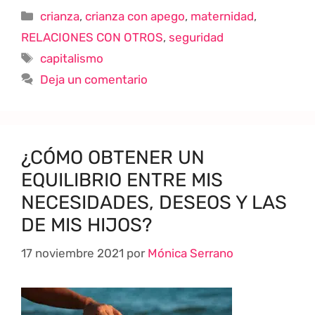
crianza
,
crianza con apego
,
maternidad
,
RELACIONES CON OTROS
,
seguridad
capitalismo
Deja un comentario
¿CÓMO OBTENER UN
EQUILIBRIO ENTRE MIS
NECESIDADES, DESEOS Y LAS
DE MIS HIJOS?
17 noviembre 2021
por
Mónica Serrano