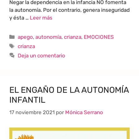
Negar la dependencia en la infancia NO fomenta
la autonomía. Por el contrario, genera inseguridad
y ésta …
Leer más
apego
,
autonomía
,
crianza
,
EMOCIONES
crianza
Deja un comentario
EL ENGAÑO DE LA AUTONOMÍA
INFANTIL
17 noviembre 2021
por
Mónica Serrano