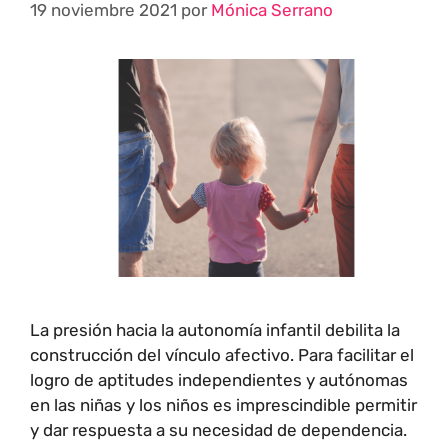
19 noviembre 2021
por
Mónica Serrano
La presión hacia la autonomía infantil debilita la
construcción del vínculo afectivo. Para facilitar el
logro de aptitudes independientes y autónomas
en las niñas y los niños es imprescindible permitir
y dar respuesta a su necesidad de dependencia.