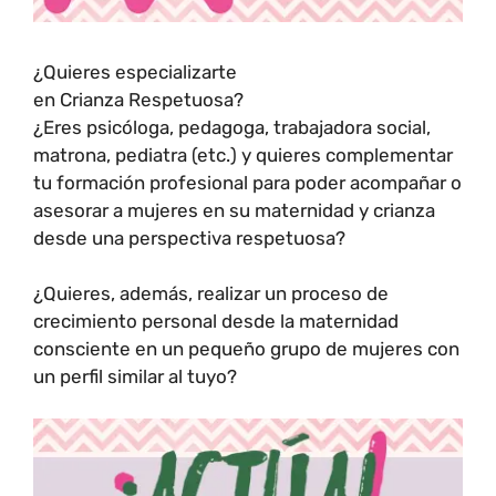
¿Quieres especializarte
en Crianza Respetuosa?
¿Eres psicóloga, pedagoga, trabajadora social,
matrona, pediatra (etc.) y quieres complementar
tu formación profesional para poder acompañar o
asesorar a mujeres en su maternidad y crianza
desde una perspectiva respetuosa?
¿Quieres, además, realizar un proceso de
crecimiento personal desde la maternidad
consciente en un pequeño grupo de mujeres con
un perfil similar al tuyo?