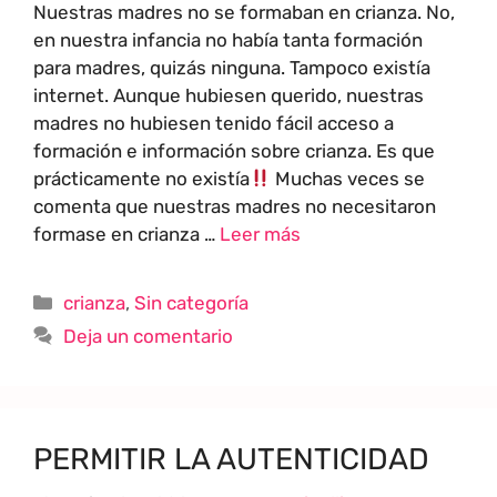
Nuestras madres no se formaban en crianza. No,
en nuestra infancia no había tanta formación
para madres, quizás ninguna. Tampoco existía
internet. Aunque hubiesen querido, nuestras
madres no hubiesen tenido fácil acceso a
formación e información sobre crianza. Es que
prácticamente no existía
Muchas veces se
comenta que nuestras madres no necesitaron
formase en crianza …
Leer más
crianza
,
Sin categoría
Deja un comentario
PERMITIR LA AUTENTICIDAD