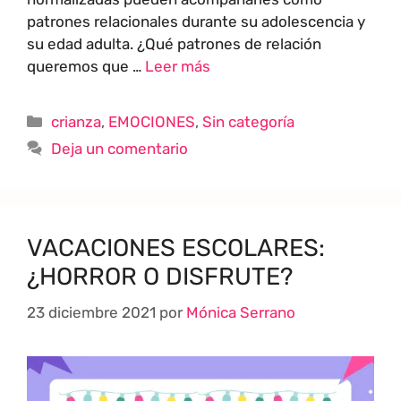
patrones relacionales durante su adolescencia y
su edad adulta. ¿Qué patrones de relación
queremos que …
Leer más
crianza
,
EMOCIONES
,
Sin categoría
Deja un comentario
VACACIONES ESCOLARES:
¿HORROR O DISFRUTE?
23 diciembre 2021
por
Mónica Serrano