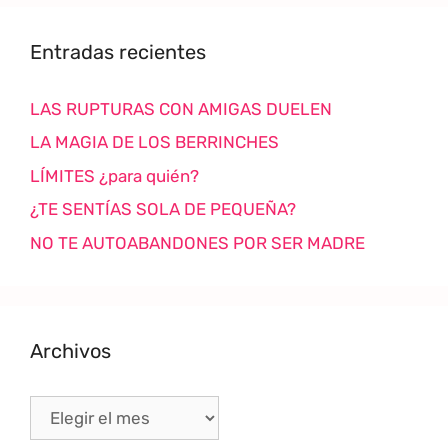
Entradas recientes
LAS RUPTURAS CON AMIGAS DUELEN
LA MAGIA DE LOS BERRINCHES
LÍMITES ¿para quién?
¿TE SENTÍAS SOLA DE PEQUEÑA?
NO TE AUTOABANDONES POR SER MADRE
Archivos