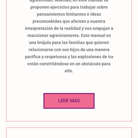
proponen ejercicios para trabajar sobre
pensamientos limitantes e ideas
preconcebidas que afectan a nuestra
interpretación de la realidad y nos empujan a
reaccionar agresivamente. Este manual es
una brújula para las familias que quieren
relacionarse con sus hijos de una manera
pacífica y respetuosa y las explosiones de ira
están convirtiéndose en un obstáculo para
ello.
LEER MÁS