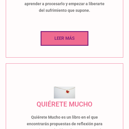
aprender a procesarlo y empezar a liberarte
del sufrimiento que supone.
LEER MÁS
QUIÉRETE MUCHO
Quiérete Mucho es un libro en el que
encontrarás propuestas de reflexión para