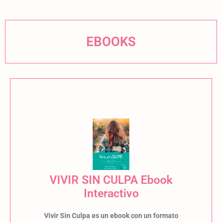
EBOOKS
VIVIR SIN CULPA Ebook
Interactivo
Vivir Sin Culpa es un ebook con un formato