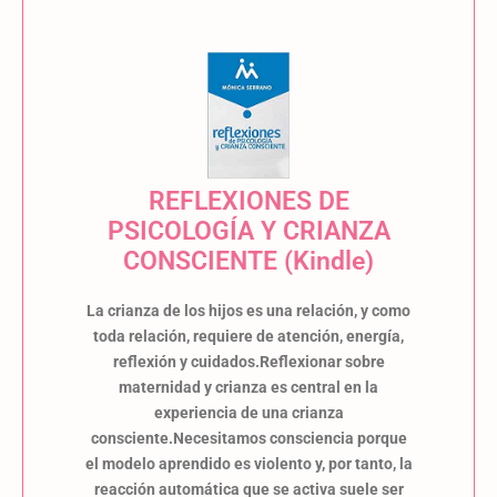
REFLEXIONES DE
PSICOLOGÍA Y CRIANZA
CONSCIENTE (Kindle)
La crianza de los hijos es una relación, y como
toda relación, requiere de atención, energía,
reflexión y cuidados.Reflexionar sobre
maternidad y crianza es central en la
experiencia de una crianza
consciente.Necesitamos consciencia porque
el modelo aprendido es violento y, por tanto, la
reacción automática que se activa suele ser