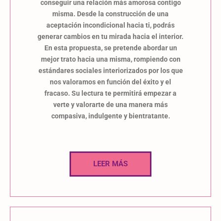
conseguir una relación más amorosa contigo
misma. Desde la construcción de una
aceptación incondicional hacia ti, podrás
generar cambios en tu mirada hacia el interior.
En esta propuesta, se pretende abordar un
mejor trato hacia una misma, rompiendo con
estándares sociales interiorizados por los que
nos valoramos en función del éxito y el
fracaso. Su lectura te permitirá empezar a
verte y valorarte de una manera más
compasiva, indulgente y bientratante.
LEER MÁS