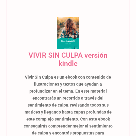
VIVIR SIN CULPA versión
kindle
Vivir Sin Culpa es un ebook con contenido de
ilustraciones y textos que ayudan a
profundizar en el tema. En este material
encontrarás un recorrido a través del
sentimiento de culpa, revisando todos sus
matices y llegando hasta capas profundas de
este complejo sentimiento. Con este ebook
conseguirás comprender mejor el sentimiento
de culpa y encontrás propuestas para