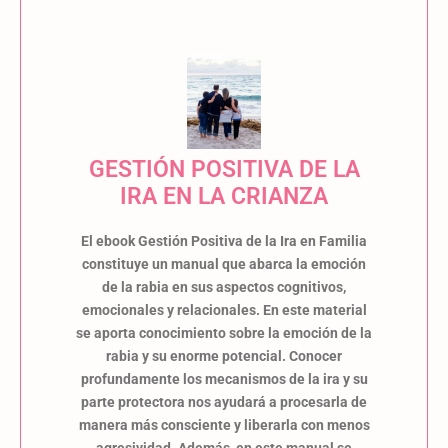
GESTIÓN POSITIVA DE LA
IRA EN LA CRIANZA
El ebook Gestión Positiva de la Ira en Familia
constituye un manual que abarca la emoción
de la rabia en sus aspectos cognitivos,
emocionales y relacionales. En este material
se aporta conocimiento sobre la emoción de la
rabia y su enorme potencial. Conocer
profundamente los mecanismos de la ira y su
parte protectora nos ayudará a procesarla de
manera más consciente y liberarla con menos
agresividad. Además, en este manual se