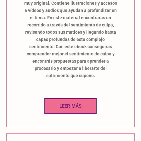
muy original. Contiene ilustraciones y accesos
a vídeos y audios que ayudan a profundizar en
el tema. En este material encontrarás un
recorrido a través del sentimiento de culpa,
revisando todos sus matices y llegando hasta
capas profundas de este complejo
sentimiento. Con este ebook conseguirás
comprender mejor el sentimiento de culpa y
encontrás propuestas para aprender a
procesarlo y empezar a liberarte del
sufrimiento que supone.
LEER MÁS