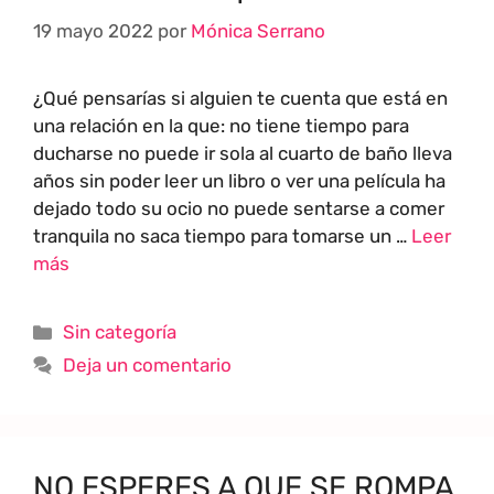
19 mayo 2022
por
Mónica Serrano
¿Qué pensarías si alguien te cuenta que está en
una relación en la que: no tiene tiempo para
ducharse no puede ir sola al cuarto de baño lleva
años sin poder leer un libro o ver una película ha
dejado todo su ocio no puede sentarse a comer
tranquila no saca tiempo para tomarse un …
Leer
más
Sin categoría
Deja un comentario
NO ESPERES A QUE SE ROMPA