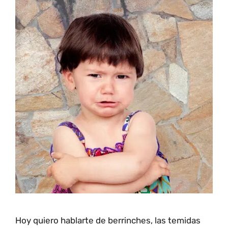
Hoy quiero hablarte de berrinches, las temidas