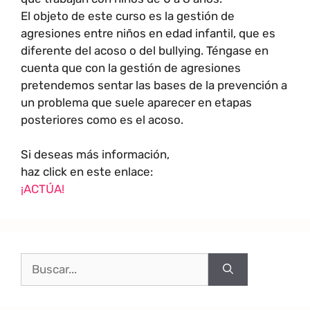
El objeto de este curso es la gestión de
agresiones entre niños en edad infantil, que es
diferente del acoso o del bullying. Téngase en
cuenta que con la gestión de agresiones
pretendemos sentar las bases de la prevención a
un problema que suele aparecer en etapas
posteriores como es el acoso.
Si deseas más información,
haz click en este enlace:
¡ACTÚA!