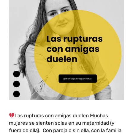
Las rupturas con amigas duelen Muchas
mujeres se sienten solas en su maternidad (y
fuera de ella). Con pareja o sin ella, con la familia