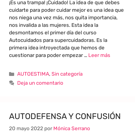
¡Es una trampa! ¡Cuidado! La idea de que debes
cuidarte para poder cuidar mejor es una idea que
nos niega una vez más, nos quita importancia,
nos invalida a las mujeres. Esta idea la
desmontamos el primer día del curso
Autocuidados para supercuidadoras. Es la
primera idea introyectada que hemos de
cuestionar para poder empezar …
Leer más
AUTOESTIMA
,
Sin categoría
Deja un comentario
AUTODEFENSA Y CONFUSIÓN
20 mayo 2022
por
Mónica Serrano