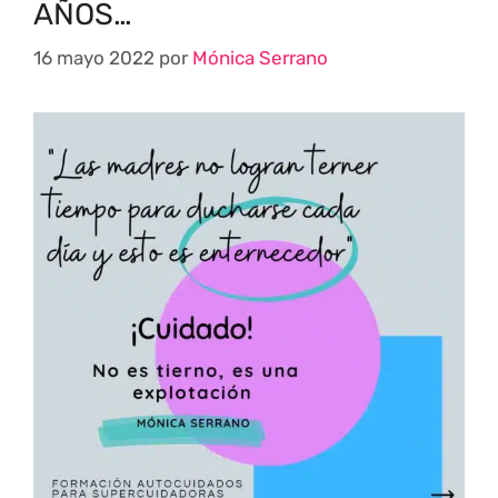
AÑOS…
16 mayo 2022
por
Mónica Serrano