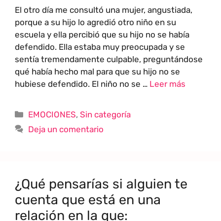
El otro día me consultó una mujer, angustiada,
porque a su hijo lo agredió otro niño en su
escuela y ella percibió que su hijo no se había
defendido. Ella estaba muy preocupada y se
sentía tremendamente culpable, preguntándose
qué había hecho mal para que su hijo no se
hubiese defendido. El niño no se …
Leer más
EMOCIONES
,
Sin categoría
Deja un comentario
¿Qué pensarías si alguien te
cuenta que está en una
relación en la que: