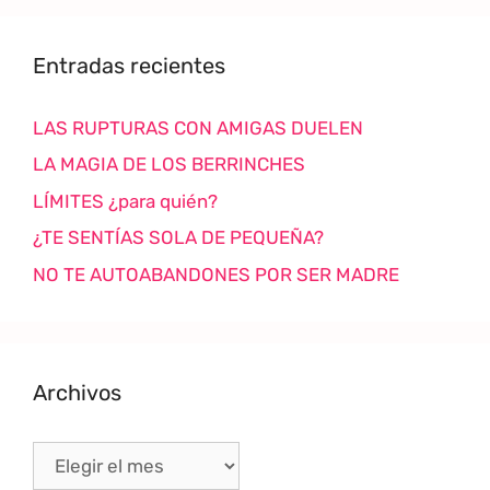
Entradas recientes
LAS RUPTURAS CON AMIGAS DUELEN
LA MAGIA DE LOS BERRINCHES
LÍMITES ¿para quién?
¿TE SENTÍAS SOLA DE PEQUEÑA?
NO TE AUTOABANDONES POR SER MADRE
Archivos