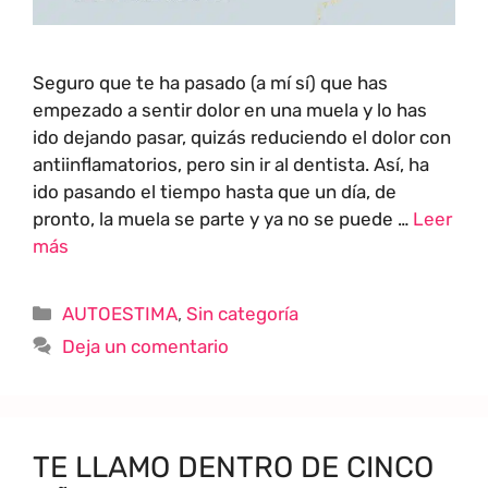
Seguro que te ha pasado (a mí sí) que has
empezado a sentir dolor en una muela y lo has
ido dejando pasar, quizás reduciendo el dolor con
antiinflamatorios, pero sin ir al dentista. Así, ha
ido pasando el tiempo hasta que un día, de
pronto, la muela se parte y ya no se puede …
Leer
más
AUTOESTIMA
,
Sin categoría
Deja un comentario
TE LLAMO DENTRO DE CINCO