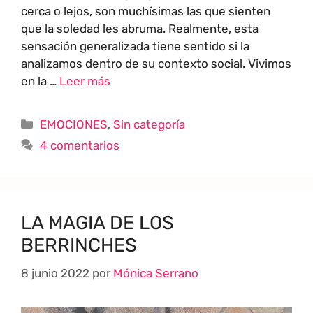
cerca o lejos, son muchísimas las que sienten
que la soledad les abruma. Realmente, esta
sensación generalizada tiene sentido si la
analizamos dentro de su contexto social. Vivimos
en la …
Leer más
EMOCIONES
,
Sin categoría
4 comentarios
LA MAGIA DE LOS
BERRINCHES
8 junio 2022
por
Mónica Serrano