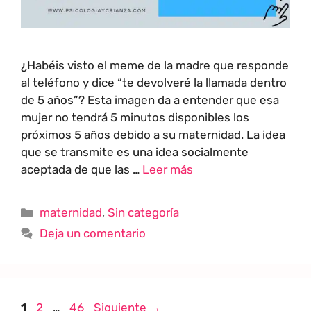
¿Habéis visto el meme de la madre que responde
al teléfono y dice “te devolveré la llamada dentro
de 5 años”? Esta imagen da a entender que esa
mujer no tendrá 5 minutos disponibles los
próximos 5 años debido a su maternidad. La idea
que se transmite es una idea socialmente
aceptada de que las …
Leer más
maternidad
,
Sin categoría
Deja un comentario
1
2
…
46
Siguiente
→