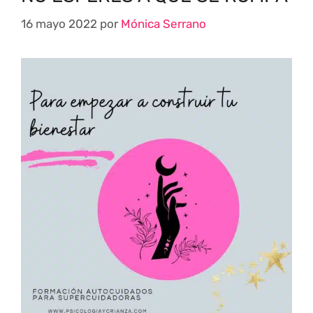
16 mayo 2022
por
Mónica Serrano