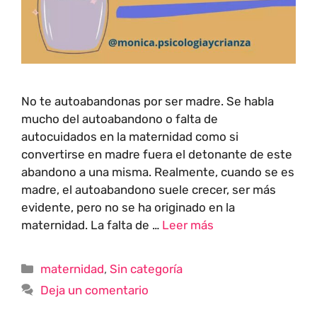
No te autoabandonas por ser madre. Se habla
mucho del autoabandono o falta de
autocuidados en la maternidad como si
convertirse en madre fuera el detonante de este
abandono a una misma. Realmente, cuando se es
madre, el autoabandono suele crecer, ser más
evidente, pero no se ha originado en la
maternidad. La falta de …
Leer más
maternidad
,
Sin categoría
Deja un comentario