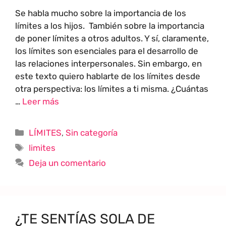
Se habla mucho sobre la importancia de los
límites a los hijos. También sobre la importancia
de poner límites a otros adultos. Y sí, claramente,
los límites son esenciales para el desarrollo de
las relaciones interpersonales. Sin embargo, en
este texto quiero hablarte de los límites desde
otra perspectiva: los límites a ti misma. ¿Cuántas
…
Leer más
LÍMITES
,
Sin categoría
limites
Deja un comentario
¿TE SENTÍAS SOLA DE