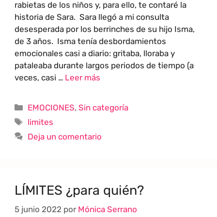
rabietas de los niños y, para ello, te contaré la
historia de Sara. Sara llegó a mi consulta
desesperada por los berrinches de su hijo Isma,
de 3 años. Isma tenía desbordamientos
emocionales casi a diario: gritaba, lloraba y
pataleaba durante largos periodos de tiempo (a
veces, casi …
Leer más
EMOCIONES
,
Sin categoría
limites
Deja un comentario
LÍMITES ¿para quién?
5 junio 2022
por
Mónica Serrano