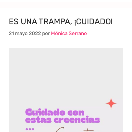
ES UNA TRAMPA, ¡CUIDADO!
21 mayo 2022
por
Mónica Serrano