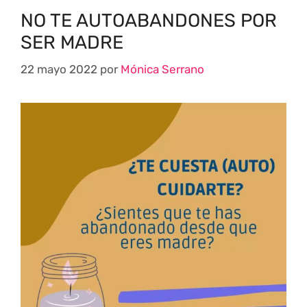
NO TE AUTOABANDONES POR
SER MADRE
22 mayo 2022
por
Mónica Serrano