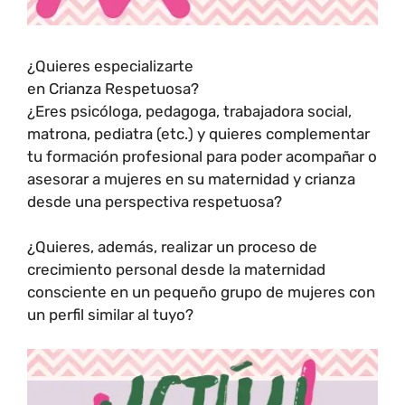
¿Quieres especializarte
en Crianza Respetuosa?
¿Eres psicóloga, pedagoga, trabajadora social,
matrona, pediatra (etc.) y quieres complementar
tu formación profesional para poder acompañar o
asesorar a mujeres en su maternidad y crianza
desde una perspectiva respetuosa?
¿Quieres, además, realizar un proceso de
crecimiento personal desde la maternidad
consciente en un pequeño grupo de mujeres con
un perfil similar al tuyo?