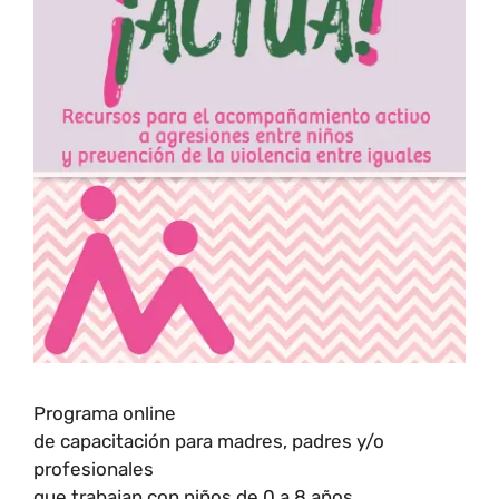
Programa online
de capacitación para madres, padres y/o
profesionales
que trabajan con niños de 0 a 8 años.