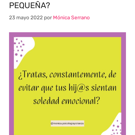
PEQUEÑA?
23 mayo 2022
por
Mónica Serrano