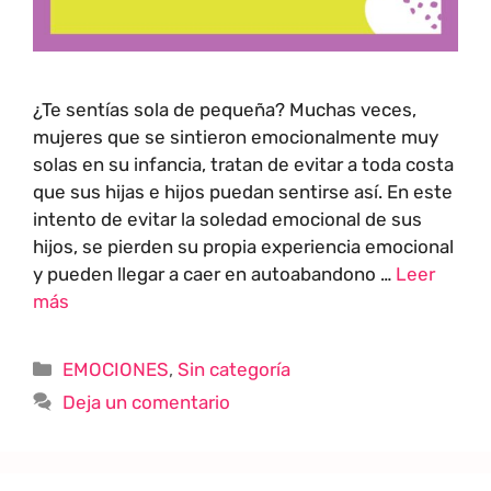
¿Te sentías sola de pequeña? Muchas veces,
mujeres que se sintieron emocionalmente muy
solas en su infancia, tratan de evitar a toda costa
que sus hijas e hijos puedan sentirse así. En este
intento de evitar la soledad emocional de sus
hijos, se pierden su propia experiencia emocional
y pueden llegar a caer en autoabandono …
Leer
más
EMOCIONES
,
Sin categoría
Deja un comentario