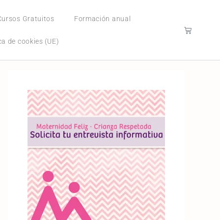
Cursos Gratuitos
Formación anual
ica de cookies (UE)