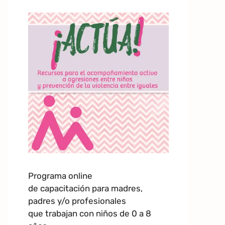
Programa online
de capacitación para madres,
padres y/o profesionales
que trabajan con niños de 0 a 8