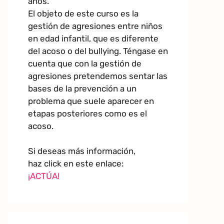
años.
El objeto de este curso es la
gestión de agresiones entre niños
en edad infantil, que es diferente
del acoso o del bullying. Téngase en
cuenta que con la gestión de
agresiones pretendemos sentar las
bases de la prevención a un
problema que suele aparecer en
etapas posteriores como es el
acoso.
Si deseas más información,
haz click en este enlace:
¡ACTÚA!