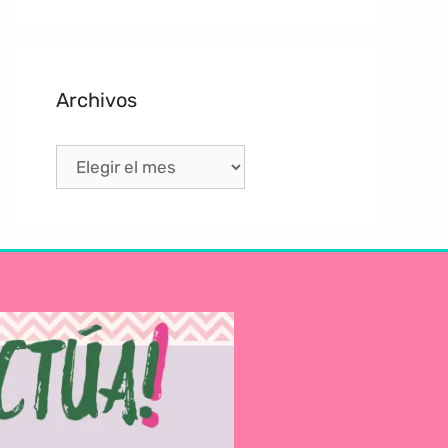
Archivos