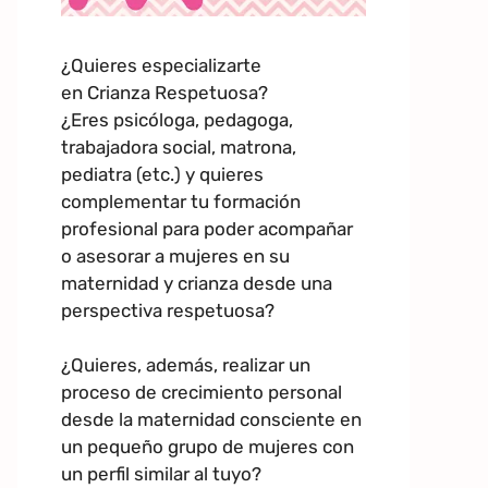
¿Quieres especializarte
en Crianza Respetuosa?
¿Eres psicóloga, pedagoga,
trabajadora social, matrona,
pediatra (etc.) y quieres
complementar tu formación
profesional para poder acompañar
o asesorar a mujeres en su
maternidad y crianza desde una
perspectiva respetuosa?
¿Quieres, además, realizar un
proceso de crecimiento personal
desde la maternidad consciente en
un pequeño grupo de mujeres con
un perfil similar al tuyo?