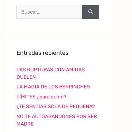
Entradas recientes
LAS RUPTURAS CON AMIGAS
DUELEN
LA MAGIA DE LOS BERRINCHES
LÍMITES ¿para quién?
¿TE SENTÍAS SOLA DE PEQUEÑA?
NO TE AUTOABANDONES POR SER
MADRE