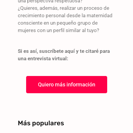
una perspectiva respetuosa?
¿Quieres, además, realizar un proceso de
crecimiento personal desde la maternidad
consciente en un pequeño grupo de
mujeres con un perfil similar al tuyo?
Si es así, suscríbete aquí y te citaré para
una entrevista virtual:
Quiero más información
Más populares