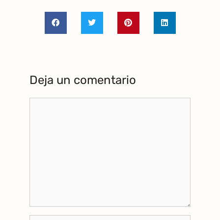
Deja un comentario