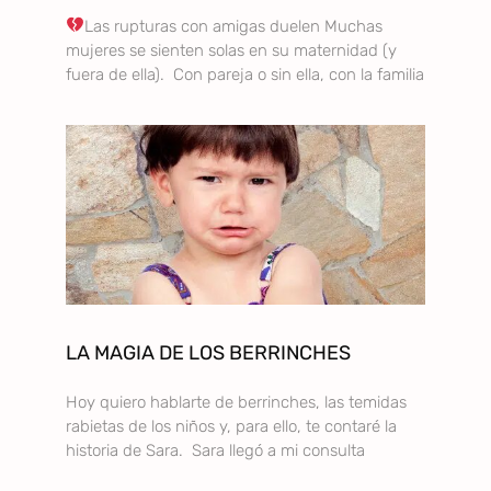
Las rupturas con amigas duelen Muchas
mujeres se sienten solas en su maternidad (y
fuera de ella). Con pareja o sin ella, con la familia
LA MAGIA DE LOS BERRINCHES
Hoy quiero hablarte de berrinches, las temidas
rabietas de los niños y, para ello, te contaré la
historia de Sara. Sara llegó a mi consulta