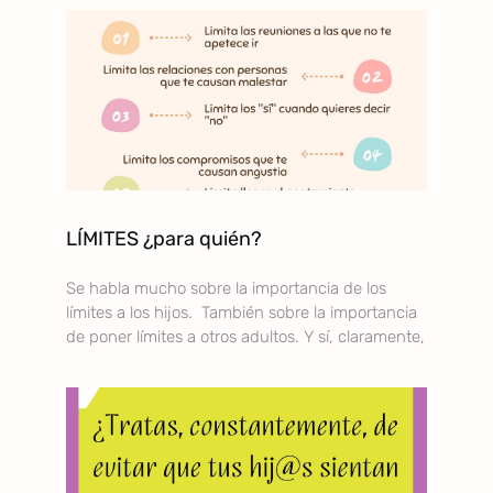
LÍMITES ¿para quién?
Se habla mucho sobre la importancia de los
límites a los hijos. También sobre la importancia
de poner límites a otros adultos. Y sí, claramente,