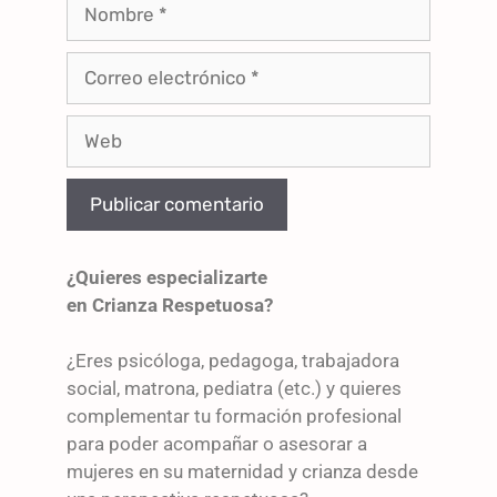
¿Quieres especializarte
en Crianza Respetuosa?
¿Eres psicóloga, pedagoga, trabajadora
social, matrona, pediatra (etc.) y quieres
complementar tu formación profesional
para poder acompañar o asesorar a
mujeres en su maternidad y crianza desde