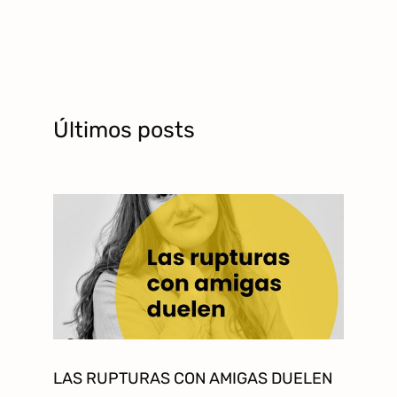
Últimos posts
LAS RUPTURAS CON AMIGAS DUELEN