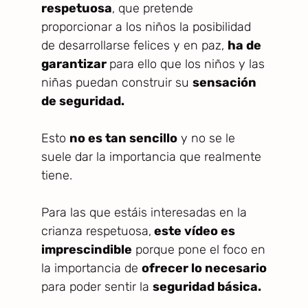
respetuosa
, que pretende
proporcionar a los niños la posibilidad
de desarrollarse felices y en paz,
ha de
garantizar
para ello que los niños y las
niñas puedan construir su
sensación
de seguridad.
Esto
no es tan sencillo
y no se le
suele dar la importancia que realmente
tiene.
Para las que estáis interesadas en la
crianza respetuosa,
este vídeo es
imprescindible
porque pone el foco en
la importancia de
ofrecer lo necesario
para poder sentir la
seguridad básica.