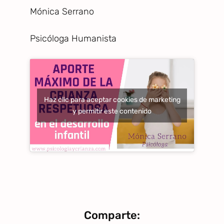
Mónica Serrano
Psicóloga Humanista
Haz clic para aceptar cookies de marketing
y permitir este contenido
Comparte: