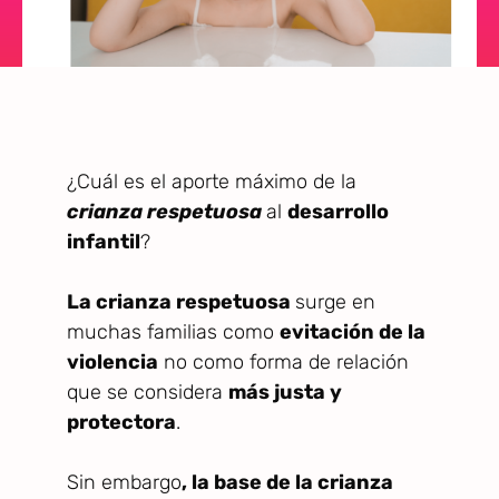
¿Cuál es el aporte máximo de la
crianza respetuosa
al
desarrollo
infantil
?
La crianza respetuosa
surge en
muchas familias como
evitación de la
violencia
no como forma de relación
que se considera
más justa y
protectora
.
Sin embargo
, la base de la crianza