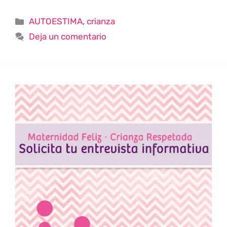
AUTOESTIMA
,
crianza
Deja un comentario