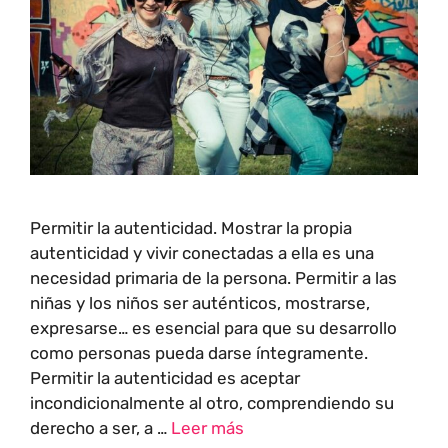
Permitir la autenticidad. Mostrar la propia
autenticidad y vivir conectadas a ella es una
necesidad primaria de la persona. Permitir a las
niñas y los niños ser auténticos, mostrarse,
expresarse… es esencial para que su desarrollo
como personas pueda darse íntegramente.
Permitir la autenticidad es aceptar
incondicionalmente al otro, comprendiendo su
derecho a ser, a …
Leer más