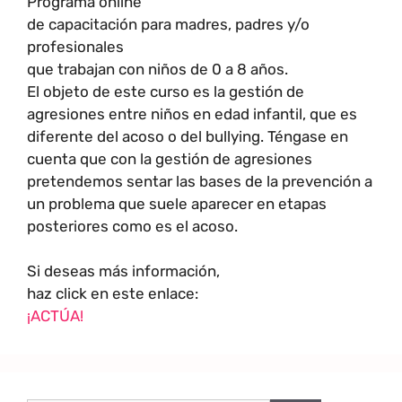
Programa online
de capacitación para madres, padres y/o
profesionales
que trabajan con niños de 0 a 8 años.
El objeto de este curso es la gestión de
agresiones entre niños en edad infantil, que es
diferente del acoso o del bullying. Téngase en
cuenta que con la gestión de agresiones
pretendemos sentar las bases de la prevención a
un problema que suele aparecer en etapas
posteriores como es el acoso.
Si deseas más información,
haz click en este enlace:
¡ACTÚA!