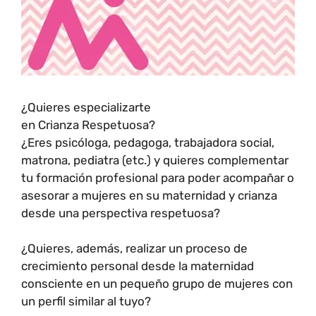
¿Quieres especializarte
en Crianza Respetuosa?
¿Eres psicóloga, pedagoga, trabajadora social,
matrona, pediatra (etc.) y quieres complementar
tu formación profesional para poder acompañar o
asesorar a mujeres en su maternidad y crianza
desde una perspectiva respetuosa?
¿Quieres, además, realizar un proceso de
crecimiento personal desde la maternidad
consciente en un pequeño grupo de mujeres con
un perfil similar al tuyo?