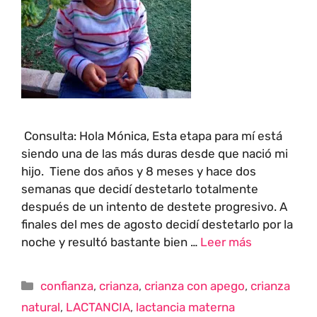
Consulta: Hola Mónica, Esta etapa para mí está
siendo una de las más duras desde que nació mi
hijo. Tiene dos años y 8 meses y hace dos
semanas que decidí destetarlo totalmente
después de un intento de destete progresivo. A
finales del mes de agosto decidí destetarlo por la
noche y resultó bastante bien …
Leer más
confianza
,
crianza
,
crianza con apego
,
crianza
natural
,
LACTANCIA
,
lactancia materna