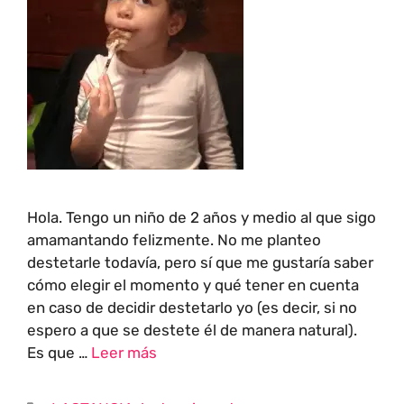
Hola. Tengo un niño de 2 años y medio al que sigo
amamantando felizmente. No me planteo
destetarle todavía, pero sí que me gustaría saber
cómo elegir el momento y qué tener en cuenta
en caso de decidir destetarlo yo (es decir, si no
espero a que se destete él de manera natural).
Es que …
Leer más