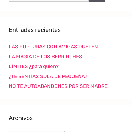
Entradas recientes
LAS RUPTURAS CON AMIGAS DUELEN
LA MAGIA DE LOS BERRINCHES
LÍMITES ¿para quién?
¿TE SENTÍAS SOLA DE PEQUEÑA?
NO TE AUTOABANDONES POR SER MADRE
Archivos