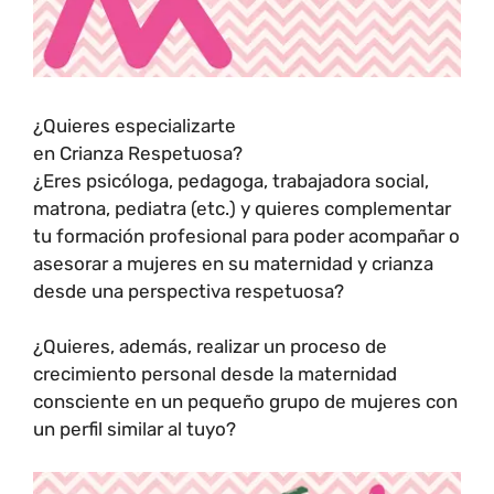
¿Quieres especializarte
en Crianza Respetuosa?
¿Eres psicóloga, pedagoga, trabajadora social,
matrona, pediatra (etc.) y quieres complementar
tu formación profesional para poder acompañar o
asesorar a mujeres en su maternidad y crianza
desde una perspectiva respetuosa?
¿Quieres, además, realizar un proceso de
crecimiento personal desde la maternidad
consciente en un pequeño grupo de mujeres con
un perfil similar al tuyo?