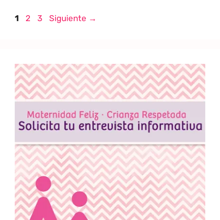
1
2
3
Siguiente
→