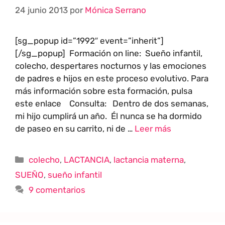
24 junio 2013
por
Mónica Serrano
[sg_popup id=”1992″ event=”inherit”]
[/sg_popup] Formación on line: Sueño infantil,
colecho, despertares nocturnos y las emociones
de padres e hijos en este proceso evolutivo. Para
más información sobre esta formación, pulsa
este enlace Consulta: Dentro de dos semanas,
mi hijo cumplirá un año. Él nunca se ha dormido
de paseo en su carrito, ni de …
Leer más
colecho
,
LACTANCIA
,
lactancia materna
,
SUEÑO
,
sueño infantil
9 comentarios