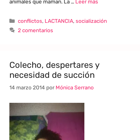
animales que maman. La …
Leer más
conflictos
,
LACTANCIA
,
socialización
2 comentarios
Colecho, despertares y
necesidad de succión
14 marzo 2014
por
Mónica Serrano