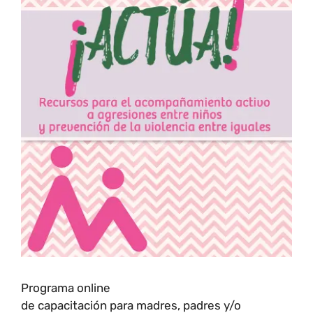
Programa online
de capacitación para madres, padres y/o