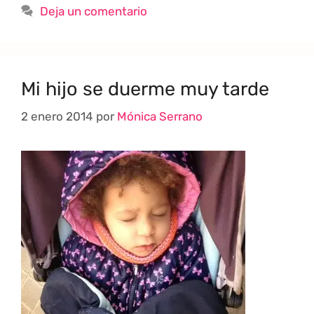
Deja un comentario
Mi hijo se duerme muy tarde
2 enero 2014
por
Mónica Serrano