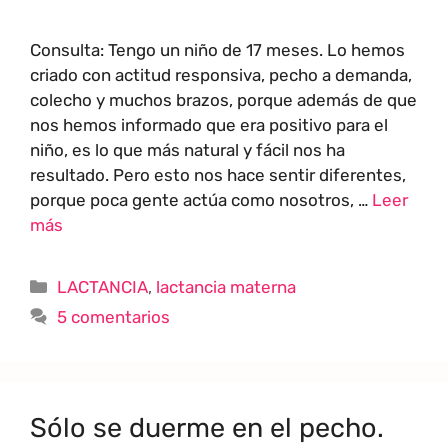
Consulta: Tengo un niño de 17 meses. Lo hemos
criado con actitud responsiva, pecho a demanda,
colecho y muchos brazos, porque además de que
nos hemos informado que era positivo para el
niño, es lo que más natural y fácil nos ha
resultado. Pero esto nos hace sentir diferentes,
porque poca gente actúa como nosotros, …
Leer
más
LACTANCIA
,
lactancia materna
5 comentarios
Sólo se duerme en el pecho.