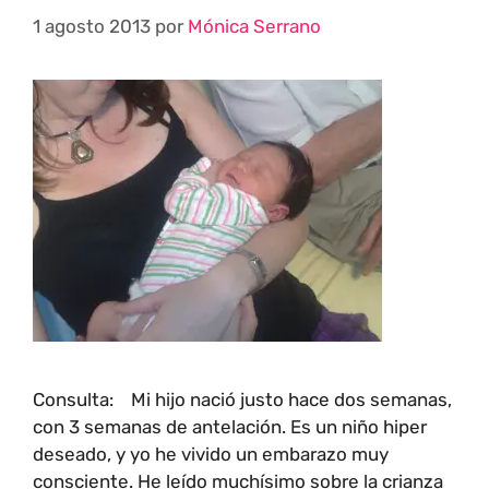
1 agosto 2013
por
Mónica Serrano
Consulta: Mi hijo nació justo hace dos semanas,
con 3 semanas de antelación. Es un niño hiper
deseado, y yo he vivido un embarazo muy
consciente. He leído muchísimo sobre la crianza