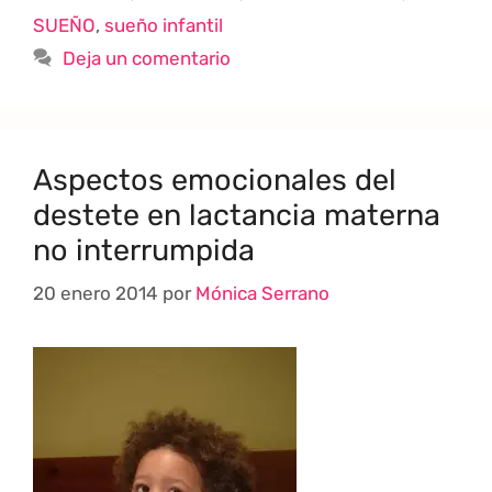
SUEÑO
,
sueño infantil
Deja un comentario
Aspectos emocionales del
destete en lactancia materna
no interrumpida
20 enero 2014
por
Mónica Serrano