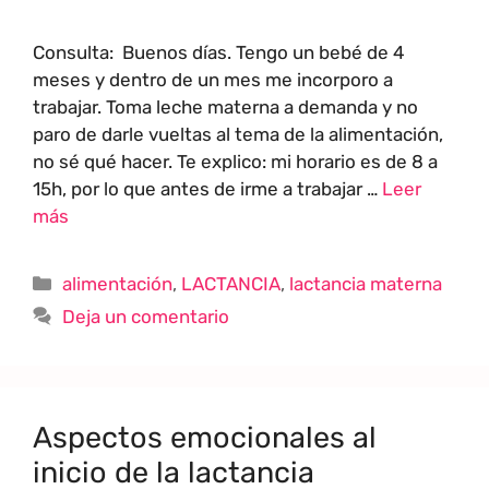
Consulta: Buenos días. Tengo un bebé de 4
meses y dentro de un mes me incorporo a
trabajar. Toma leche materna a demanda y no
paro de darle vueltas al tema de la alimentación,
no sé qué hacer. Te explico: mi horario es de 8 a
15h, por lo que antes de irme a trabajar …
Leer
más
alimentación
,
LACTANCIA
,
lactancia materna
Deja un comentario
Aspectos emocionales al
inicio de la lactancia