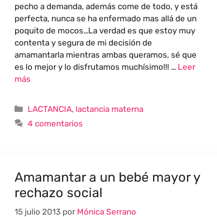
pecho a demanda, además come de todo, y está
perfecta, nunca se ha enfermado mas allá de un
poquito de mocos…La verdad es que estoy muy
contenta y segura de mi decisión de
amamantarla mientras ambas queramos, sé que
es lo mejor y lo disfrutamos muchísimo!!! …
Leer
más
LACTANCIA
,
lactancia materna
4 comentarios
Amamantar a un bebé mayor y
rechazo social
15 julio 2013
por
Mónica Serrano