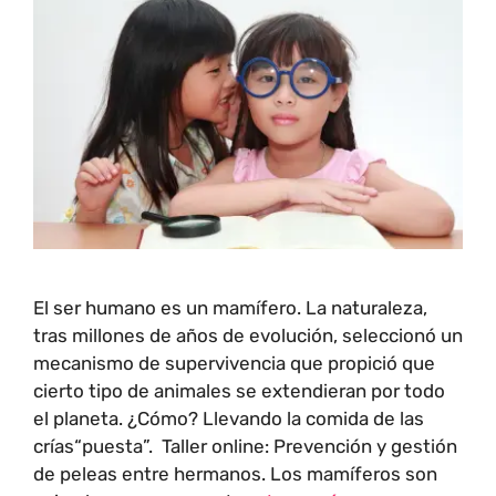
El ser humano es un mamífero. La naturaleza,
tras millones de años de evolución, seleccionó un
mecanismo de supervivencia que propició que
cierto tipo de animales se extendieran por todo
el planeta. ¿Cómo? Llevando la comida de las
crías“puesta”. Taller online: Prevención y gestión
de peleas entre hermanos. Los mamíferos son