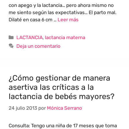
con apego y la lactancia… pero ahora mismo no
me siento según las expectativas… El parto mal.
Dilaté en casa 6 cm …
Leer más
LACTANCIA
,
lactancia materna
Deja un comentario
¿Cómo gestionar de manera
asertiva las críticas a la
lactancia de bebés mayores?
24 julio 2013
por
Mónica Serrano
Consulta: Tengo una niña de 17 meses que toma