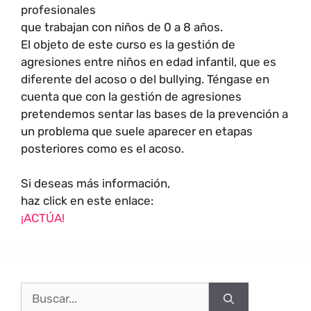
profesionales
que trabajan con niños de 0 a 8 años.
El objeto de este curso es la gestión de
agresiones entre niños en edad infantil, que es
diferente del acoso o del bullying. Téngase en
cuenta que con la gestión de agresiones
pretendemos sentar las bases de la prevención a
un problema que suele aparecer en etapas
posteriores como es el acoso.
Si deseas más información,
haz click en este enlace:
¡ACTÚA!