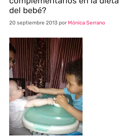
complementarios en la dieta
del bebé?
20 septiembre 2013
por
Mónica Serrano