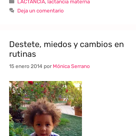
LACTANCIA
,
lactancia materna
Deja un comentario
Destete, miedos y cambios en
rutinas
15 enero 2014
por
Mónica Serrano