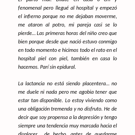
fenomenal pero llegué al hospital y empezó
el infierno porque no me dejaban moverme,
me ataron al potro, mi pareja casi se lo
pierde… Las primeras horas del niño creo que
bien porque desde que nació estuvo conmigo
en todo momento e hicimos todo el rato en el
hospital piel con piel, también en casa lo
hacemos. Parí sin epidural.
La lactancia no está siendo placentera… no
me duele ni nada pero me agobia tener que
estar tan disponible. Lo estoy viviendo como
una obligación tremenda y no disfruto. He de
decir que soy propensa a la depresión y tengo
siempre una tendencia muy marcada hacia el
displacer… de hecho, antes de quedarme