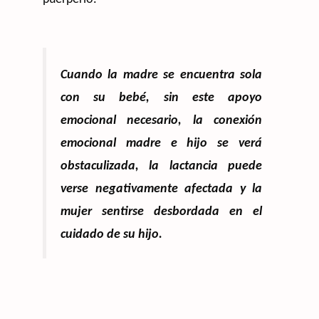
Cuando la madre se encuentra sola
con su bebé, sin este apoyo
emocional necesario, la conexión
emocional madre e hijo se verá
obstaculizada, la lactancia puede
verse negativamente afectada y la
mujer sentirse desbordada en el
cuidado de su hijo.