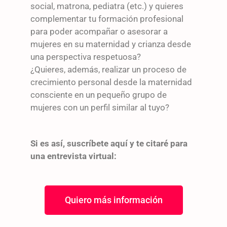
social, matrona, pediatra (etc.) y quieres
complementar tu formación profesional
para poder acompañar o asesorar a
mujeres en su maternidad y crianza desde
una perspectiva respetuosa?
¿Quieres, además, realizar un proceso de
crecimiento personal desde la maternidad
consciente en un pequeño grupo de
mujeres con un perfil similar al tuyo?
Si es así, suscríbete aquí y te citaré para
una entrevista virtual:
Quiero más información