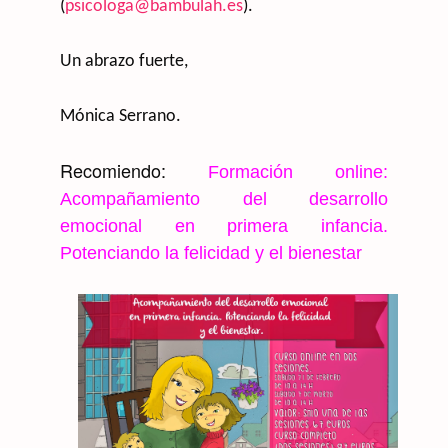
(
psicologa@bambulah.es
).
Un abrazo fuerte,
Mónica Serrano.
Recomiendo:
Formación online:
Acompañamiento del desarrollo
emocional en primera infancia.
Potenciando la felicidad y el bienestar