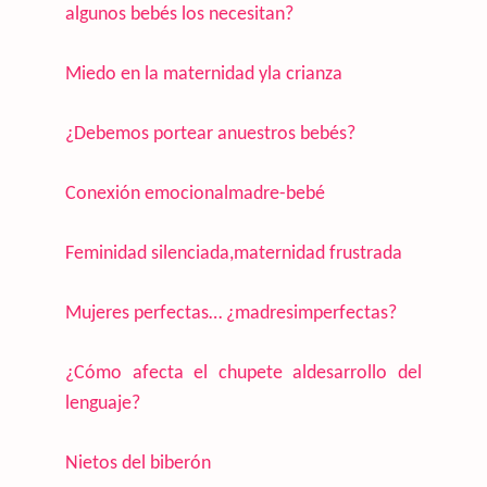
algunos bebés los necesitan?
Miedo en la maternidad yla crianza
¿Debemos portear anuestros bebés?
Conexión emocionalmadre-bebé
Feminidad silenciada,maternidad frustrada
Mujeres perfectas… ¿madresimperfectas?
¿Cómo afecta el chupete aldesarrollo del
lenguaje?
Nietos del biberón