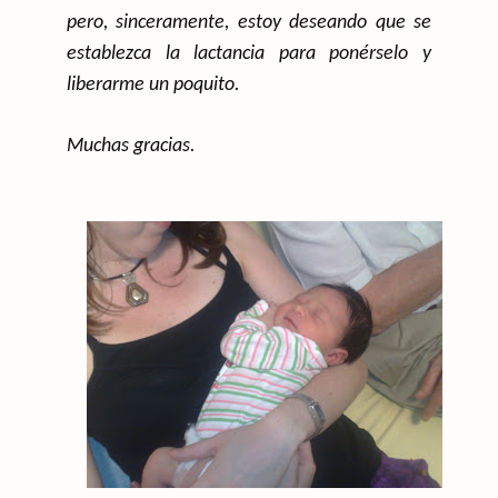
pero, sinceramente, estoy deseando que se
establezca la lactancia para ponérselo y
liberarme un poquito.
Muchas gracias.