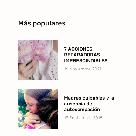
Más populares
7 ACCIONES
REPARADORAS
IMPRESCINDIBLES
16 Noviembre 2021
Madres culpables y la
ausencia de
autocompasión
13 Septiembre 2018