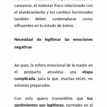
cansancio, el malestar físico relacionado con
el alumbramiento y los cambios hormonales
también deben contemplarse como
influyentes en tu estado de ánimo.
Necesidad de legitimar las emociones
negativas
Así pues, la esfera emocional de la madre en
el postparto atraviesa una
etapa
complicada
, para la que, muchas veces, no
estamos preparadas.
Con esto quiero transmitirte que
tus
sentimientos son legítimos
, normales en el