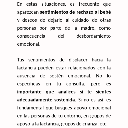
En estas situaciones, es frecuente que
aparezcan
sentimientos de rechazo al bebé
y deseos de dejarlo al cuidado de otras
personas por parte de la madre, como
consecuencia del desbordamiento
emocional.
Tus sentimientos de displacer hacia la
lactancia pueden estar relacionados con la
ausencia de sostén emocional. No lo
especificas en tu consulta, pero
es
importante que analices si te sientes
adecuadamente sostenida
. Si no es así, es
fundamental que busques apoyo emocional
en las personas de tu entorno, en grupos de
apoyo a la lactancia, grupos de crianza, etc.