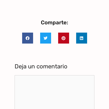
Comparte:
Deja un comentario