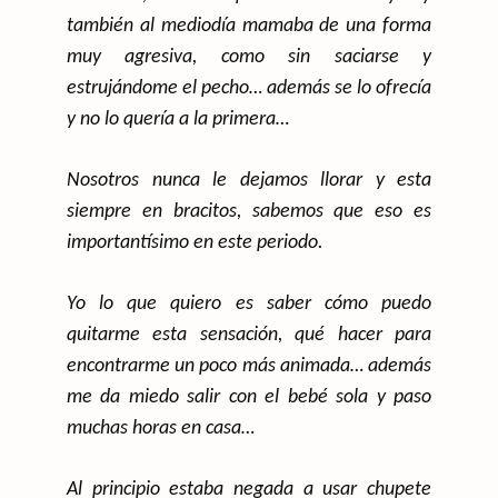
también al mediodía mamaba de una forma
muy agresiva, como sin saciarse y
estrujándome el pecho… además se lo ofrecía
y no lo quería a la primera…
Nosotros nunca le dejamos llorar y esta
siempre en bracitos, sabemos que eso es
importantísimo en este periodo.
Yo lo que quiero es saber cómo puedo
quitarme esta sensación, qué hacer para
encontrarme un poco más animada… además
me da miedo salir con el bebé sola y paso
muchas horas en casa…
Al principio estaba negada a usar chupete