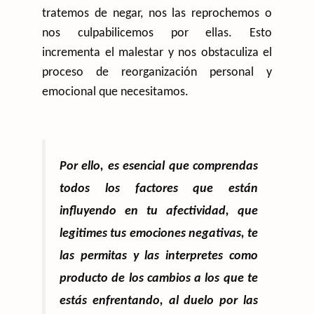
tratemos de negar, nos las reprochemos o
nos culpabilicemos por ellas. Esto
incrementa el malestar y nos obstaculiza el
proceso de reorganización personal y
emocional que necesitamos.
Por ello, es esencial que comprendas
todos los factores que están
influyendo en tu afectividad, que
legitimes tus emociones negativas, te
las permitas y las interpretes como
producto de los cambios a los que te
estás enfrentando, al duelo por las