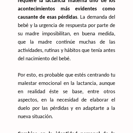
requiere la lactancia materna uno de los
acontecimientos más evidentes como
causante de esas pérdidas
. La demanda del
bebé y la urgencia de respuesta por parte de
su madre imposibilitan, en buena medida,
que la madre continúe muchas de las
actividades, rutinas y hábitos que tenía antes
del nacimiento del bebé.
Por esto, es probable que estés centrando tu
malestar emocional en la lactancia, aunque
en realidad éste se base, entre otros
aspectos, en la necesidad de elaborar el
duelo por las pérdidas y en adaptarte a la
nueva situación.