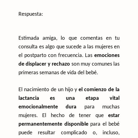
Respuesta:
Estimada amiga, lo que comentas en tu
consulta es algo que sucede a las mujeres en
el postparto con frecuencia. Las
emociones
de displacer y rechazo
son muy comunes las
primeras semanas de vida del bebé.
El nacimiento de un hijo y
el comienzo de la
lactancia es una etapa vital
emocionalmente dura
para muchas
mujeres. El hecho de tener que
estar
permanentemente disponible
para el bebé
puede resultar complicado o, incluso,