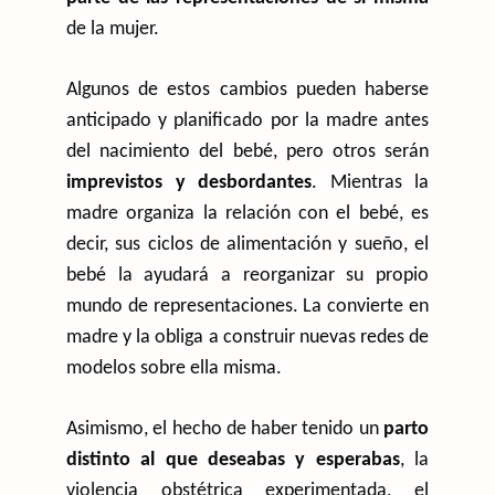
de la mujer.
Algunos de estos cambios pueden haberse
anticipado y planificado por la madre antes
del nacimiento del bebé, pero otros serán
imprevistos y desbordantes
. Mientras la
madre organiza la relación con el bebé, es
decir, sus ciclos de alimentación y sueño, el
bebé la ayudará a reorganizar su propio
mundo de representaciones. La convierte en
madre y la obliga a construir nuevas redes de
modelos sobre ella misma.
Asimismo, el hecho de haber tenido un
parto
distinto al que deseabas y esperabas
, la
violencia obstétrica experimentada, el