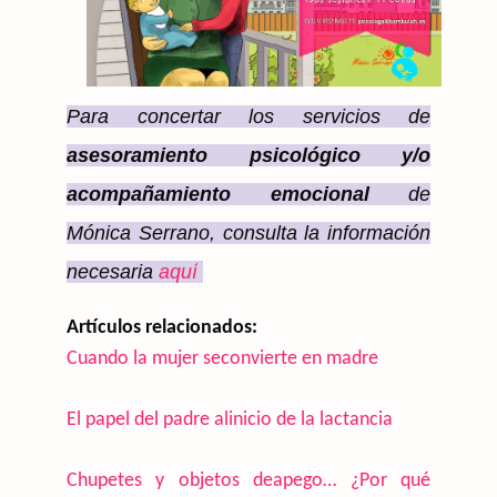
Para concertar los servicios de
asesoramiento
psicológico y/o
acompañamiento emocional
de
Mónica Serrano, consulta la información
necesaria
aquí
Artículos relacionados:
Cuando la mujer seconvierte en madre
El papel del padre alinicio de la lactancia
Chupetes y objetos deapego… ¿Por qué