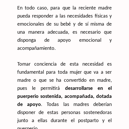
En todo caso, para que la reciente madre
pueda responder a las necesidades físicas y
emocionales de su bebé y de sí misma de
una manera adecuada, es necesario que
disponga de apoyo emocional y
acompañamiento.
Tomar conciencia de esta necesidad es
fundamental para toda mujer que va a ser
madre o que se ha convertido en madre,
pues le permitirá
desarrollarse en el
puerperio sostenida, acompañada, dotada
de apoyo
. Todas las madres deberían
disponer de estas personas sostenedoras
junto a ellas durante el postparto y el
puerperio.