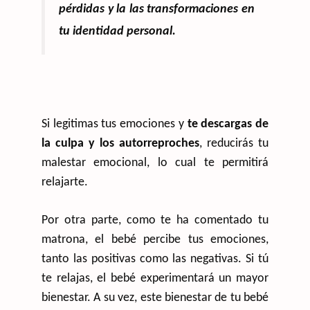
pérdidas y la las transformaciones en
tu identidad personal.
Si legitimas tus emociones y
te descargas de
la culpa y los autorreproches
, reducirás tu
malestar emocional, lo cual te permitirá
relajarte.
Por otra parte, como te ha comentado tu
matrona, el bebé percibe tus emociones,
tanto las positivas como las negativas. Si tú
te relajas, el bebé experimentará un mayor
bienestar. A su vez, este bienestar de tu bebé