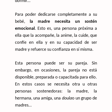
dormir…
Para poder dedicarse completamente a su
bebé,
la madre necesita un sostén
emocional
. Esto es, una persona próxima a
ella que la acompañe, la anime, la cuide, que
confíe en ella y en su capacidad de ser
madre y refuerce su confianza en sí misma.
Esta persona puede ser su pareja. Sin
embargo, en ocasiones, la pareja no está
disponible, preparada o capacitada para ello.
En estos casos se necesita otra u otras
personas sostenedoras: la madre, la
hermana, una amiga, una
doula
o un grupo de
madres…