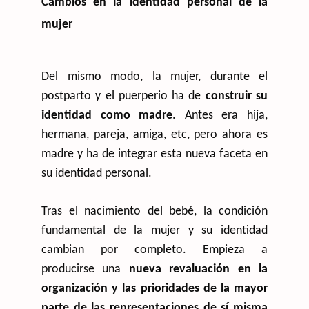
Cambios en la identidad personal de la
mujer
Del mismo modo, la mujer, durante el
postparto y el puerperio ha de
construir su
identidad como madre
. Antes era hija,
hermana, pareja, amiga, etc, pero ahora es
madre y ha de integrar esta nueva faceta en
su identidad personal.
Tras el nacimiento del bebé, la condición
fundamental de la mujer y su identidad
cambian por completo. Empieza a
producirse una
nueva revaluación en la
organización y las prioridades de la mayor
parte de las representaciones de sí misma