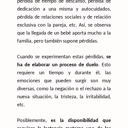
pérdida de tiempo de descanso, pérdida de
dedicación a una misma y autocuidados,
pérdida de relaciones sociales y de relación
exclusiva con la pareja, etc. Así, se observa
que la llegada de un bebé aporta mucho a la
familia, pero también supone pérdidas.
Cuando se experimentan estas pérdidas,
se
ha de elaborar un proceso de duelo
. Esto
requiere un tiempo y durante él, las
emociones que pueden surgir son muy
diversas, como la negación o el rechazo a la
nueva situación, la tristeza, la irritabilidad,
etc.
Posiblemente,
es la disponibilidad que