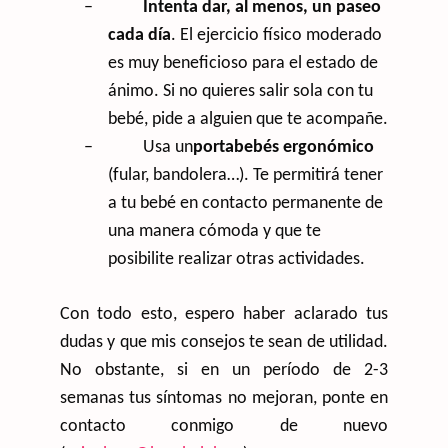
–
Intenta dar, al menos, un paseo
cada día
. El ejercicio físico moderado
es muy beneficioso para el estado de
ánimo. Si no quieres salir sola con tu
bebé, pide a alguien que te acompañe.
–
Usa un
portabebés ergonómico
(fular, bandolera…). Te permitirá tener
a tu bebé en contacto permanente de
una manera cómoda y que te
posibilite realizar otras actividades.
Con todo esto, espero haber aclarado tus
dudas y que mis consejos te sean de utilidad.
No obstante, si en un período de 2-3
semanas tus síntomas no mejoran, ponte en
contacto conmigo de nuevo