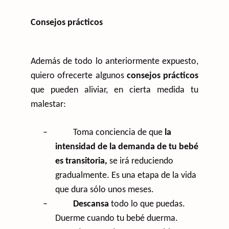
Consejos prácticos
Además de todo lo anteriormente expuesto,
quiero ofrecerte algunos
consejos prácticos
que pueden aliviar, en cierta medida tu
malestar:
–
Toma conciencia de que
la
intensidad de la demanda de tu bebé
es transitoria,
se irá reduciendo
gradualmente. Es una etapa de la vida
que dura sólo unos meses.
–
Descansa
todo lo que puedas.
Duerme cuando tu bebé duerma.