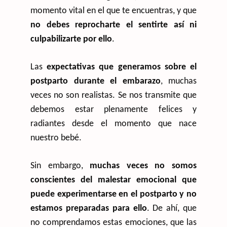
momento vital en el que te encuentras, y que
no debes reprocharte el sentirte así ni
culpabilizarte por ello
.
Las
expectativas que generamos sobre el
postparto durante el embarazo
, muchas
veces no son realistas. Se nos transmite que
debemos estar plenamente felices y
radiantes desde el momento que nace
nuestro bebé.
Sin embargo,
muchas veces no somos
conscientes del malestar emocional que
puede experimentarse en el postparto y no
estamos preparadas para ello
. De ahí, que
no comprendamos estas emociones, que las