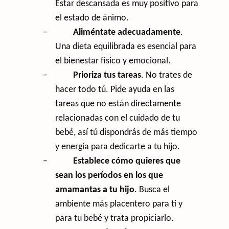
Estar descansada es muy positivo para
el estado de ánimo.
–
Aliméntate adecuadamente
.
Una dieta equilibrada es esencial para
el bienestar físico y emocional.
–
Prioriza tus tareas
. No trates de
hacer todo tú. Pide ayuda en las
tareas que no están directamente
relacionadas con el cuidado de tu
bebé, así tú dispondrás de más tiempo
y energía para dedicarte a tu hijo.
–
Establece cómo quieres que
sean los períodos en los que
amamantas a tu hijo
. Busca el
ambiente más placentero para ti y
para tu bebé y trata propiciarlo.