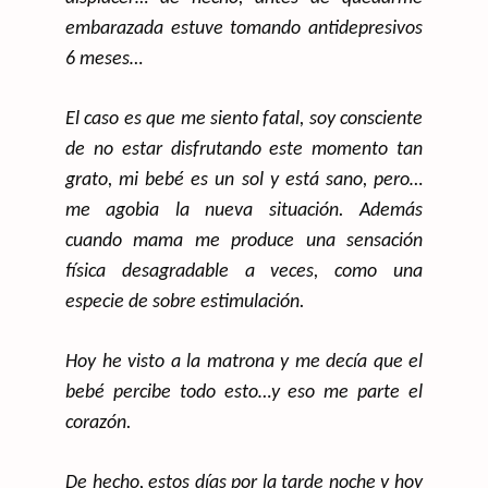
embarazada estuve tomando antidepresivos
6 meses…
El caso es que me siento fatal, soy consciente
de no estar disfrutando este momento tan
grato, mi bebé es un sol y está sano, pero…
me agobia la nueva situación. Además
cuando mama me produce una sensación
física desagradable a veces, como una
especie de sobre estimulación.
Hoy he visto a la matrona y me decía que el
bebé percibe todo esto…y eso me parte el
corazón.
De hecho, estos días por la tarde noche y hoy