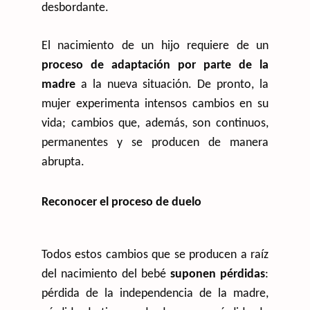
desbordante.
El nacimiento de un hijo requiere de un
proceso de adaptación por parte de la
madre
a la nueva situación. De pronto, la
mujer experimenta intensos cambios en su
vida; cambios que, además, son continuos,
permanentes y se producen de manera
abrupta.
Reconocer el proceso de duelo
Todos estos cambios que se producen a raíz
del nacimiento del bebé
suponen pérdidas
:
pérdida de la independencia de la madre,