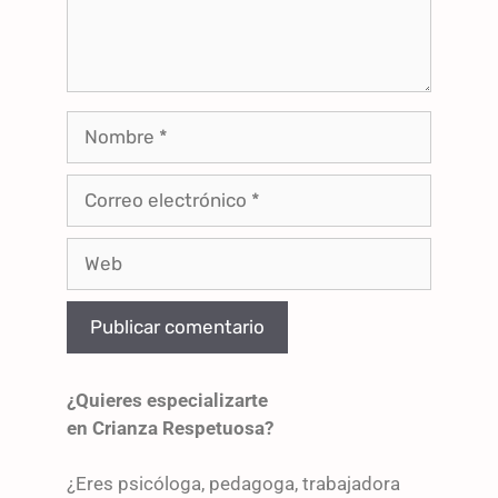
¿Quieres especializarte
en Crianza Respetuosa?
¿Eres psicóloga, pedagoga, trabajadora