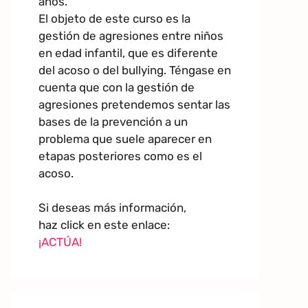
años.
El objeto de este curso es la
gestión de agresiones entre niños
en edad infantil, que es diferente
del acoso o del bullying. Téngase en
cuenta que con la gestión de
agresiones pretendemos sentar las
bases de la prevención a un
problema que suele aparecer en
etapas posteriores como es el
acoso.
Si deseas más información,
haz click en este enlace:
¡ACTÚA!