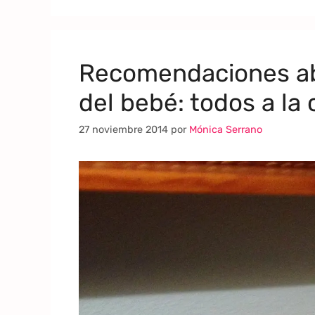
Recomendaciones ab
del bebé: todos a la
27 noviembre 2014
por
Mónica Serrano