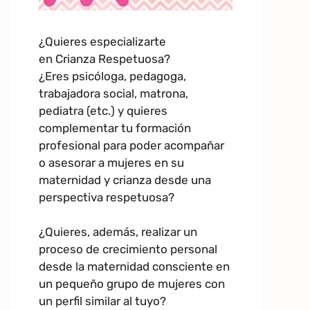
¿Quieres especializarte
en Crianza Respetuosa?
¿Eres psicóloga, pedagoga,
trabajadora social, matrona,
pediatra (etc.) y quieres
complementar tu formación
profesional para poder acompañar
o asesorar a mujeres en su
maternidad y crianza desde una
perspectiva respetuosa?
¿Quieres, además, realizar un
proceso de crecimiento personal
desde la maternidad consciente en
un pequeño grupo de mujeres con
un perfil similar al tuyo?