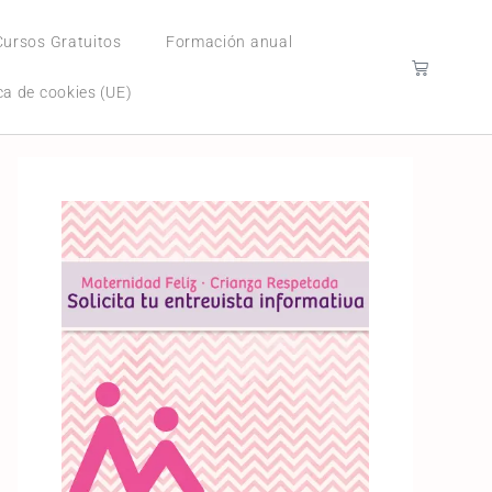
Cursos Gratuitos
Formación anual
ica de cookies (UE)