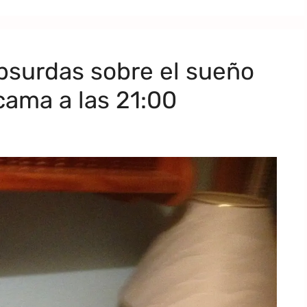
surdas sobre el sueño
 cama a las 21:00