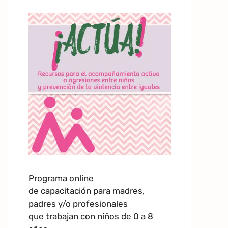
Programa online
de capacitación para madres,
padres y/o profesionales
que trabajan con niños de 0 a 8