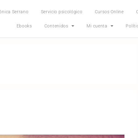
ónica Serrano
Servicio psicológico
Cursos Online
Ebooks
Contenidos
Mi cuenta
Polít