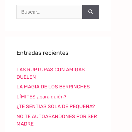
Entradas recientes
LAS RUPTURAS CON AMIGAS
DUELEN
LA MAGIA DE LOS BERRINCHES
LÍMITES ¿para quién?
¿TE SENTÍAS SOLA DE PEQUEÑA?
NO TE AUTOABANDONES POR SER
MADRE