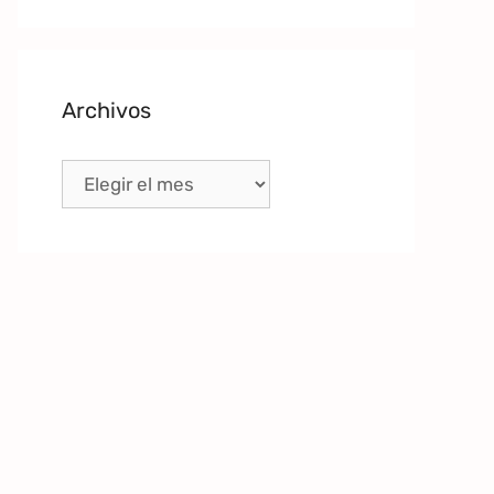
Archivos