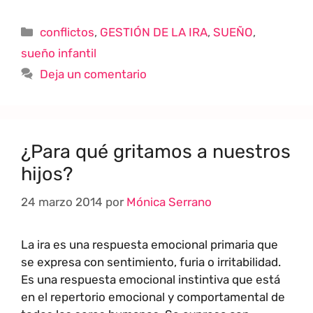
conflictos
,
GESTIÓN DE LA IRA
,
SUEÑO
,
sueño infantil
Deja un comentario
¿Para qué gritamos a nuestros
hijos?
24 marzo 2014
por
Mónica Serrano
La ira es una respuesta emocional primaria que
se expresa con sentimiento, furia o irritabilidad.
Es una respuesta emocional instintiva que está
en el repertorio emocional y comportamental de