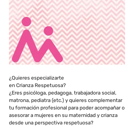
¿Quieres especializarte
en Crianza Respetuosa?
¿Eres psicóloga, pedagoga, trabajadora social,
matrona, pediatra (etc.) y quieres complementar
tu formación profesional para poder acompañar o
asesorar a mujeres en su maternidad y crianza
desde una perspectiva respetuosa?