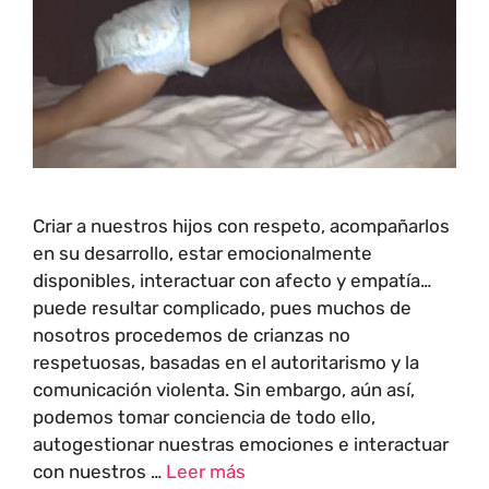
Criar a nuestros hijos con respeto, acompañarlos
en su desarrollo, estar emocionalmente
disponibles, interactuar con afecto y empatía…
puede resultar complicado, pues muchos de
nosotros procedemos de crianzas no
respetuosas, basadas en el autoritarismo y la
comunicación violenta. Sin embargo, aún así,
podemos tomar conciencia de todo ello,
autogestionar nuestras emociones e interactuar
con nuestros …
Leer más