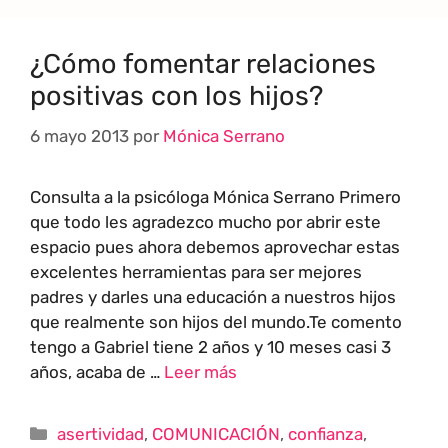
¿Cómo fomentar relaciones
positivas con los hijos?
6 mayo 2013
por
Mónica Serrano
Consulta a la psicóloga Mónica Serrano Primero
que todo les agradezco mucho por abrir este
espacio pues ahora debemos aprovechar estas
excelentes herramientas para ser mejores
padres y darles una educación a nuestros hijos
que realmente son hijos del mundo.Te comento
tengo a Gabriel tiene 2 años y 10 meses casi 3
años, acaba de …
Leer más
asertividad
,
COMUNICACIÓN
,
confianza
,