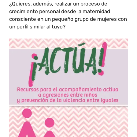
¿Quieres, además, realizar un proceso de
crecimiento personal desde la maternidad
consciente en un pequeño grupo de mujeres con
un perfil similar al tuyo?