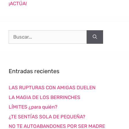
¡ACTÚA!
Entradas recientes
LAS RUPTURAS CON AMIGAS DUELEN
LA MAGIA DE LOS BERRINCHES
LÍMITES ¿para quién?
¿TE SENTÍAS SOLA DE PEQUEÑA?
NO TE AUTOABANDONES POR SER MADRE