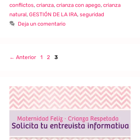
conflictos
,
crianza
,
crianza con apego
,
crianza
natural
,
GESTIÓN DE LA IRA
,
seguridad
Deja un comentario
←
Anterior
1
2
3