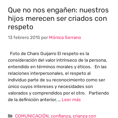
Que no nos engañen: nuestros
hijos merecen ser criados con
respeto
13 febrero 2015
por
Mónica Serrano
Foto de Charo Guijarro El respeto es la
consideración del valor intrínseco de la persona,
entendido en términos morales y éticos. En las
relaciones interpersonales, el respeto al
individuo parte de su reconocimiento como ser
único cuyos intereses y necesidades son
valorados y comprendidos por el otro. Partiendo
de la definición anterior, …
Leer más
COMUNICACIÓN
,
confianza
,
crianza con