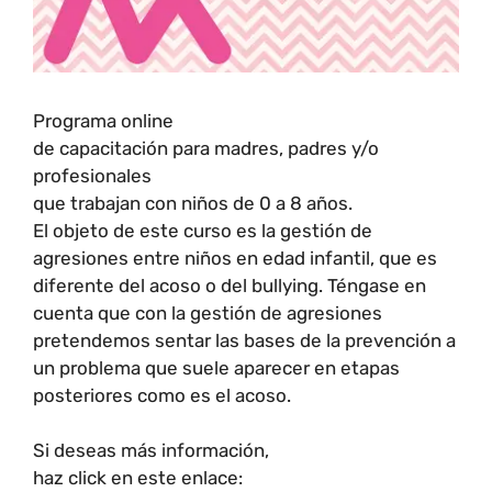
Programa online
de capacitación para madres, padres y/o
profesionales
que trabajan con niños de 0 a 8 años.
El objeto de este curso es la gestión de
agresiones entre niños en edad infantil, que es
diferente del acoso o del bullying. Téngase en
cuenta que con la gestión de agresiones
pretendemos sentar las bases de la prevención a
un problema que suele aparecer en etapas
posteriores como es el acoso.
Si deseas más información,
haz click en este enlace: