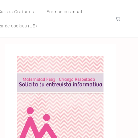
Cursos Gratuitos
Formación anual
ica de cookies (UE)