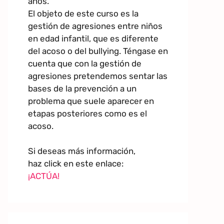
años.
El objeto de este curso es la
gestión de agresiones entre niños
en edad infantil, que es diferente
del acoso o del bullying. Téngase en
cuenta que con la gestión de
agresiones pretendemos sentar las
bases de la prevención a un
problema que suele aparecer en
etapas posteriores como es el
acoso.
Si deseas más información,
haz click en este enlace:
¡ACTÚA!