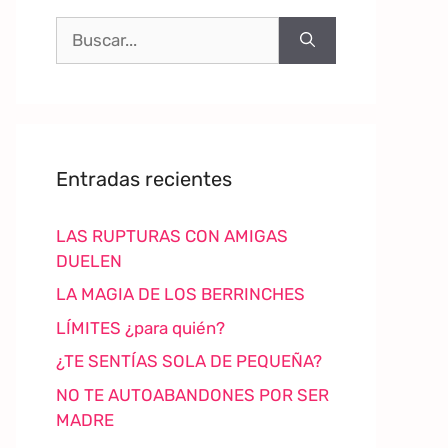
Entradas recientes
LAS RUPTURAS CON AMIGAS
DUELEN
LA MAGIA DE LOS BERRINCHES
LÍMITES ¿para quién?
¿TE SENTÍAS SOLA DE PEQUEÑA?
NO TE AUTOABANDONES POR SER
MADRE