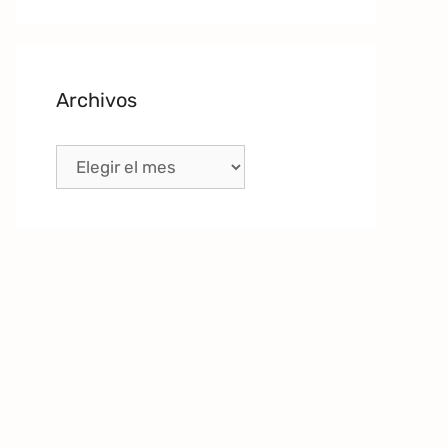
Archivos