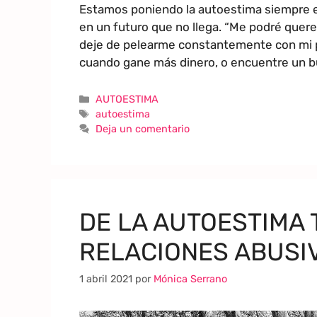
Estamos poniendo la autoestima siempre en
en un futuro que no llega. “Me podré que
deje de pelearme constantemente con mi p
cuando gane más dinero, o encuentre un b
AUTOESTIMA
autoestima
Deja un comentario
DE LA AUTOESTIMA 
RELACIONES ABUSI
1 abril 2021
por
Mónica Serrano