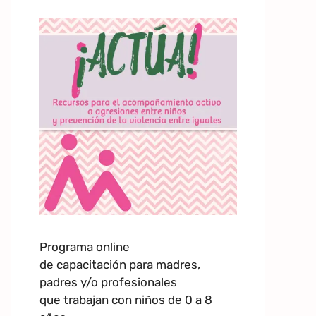
Programa online
de capacitación para madres,
padres y/o profesionales
que trabajan con niños de 0 a 8