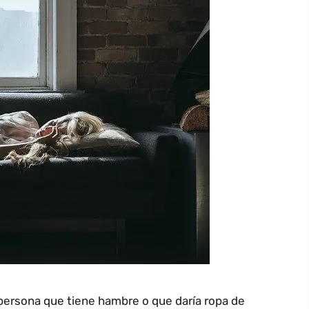
persona que tiene hambre o que daría ropa de