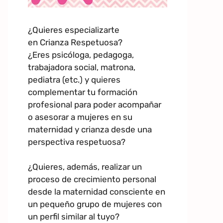
¿Quieres especializarte
en Crianza Respetuosa?
¿Eres psicóloga, pedagoga,
trabajadora social, matrona,
pediatra (etc.) y quieres
complementar tu formación
profesional para poder acompañar
o asesorar a mujeres en su
maternidad y crianza desde una
perspectiva respetuosa?
¿Quieres, además, realizar un
proceso de crecimiento personal
desde la maternidad consciente en
un pequeño grupo de mujeres con
un perfil similar al tuyo?