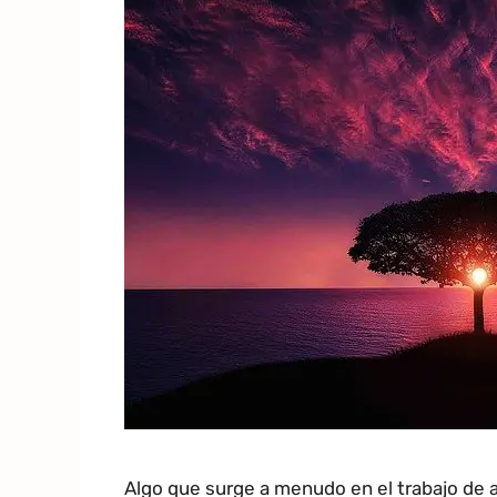
Algo que surge a menudo en el trabajo de a