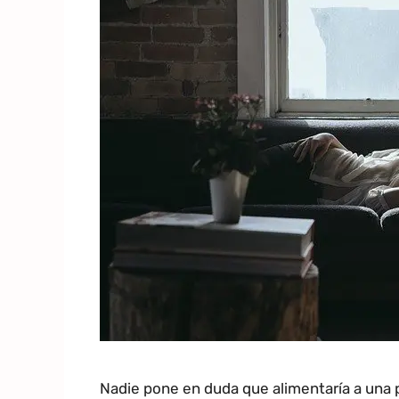
Nadie pone en duda que alimentaría a una 