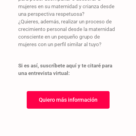
mujeres en su maternidad y crianza desde
una perspectiva respetuosa?
¿Quieres, además, realizar un proceso de
crecimiento personal desde la maternidad
consciente en un pequeño grupo de
mujeres con un perfil similar al tuyo?
Si es así, suscríbete aquí y te citaré para
una entrevista virtual:
Quiero más información