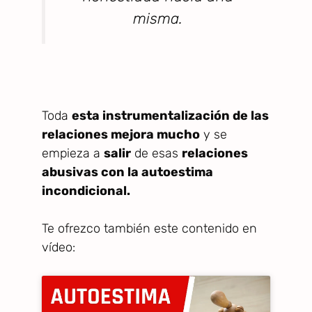
misma.
Toda
esta instrumentalización de las
relaciones mejora mucho
y se
empieza a
salir
de esas
relaciones
abusivas con la autoestima
incondicional.
Te ofrezco también este contenido en
vídeo: