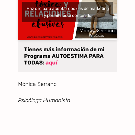
Haz clic para aceptar cookies de marketing
y permitir este contenido
Tienes más información de mi 
Programa AUTOESTIMA PARA 
TODAS: 
aquí
Mónica Serrano
Psicóloga Humanista