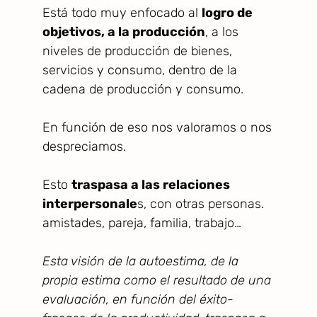
Está todo muy enfocado al
logro de
objetivos, a la producción
, a los
niveles de producción de bienes,
servicios y consumo, dentro de la
cadena de producción y consumo.
En función de eso nos valoramos o nos
despreciamos.
Esto
traspasa a las relaciones
interpersonale
s, con otras personas.
amistades, pareja, familia, trabajo…
Esta visión de la autoestima, de la
propia estima como el resultado de una
evaluación, en función del éxito-