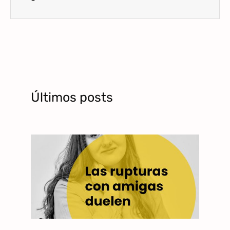
Últimos posts