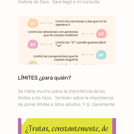
historia de Sara. Sara llegó a mi consulta
LÍMITES ¿para quién?
Se habla mucho sobre la importancia de los
límites a los hijos. También sobre la importancia
de poner límites a otros adultos. Y sí, claramente,