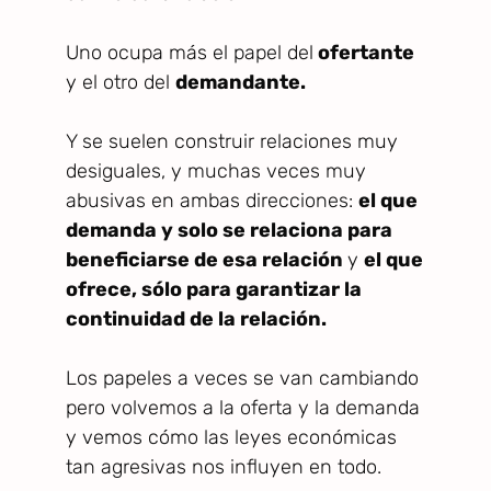
Uno ocupa más el papel del
ofertante
y el otro del
demandante.
Y se suelen construir relaciones muy
desiguales, y muchas veces muy
abusivas en ambas direcciones:
el que
demanda y solo se relaciona para
beneficiarse de esa relación
y
el que
ofrece, sólo para garantizar la
continuidad de la relación.
Los papeles a veces se van cambiando
pero volvemos a la oferta y la demanda
y vemos cómo las leyes económicas
tan agresivas nos influyen en todo.