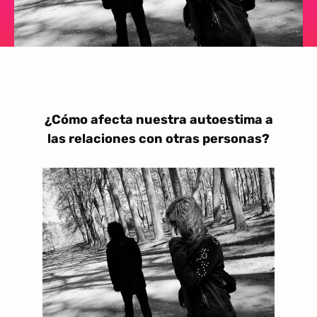
¿Cómo afecta nuestra autoestima a
las relaciones con otras personas?