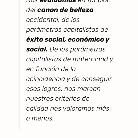
del
canon de belleza
occidental, de los
parámetros capitalistas de
éxito social, económico y
social.
De los parámetros
capitalistas de maternidad y
en función de la
coincidencia y de conseguir
esos logros, nos marcan
nuestros criterios de
calidad nos valoramos más
o menos.