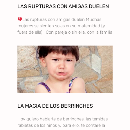
LAS RUPTURAS CON AMIGAS DUELEN
Las rupturas con amigas duelen Muchas
mujeres se sienten solas en su maternidad (y
fuera de ella). Con pareja o sin ella, con la familia
LA MAGIA DE LOS BERRINCHES
Hoy quiero hablarte de berrinches, las temidas
rabietas de los niños y, para ello, te contaré la