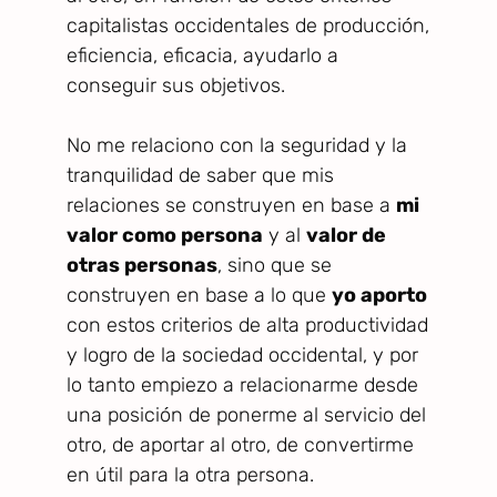
capitalistas occidentales de producción,
eficiencia, eficacia, ayudarlo a
conseguir sus objetivos.
No me relaciono con la seguridad y la
tranquilidad de saber que mis
relaciones se construyen en base a
mi
valor como persona
y al
valor de
otras personas
, sino que se
construyen en base a lo que
yo aporto
con estos criterios de alta productividad
y logro de la sociedad occidental, y por
lo tanto empiezo a relacionarme desde
una posición de ponerme al servicio del
otro, de aportar al otro, de convertirme
en útil para la otra persona.