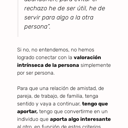
rechazo he de ser útil, he de
servir para algo a la otra
persona”.
Si no, no entendemos, no hemos
logrado conectar con la
valoración
intrínseca de la persona
simplemente
por ser persona.
Para que una relación de amistad, de
pareja, de trabajo, de familia, tenga
sentido y vaya a continuar,
tengo que
aportar,
tengo que convertirme en un
individuo que
aporta algo interesante
al otro, en función de estos criterios