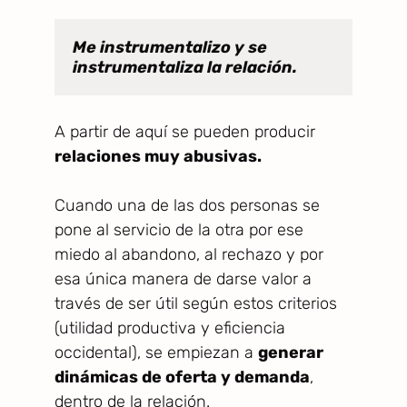
Me instrumentalizo y se 
instrumentaliza la relación.
A partir de aquí se pueden producir
relaciones muy abusivas.
Cuando una de las dos personas se
pone al servicio de la otra por ese
miedo al abandono, al rechazo y por
esa única manera de darse valor a
través de ser útil según estos criterios
(utilidad productiva y eficiencia
occidental), se empiezan a
generar
dinámicas de oferta y demanda
,
dentro de la relación.