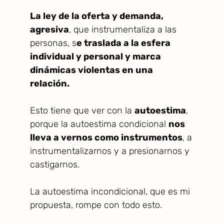
La ley de la oferta y demanda,
agresiva
, que instrumentaliza a las
personas, s
e traslada a la esfera
individual y personal y marca
dinámicas violentas en una
relación.
Esto tiene que ver con la
autoestima
,
porque la autoestima condicional
nos
lleva a vernos como instrumentos
, a
instrumentalizarnos y a presionarnos y
castigarnos.
La autoestima incondicional, que es mi
propuesta, rompe con todo esto.