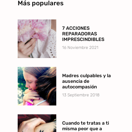
Más populares
7 ACCIONES
REPARADORAS
IMPRESCINDIBLES
16 Noviembre 2021
Madres culpables y la
ausencia de
autocompasión
13 Septiembre 2018
Cuando te tratas a ti
misma peor que a