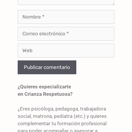
¿Quieres especializarte
en Crianza Respetuosa?
¿Eres psicóloga, pedagoga, trabajadora
social, matrona, pediatra (etc.) y quieres
complementar tu formación profesional
para poder acompañar o asesorar a