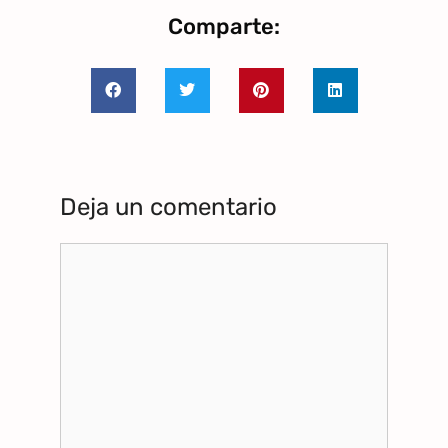
Comparte:
Deja un comentario