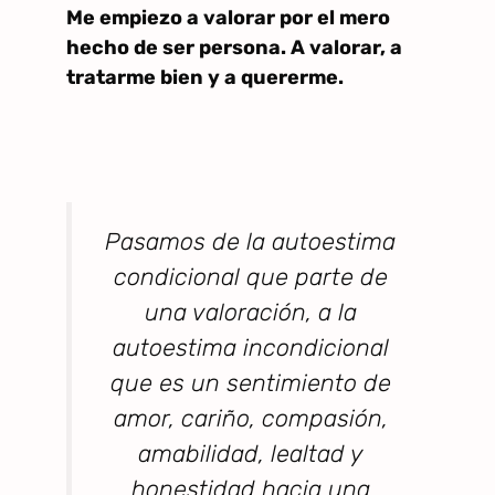
Me empiezo a valorar por el mero
hecho de ser persona. A valorar, a
tratarme bien y a quererme.
Pasamos de la autoestima
condicional que parte de
una valoración, a la
autoestima incondicional
que es un sentimiento de
amor, cariño, compasión,
amabilidad, lealtad y
honestidad hacia una