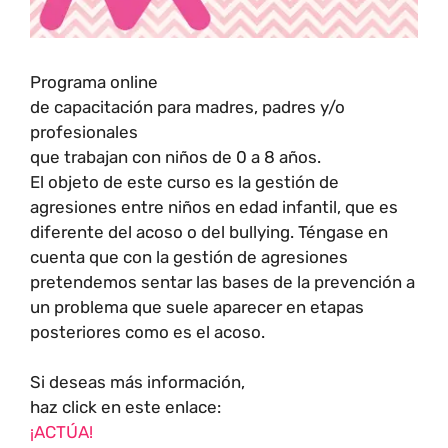
Programa online
de capacitación para madres, padres y/o
profesionales
que trabajan con niños de 0 a 8 años.
El objeto de este curso es la gestión de
agresiones entre niños en edad infantil, que es
diferente del acoso o del bullying. Téngase en
cuenta que con la gestión de agresiones
pretendemos sentar las bases de la prevención a
un problema que suele aparecer en etapas
posteriores como es el acoso.
Si deseas más información,
haz click en este enlace:
¡ACTÚA!