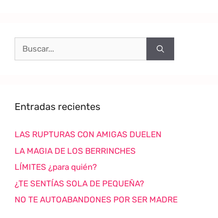
Entradas recientes
LAS RUPTURAS CON AMIGAS DUELEN
LA MAGIA DE LOS BERRINCHES
LÍMITES ¿para quién?
¿TE SENTÍAS SOLA DE PEQUEÑA?
NO TE AUTOABANDONES POR SER MADRE