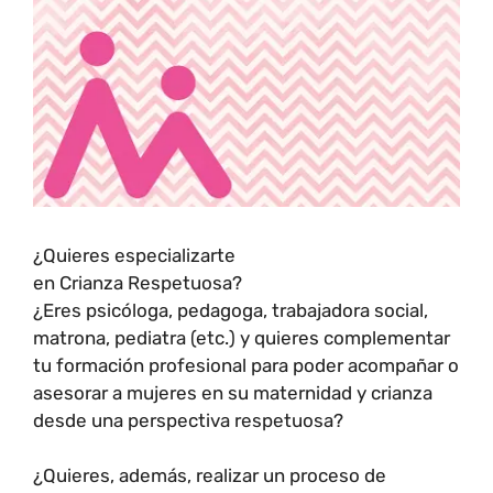
¿Quieres especializarte
en Crianza Respetuosa?
¿Eres psicóloga, pedagoga, trabajadora social,
matrona, pediatra (etc.) y quieres complementar
tu formación profesional para poder acompañar o
asesorar a mujeres en su maternidad y crianza
desde una perspectiva respetuosa?
¿Quieres, además, realizar un proceso de