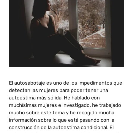
El autosabotaje es uno de los impedimentos que
detectan las mujeres para poder tener una
autoestima más sólida. He hablado con
muchísimas mujeres e investigado, he trabajado
mucho sobre este tema y he recogido mucha
información sobre lo que está pasando con la
construcción de la autoestima condicional. El