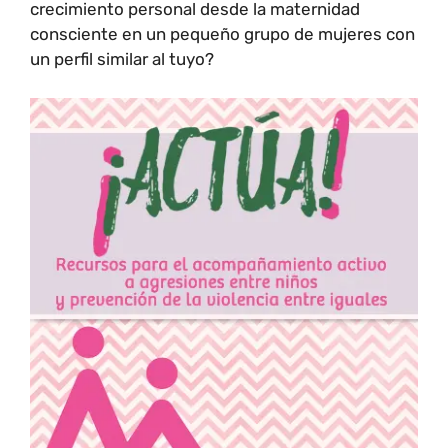
crecimiento personal desde la maternidad
consciente en un pequeño grupo de mujeres con
un perfil similar al tuyo?