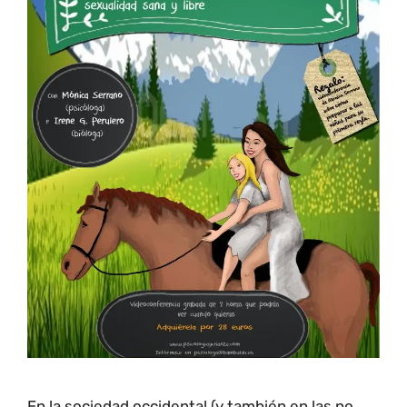
En la sociedad occidental (y también en las no