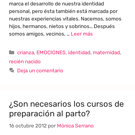
marca el desarrollo de nuestra identidad
personal, pero ésta también está marcada por
nuestras experiencias vitales. Nacemos, somos
hijos, hermanos, nietos y sobrinos… Después
somos amigos, vecinos, …
Leer más
crianza
,
EMOCIONES
,
identidad
,
maternidad
,
recién nacido
Deja un comentario
¿Son necesarios los cursos de
preparación al parto?
16 octubre 2012
por
Mónica Serrano