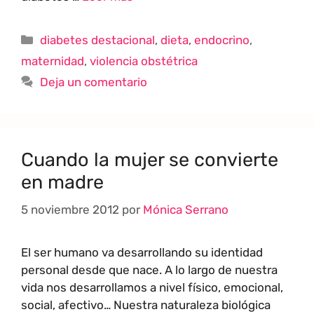
diabetes destacional
,
dieta
,
endocrino
,
maternidad
,
violencia obstétrica
Deja un comentario
Cuando la mujer se convierte
en madre
5 noviembre 2012
por
Mónica Serrano
El ser humano va desarrollando su identidad
personal desde que nace. A lo largo de nuestra
vida nos desarrollamos a nivel físico, emocional,
social, afectivo… Nuestra naturaleza biológica