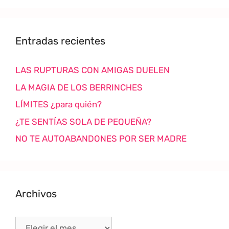
Entradas recientes
LAS RUPTURAS CON AMIGAS DUELEN
LA MAGIA DE LOS BERRINCHES
LÍMITES ¿para quién?
¿TE SENTÍAS SOLA DE PEQUEÑA?
NO TE AUTOABANDONES POR SER MADRE
Archivos