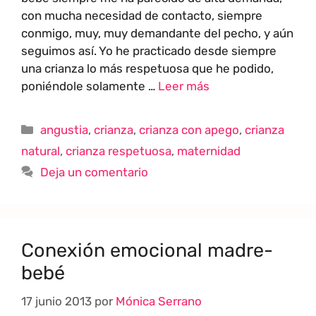
con mucha necesidad de contacto, siempre
conmigo, muy, muy demandante del pecho, y aún
seguimos así. Yo he practicado desde siempre
una crianza lo más respetuosa que he podido,
poniéndole solamente …
Leer más
angustia
,
crianza
,
crianza con apego
,
crianza
natural
,
crianza respetuosa
,
maternidad
Deja un comentario
Conexión emocional madre-
bebé
17 junio 2013
por
Mónica Serrano