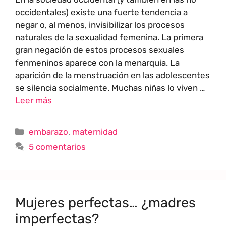
occidentales) existe una fuerte tendencia a
negar o, al menos, invisibilizar los procesos
naturales de la sexualidad femenina. La primera
gran negación de estos procesos sexuales
fenmeninos aparece con la menarquia. La
aparición de la menstruación en las adolescentes
se silencia socialmente. Muchas niñas lo viven …
Leer más
embarazo
,
maternidad
5 comentarios
Mujeres perfectas… ¿madres
imperfectas?