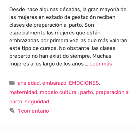
Desde hace algunas décadas, la gran mayoría de
las mujeres en estado de gestación reciben
clases de preparación al parto. Son
especialmente las mujeres que están
embrazadas por primera vez las que más valoran
este tipo de cursos. No obstante, las clases
preparto no han existido siempre. Muchas
mujeres a los largo de los años …
Leer más
ansiedad
,
embarazo
,
EMOCIONES
,
maternidad
,
modelo cultural
,
parto
,
preparación al
parto
,
seguridad
1 comentario