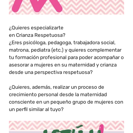
¿Quieres especializarte
en Crianza Respetuosa?
¿Eres psicóloga, pedagoga, trabajadora social,
matrona, pediatra (etc.) y quieres complementar
tu formación profesional para poder acompañar o
asesorar a mujeres en su maternidad y crianza
desde una perspectiva respetuosa?
¿Quieres, además, realizar un proceso de
crecimiento personal desde la maternidad
consciente en un pequeño grupo de mujeres con
un perfil similar al tuyo?