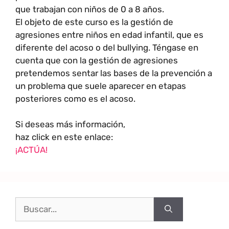
que trabajan con niños de 0 a 8 años.
El objeto de este curso es la gestión de
agresiones entre niños en edad infantil, que es
diferente del acoso o del bullying. Téngase en
cuenta que con la gestión de agresiones
pretendemos sentar las bases de la prevención a
un problema que suele aparecer en etapas
posteriores como es el acoso.
Si deseas más información,
haz click en este enlace:
¡ACTÚA!