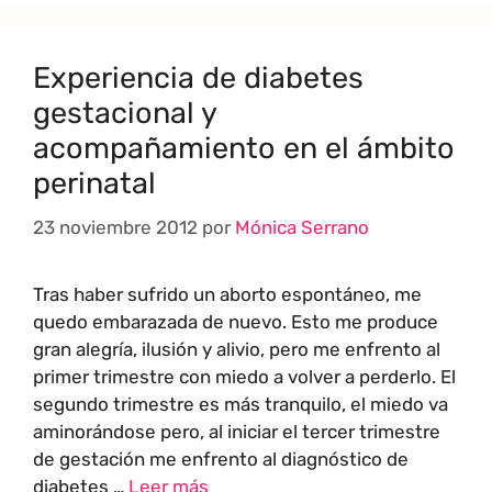
Experiencia de diabetes
gestacional y
acompañamiento en el ámbito
perinatal
23 noviembre 2012
por
Mónica Serrano
Tras haber sufrido un aborto espontáneo, me
quedo embarazada de nuevo. Esto me produce
gran alegría, ilusión y alivio, pero me enfrento al
primer trimestre con miedo a volver a perderlo. El
segundo trimestre es más tranquilo, el miedo va
aminorándose pero, al iniciar el tercer trimestre
de gestación me enfrento al diagnóstico de
diabetes …
Leer más