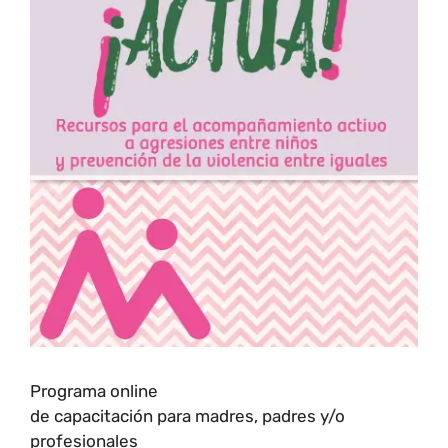
Programa online
de capacitación para madres, padres y/o
profesionales