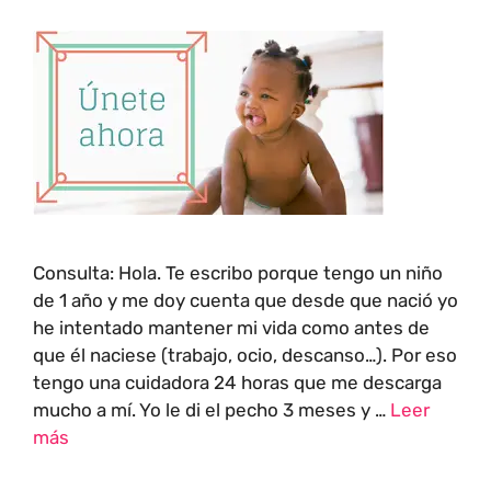
Consulta: Hola. Te escribo porque tengo un niño
de 1 año y me doy cuenta que desde que nació yo
he intentado mantener mi vida como antes de
que él naciese (trabajo, ocio, descanso…). Por eso
tengo una cuidadora 24 horas que me descarga
mucho a mí. Yo le di el pecho 3 meses y …
Leer
más