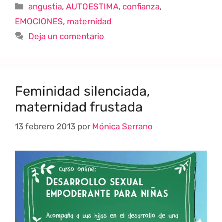
angustia
,
AUTOESTIMA
,
confianza
,
EMOCIONES
,
maternidad
Deja un comentario
Feminidad silenciada,
maternidad frustada
13 febrero 2013
por
Mónica Serrano