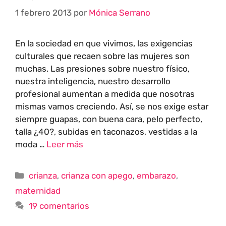
1 febrero 2013
por
Mónica Serrano
En la sociedad en que vivimos, las exigencias
culturales que recaen sobre las mujeres son
muchas. Las presiones sobre nuestro físico,
nuestra inteligencia, nuestro desarrollo
profesional aumentan a medida que nosotras
mismas vamos creciendo. Así, se nos exige estar
siempre guapas, con buena cara, pelo perfecto,
talla ¿40?, subidas en taconazos, vestidas a la
moda …
Leer más
crianza
,
crianza con apego
,
embarazo
,
maternidad
19 comentarios