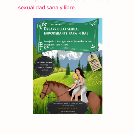
sexualidad sana y libre.