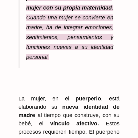
mujer con su propia maternidad
.
Cuando una mujer se convierte en
madre, ha de integrar emociones,
sentimientos, pensamientos y
funciones nuevas a su identidad
personal.
La mujer, en el
puerperio
, está
elaborando su
nueva identidad de
madre
al tiempo que construye, con su
bebé, el
vínculo afectivo.
Estos
procesos requieren tiempo. El puerperio