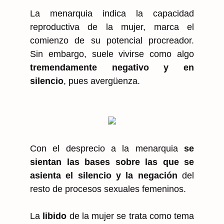
La menarquia indica la capacidad
reproductiva de la mujer, marca el
comienzo de su potencial procreador.
Sin embargo, suele vivirse como algo
tremendamente negativo y en
silencio
, pues avergüenza.
Con el desprecio a la menarquia
se
sientan las bases sobre las que se
asienta el silencio y la negación
del
resto de procesos sexuales femeninos.
La
libido
de la mujer se trata como tema