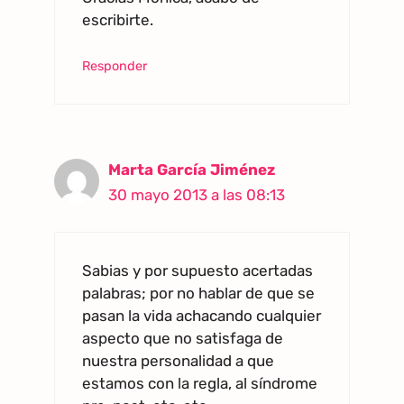
escribirte.
Responder
Marta García Jiménez
30 mayo 2013 a las 08:13
Sabias y por supuesto acertadas
palabras; por no hablar de que se
pasan la vida achacando cualquier
aspecto que no satisfaga de
nuestra personalidad a que
estamos con la regla, al síndrome