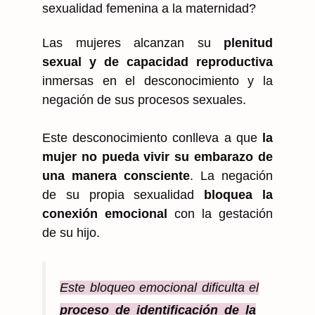
sexualidad femenina a la maternidad?
Las mujeres alcanzan su
plenitud
sexual y de capacidad reproductiva
inmersas en el desconocimiento y la
negación de sus procesos sexuales.
Este desconocimiento conlleva a que
la
mujer no pueda vivir su embarazo de
una manera consciente
. La negación
de su propia sexualidad
bloquea la
conexión emocional
con la gestación
de su hijo.
Este bloqueo emocional dificulta el
proceso de identificación de la