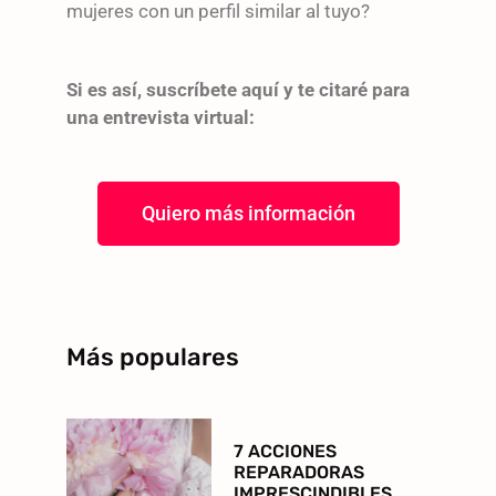
mujeres con un perfil similar al tuyo?
Si es así, suscríbete aquí y te citaré para
una entrevista virtual:
Quiero más información
Más populares
7 ACCIONES
REPARADORAS
IMPRESCINDIBLES