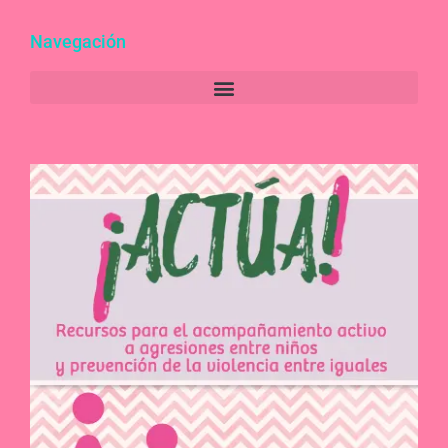
Navegación