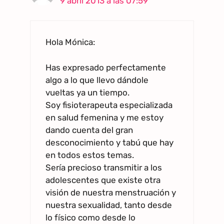
9 abril 2013 a las 07:59
Hola Mónica:
Has expresado perfectamente
algo a lo que llevo dándole
vueltas ya un tiempo.
Soy fisioterapeuta especializada
en salud femenina y me estoy
dando cuenta del gran
desconocimiento y tabú que hay
en todos estos temas.
Sería precioso transmitir a los
adolescentes que existe otra
visión de nuestra menstruación y
nuestra sexualidad, tanto desde
lo físico como desde lo