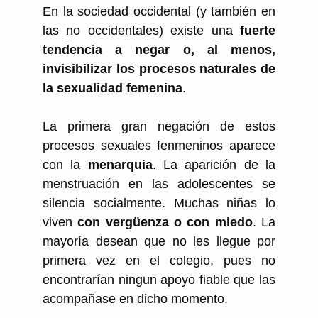
En la sociedad occidental (y también en
las no occidentales) existe una
fuerte
tendencia a negar o, al menos,
invisibilizar los procesos naturales de
la sexualidad femenina
.
La primera gran negación de estos
procesos sexuales fenmeninos aparece
con la
menarquia
. La aparición de la
menstruación en las adolescentes se
silencia socialmente. Muchas niñas lo
viven
con vergüenza o con miedo
. La
mayoría desean que no les llegue por
primera vez en el colegio, pues no
encontrarían ningun apoyo fiable que las
acompañase en dicho momento.