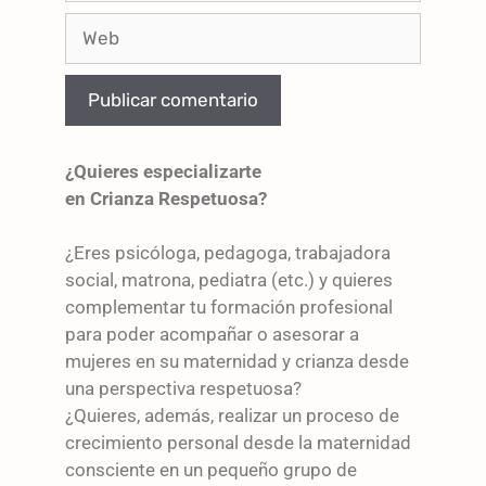
¿Quieres especializarte
en Crianza Respetuosa?
¿Eres psicóloga, pedagoga, trabajadora
social, matrona, pediatra (etc.) y quieres
complementar tu formación profesional
para poder acompañar o asesorar a
mujeres en su maternidad y crianza desde
una perspectiva respetuosa?
¿Quieres, además, realizar un proceso de
crecimiento personal desde la maternidad
consciente en un pequeño grupo de