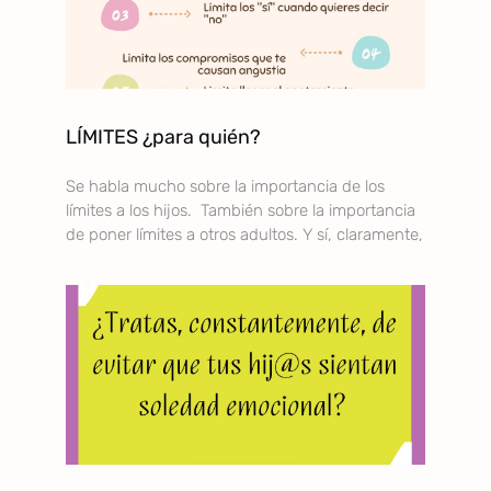
LÍMITES ¿para quién?
Se habla mucho sobre la importancia de los
límites a los hijos. También sobre la importancia
de poner límites a otros adultos. Y sí, claramente,