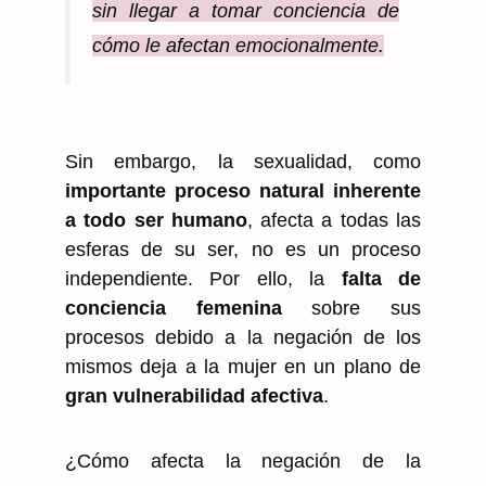
sin llegar a tomar conciencia de
cómo le afectan emocionalmente.
Sin embargo, la sexualidad, como
importante proceso natural inherente
a todo ser humano
, afecta a todas las
esferas de su ser, no es un proceso
independiente. Por ello, la
falta de
conciencia femenina
sobre sus
procesos debido a la negación de los
mismos deja a la mujer en un plano de
gran vulnerabilidad afectiva
.
¿Cómo afecta la negación de la