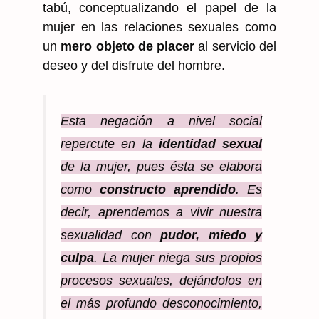
tabú, conceptualizando el papel de la
mujer en las relaciones sexuales como
un
mero objeto de placer
al servicio del
deseo y del disfrute del hombre.
Esta negación a nivel social
repercute en la
identidad sexual
de la mujer, pues ésta se elabora
como
constructo aprendido
. Es
decir, aprendemos a vivir nuestra
sexualidad con
pudor, miedo y
culpa
. La mujer niega sus propios
procesos sexuales, dejándolos en
el más profundo desconocimiento,