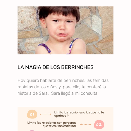
LA MAGIA DE LOS BERRINCHES
Hoy quiero hablarte de berrinches, las temidas
rabietas de los niños y, para ello, te contaré la
historia de Sara. Sara llegó a mi consulta