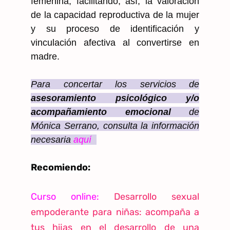
femenina, facilitando, así, la valoración
de la capacidad reproductiva de la mujer
y su proceso de identificación y
vinculación afectiva al convertirse en
madre.
Para concertar los servicios de
asesoramiento
psicológico y/o
acompañamiento emocional
de
Mónica Serrano, consulta la información
necesaria
aquí
Recomiendo:
Curso online:
Desarrollo sexual
empoderante para niñas: acompaña a
tus hijas en el desarrollo de una