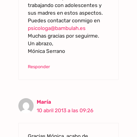
trabajando con adolescentes y
sus madres en estos aspectos.
Puedes contactar conmigo en
psicologa@bambulah.es
Muchas gracias por seguirme.
Un abrazo,
Mónica Serrano
Responder
María
10 abril 2013 a las 09:26
Gracias Mónica, acabo de