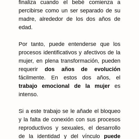
finaliza cuando el bebé comienza a
percibirse como un ser separado de su
madre, alrededor de los dos años de
edad.
Por tanto, puede entenderse que los
procesos identificativos y afectivos de la
mujer, en plena transformación, pueden
requerir
dos años de evolución
fácilmente. En estos dos años, el
trabajo emocional de la mujer
es
intenso.
Si a este trabajo se le añade el bloqueo
y la falta de conexión con sus procesos
reproductivos y sexuales, el desarrollo
de la identidad y del vínculo
puede