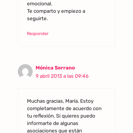
emocional.
Te comparto y empiezo a
seguirte.
Responder
Mónica Serrano
9 abril 2013 a las 09:46
Muchas gracias, María. Estoy
completamente de acuerdo con
tu reflexión. Si quieres puedo
informarte de algunas
asociaciones que están