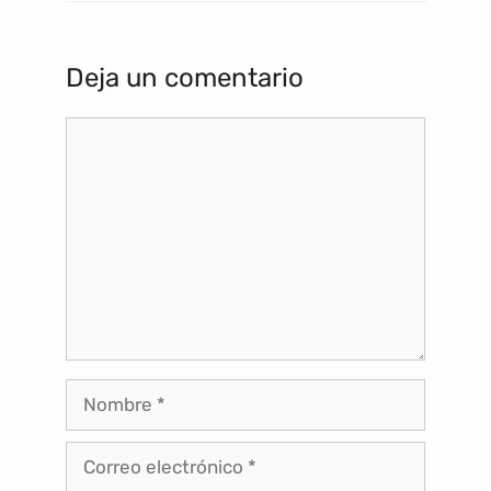
Deja un comentario