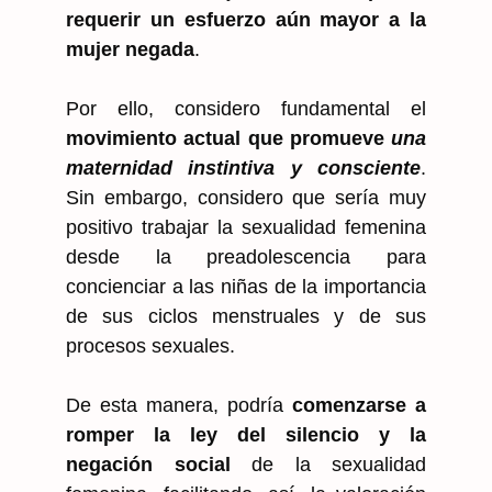
requerir un esfuerzo aún mayor a la
mujer negada
.
Por ello, considero fundamental el
movimiento actual que promueve
una
maternidad instintiva y consciente
.
Sin embargo, considero que sería muy
positivo trabajar la sexualidad femenina
desde la preadolescencia para
concienciar a las niñas de la importancia
de sus ciclos menstruales y de sus
procesos sexuales.
De esta manera, podría
comenzarse a
romper la ley del silencio y la
negación social
de la sexualidad