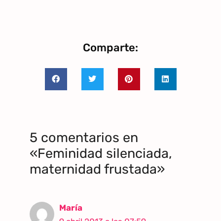
Comparte:
5 comentarios en
«Feminidad silenciada,
maternidad frustada»
María