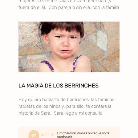
mujeres se sienten solas en su maternidad (y
fuera de ella). Con pareja o sin ella, con la familia
LA MAGIA DE LOS BERRINCHES
Hoy quiero hablarte de berrinches, las temidas
rabietas de los niños y, para ello, te contaré la
historia de Sara. Sara llegó a mi consulta