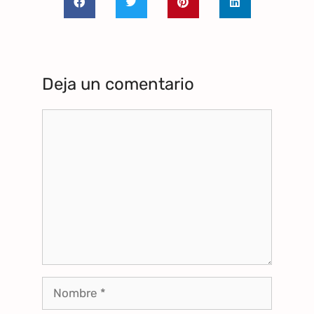
Deja un comentario