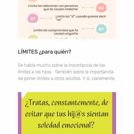
LÍMITES ¿para quién?
Se habla mucho sobre la importancia de los
límites a los hijos. También sobre la importancia
de poner límites a otros adultos. Y sí, claramente,