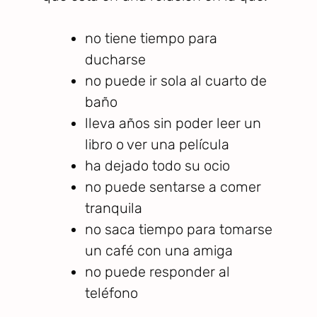
no tiene tiempo para
ducharse
no puede ir sola al cuarto de
baño
lleva años sin poder leer un
libro o ver una película
ha dejado todo su ocio
no puede sentarse a comer
tranquila
no saca tiempo para tomarse
un café con una amiga
no puede responder al
teléfono