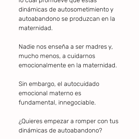
dinámicas de autosometimiento y
autoabandono se produzcan en la
maternidad.
Nadie nos enseña a ser madres y,
mucho menos, a cuidarnos
emocionalmente en la maternidad.
Sin embargo, el autocuidado
emocional materno es
fundamental, innegociable.
¿Quieres empezar a romper con tus
dinámicas de autoabandono?