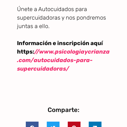
Únete a Autocuidados para
supercuidadoras y nos pondremos
juntas a ello.
Información e inscripción aquí
https:
//www.psicologiaycrianza
.com/autocuidados-para-
supercuidadoras/
Comparte: