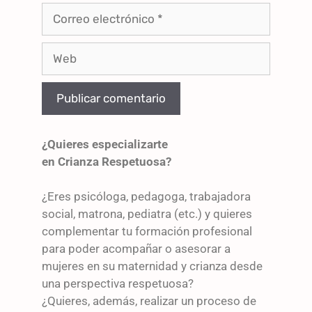
¿Quieres especializarte
en Crianza Respetuosa?
¿Eres psicóloga, pedagoga, trabajadora
social, matrona, pediatra (etc.) y quieres
complementar tu formación profesional
para poder acompañar o asesorar a
mujeres en su maternidad y crianza desde
una perspectiva respetuosa?
¿Quieres, además, realizar un proceso de