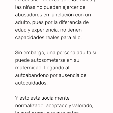
las niñas no pueden ejercer de
abusadores en la relación con un
adulto, pues por la diferencia de
edad y experiencia, no tienen
capacidades reales para ello.
Sin embargo, una persona adulta sí
puede autosometerse en su
maternidad, llegando al
autoabandono por ausencia de
autocuidados.
Y esto está socialmente
normalizado, aceptado y valorado,
lo cual promueve que estas