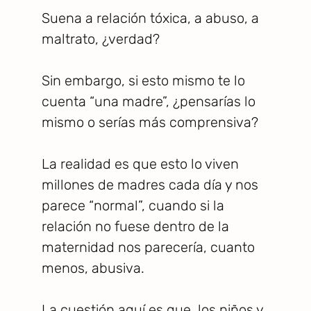
Suena a relación tóxica, a abuso, a
maltrato, ¿verdad?
Sin embargo, si esto mismo te lo
cuenta “una madre”, ¿pensarías lo
mismo o serías más comprensiva?
La realidad es que esto lo viven
millones de madres cada día y nos
parece “normal”, cuando si la
relación no fuese dentro de la
maternidad nos parecería, cuanto
menos, abusiva.
La cuestión aquí es que, los niños y