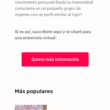
crecimiento personal desde la maternidad
consciente en un pequeño grupo de
mujeres con un perfil similar al tuyo?
Si es así, suscríbete aquí y te citaré para
una entrevista virtual:
Quiero más información
Más populares