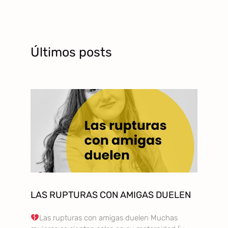
Últimos posts
LAS RUPTURAS CON AMIGAS DUELEN
Las rupturas con amigas duelen Muchas