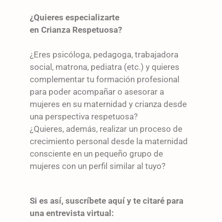
¿Quieres especializarte
en Crianza Respetuosa?
¿Eres psicóloga, pedagoga, trabajadora
social, matrona, pediatra (etc.) y quieres
complementar tu formación profesional
para poder acompañar o asesorar a
mujeres en su maternidad y crianza desde
una perspectiva respetuosa?
¿Quieres, además, realizar un proceso de
crecimiento personal desde la maternidad
consciente en un pequeño grupo de
mujeres con un perfil similar al tuyo?
Si es así, suscríbete aquí y te citaré para
una entrevista virtual: