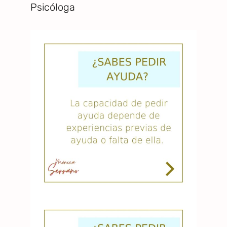
Psicóloga