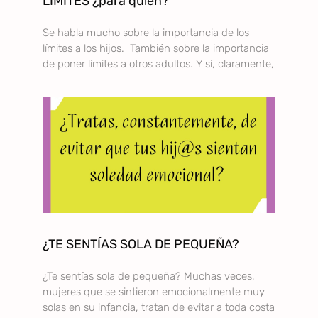
LÍMITES ¿para quién?
Se habla mucho sobre la importancia de los
límites a los hijos. También sobre la importancia
de poner límites a otros adultos. Y sí, claramente,
¿TE SENTÍAS SOLA DE PEQUEÑA?
¿Te sentías sola de pequeña? Muchas veces,
mujeres que se sintieron emocionalmente muy
solas en su infancia, tratan de evitar a toda costa