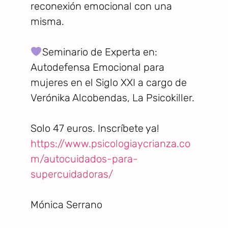
reconexión emocional con una
misma.
Seminario de Experta en:
Autodefensa Emocional para
mujeres en el Siglo XXI a cargo de
Verónika Alcobendas, La Psicokiller.
Solo 47 euros. Inscríbete ya!
https://www.psicologiaycrianza.co
m/autocuidados-para-
supercuidadoras/
Mónica Serrano