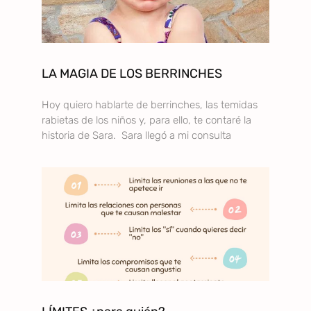
LA MAGIA DE LOS BERRINCHES
Hoy quiero hablarte de berrinches, las temidas
rabietas de los niños y, para ello, te contaré la
historia de Sara. Sara llegó a mi consulta