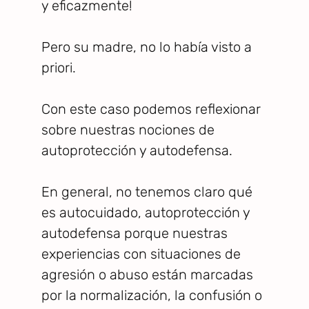
y eficazmente!
Pero su madre, no lo había visto a
priori.
Con este caso podemos reflexionar
sobre nuestras nociones de
autoprotección y autodefensa.
En general, no tenemos claro qué
es autocuidado, autoprotección y
autodefensa porque nuestras
experiencias con situaciones de
agresión o abuso están marcadas
por la normalización, la confusión o