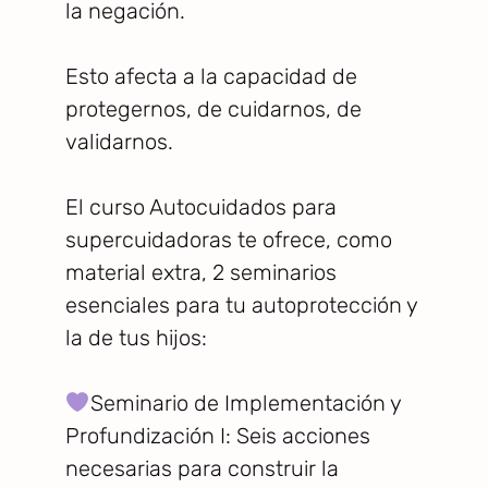
la negación.
Esto afecta a la capacidad de
protegernos, de cuidarnos, de
validarnos.
El curso Autocuidados para
supercuidadoras te ofrece, como
material extra, 2 seminarios
esenciales para tu autoprotección y
la de tus hijos:
Seminario de Implementación y
Profundización I: Seis acciones
necesarias para construir la