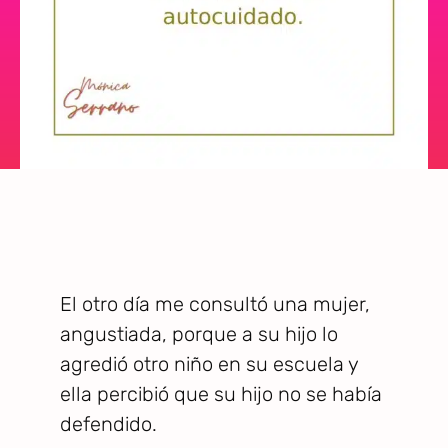
El otro día me consultó una mujer,
angustiada, porque a su hijo lo
agredió otro niño en su escuela y
ella percibió que su hijo no se había
defendido.