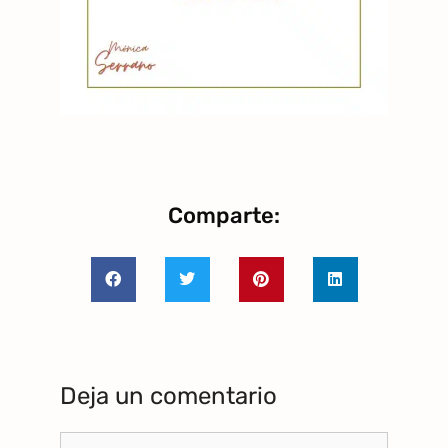
Comparte:
Deja un comentario