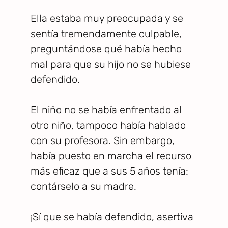
Ella estaba muy preocupada y se
sentía tremendamente culpable,
preguntándose qué había hecho
mal para que su hijo no se hubiese
defendido.
El niño no se había enfrentado al
otro niño, tampoco había hablado
con su profesora. Sin embargo,
había puesto en marcha el recurso
más eficaz que a sus 5 años tenía:
contárselo a su madre.
¡Sí que se había defendido, asertiva