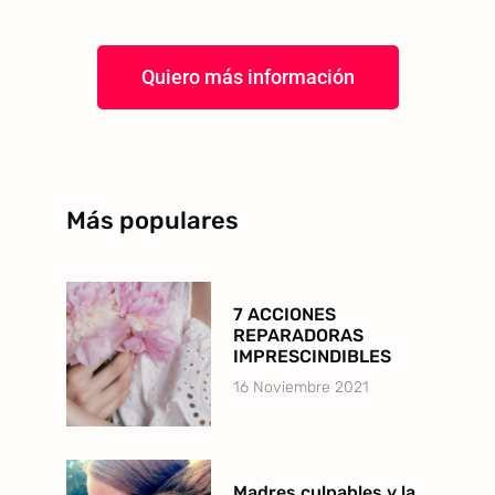
Quiero más información
Más populares
7 ACCIONES
REPARADORAS
IMPRESCINDIBLES
16 Noviembre 2021
Madres culpables y la