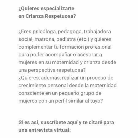
¿Quieres especializarte
en Crianza Respetuosa?
¿Eres psicóloga, pedagoga, trabajadora
social, matrona, pediatra (etc.) y quieres
complementar tu formación profesional
para poder acompañar o asesorar a
mujeres en su maternidad y crianza desde
una perspectiva respetuosa?
¿Quieres, además, realizar un proceso de
crecimiento personal desde la maternidad
consciente en un pequeño grupo de
mujeres con un perfil similar al tuyo?
Si es así, suscríbete aquí y te citaré para
una entrevista virtual: