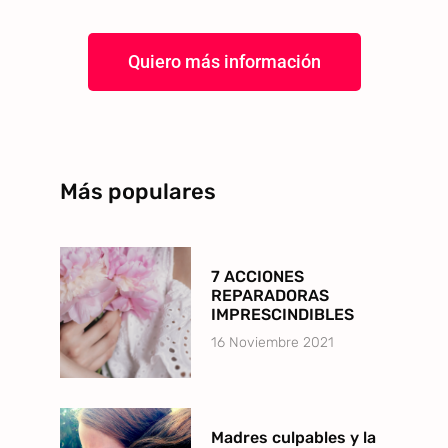
Quiero más información
Más populares
7 ACCIONES
REPARADORAS
IMPRESCINDIBLES
16 Noviembre 2021
Madres culpables y la