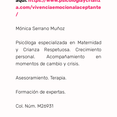
aquí:
https://www.psicologiaycrianz
a.com/vivenciaemocionalaceptante
/
Mónica Serrano Muñoz
Psicóloga especializada en Maternidad
y Crianza Respetuosa. Crecimiento
personal. Acompañamiento en
momentos de cambio y crisis.
Asesoramiento. Terapia.
Formación de expertas.
Col. Núm. M26931