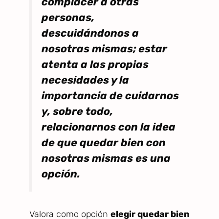
complacer a otras
personas,
descuidándonos a
nosotras mismas; estar
atenta a las propias
necesidades y la
importancia de cuidarnos
y, sobre todo,
relacionarnos con la idea
de que quedar bien con
nosotras mismas es una
opción.
Valora como opción
elegir quedar bien