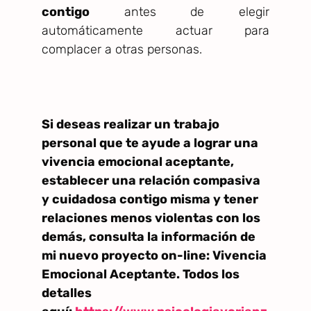
contigo
antes de elegir
automáticamente actuar para
complacer a otras personas.
Si deseas realizar un trabajo
personal que te ayude a lograr una
vivencia emocional aceptante,
establecer una relación compasiva
y cuidadosa contigo misma y tener
relaciones menos violentas con los
demás, consulta la información de
mi nuevo proyecto on-line: Vivencia
Emocional Aceptante. Todos los
detalles