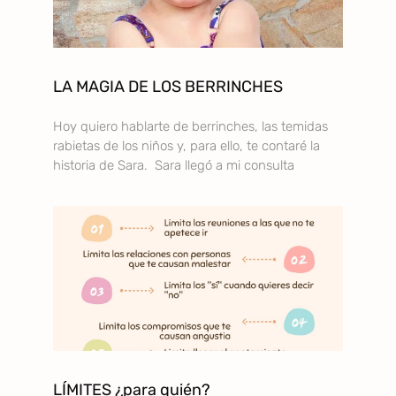
LA MAGIA DE LOS BERRINCHES
Hoy quiero hablarte de berrinches, las temidas
rabietas de los niños y, para ello, te contaré la
historia de Sara. Sara llegó a mi consulta
LÍMITES ¿para quién?