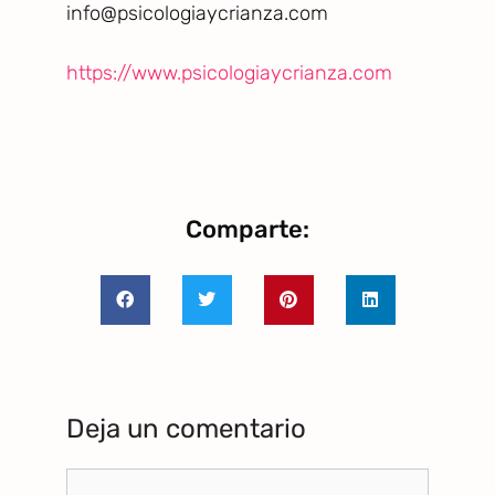
info@psicologiaycrianza.com
https://www.psicologiaycrianza.com
Comparte:
Deja un comentario