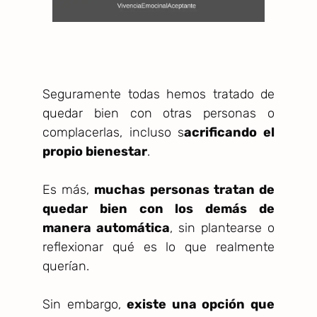
Seguramente todas hemos tratado de
quedar bien con otras personas o
complacerlas, incluso s
acrificando el
propio bienestar
.
Es más,
muchas personas tratan de
quedar bien con los demás de
manera automática
, sin plantearse o
reflexionar qué es lo que realmente
querían.
Sin embargo,
existe una opción que