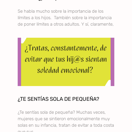
Se habla mucho sobre la importancia de los
límites a los hijos. También sobre la importancia
de poner límites a otros adultos. Y sí, claramente,
¿TE SENTÍAS SOLA DE PEQUEÑA?
¿Te sentías sola de pequeña? Muchas veces,
mujeres que se sintieron emocionalmente muy
solas en su infancia, tratan de evitar a toda costa
que sus