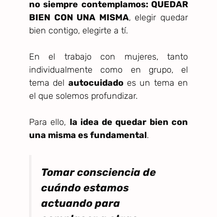
no siempre contemplamos: QUEDAR
BIEN CON UNA MISMA
, elegir quedar
bien contigo, elegirte a tí.
En el trabajo con mujeres, tanto
individualmente como en grupo, el
tema del
autocuidado
es un tema en
el que solemos profundizar.
Para ello,
la idea de quedar bien con
una misma es fundamental
.
Tomar consciencia de
cuándo estamos
actuando para