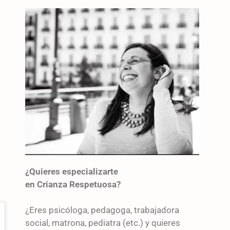
¿Quieres especializarte
en Crianza Respetuosa?
¿Eres psicóloga, pedagoga, trabajadora
social, matrona, pediatra (etc.) y quieres