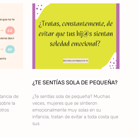
¿TE SENTÍAS SOLA DE PEQUEÑA?
tancia de
¿Te sentías sola de pequeña? Muchas
sobre la
veces, mujeres que se sintieron
otros
emocionalmente muy solas en su
infancia, tratan de evitar a toda costa que
sus