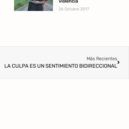
violencia
26 Octubre 2017
Más Recientes
LA CULPA ES UN SENTIMIENTO BIDIRECCIONAL