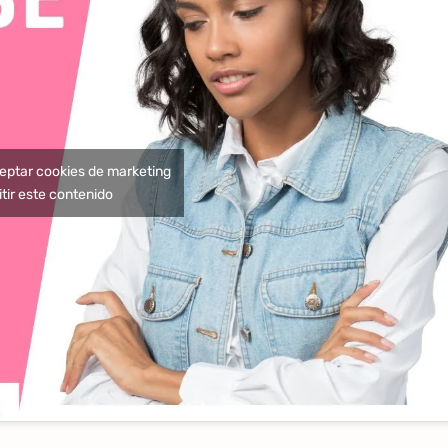
ceptar cookies de marketing
tir este contenido