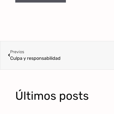
Previos
Culpa y responsabilidad
Últimos posts