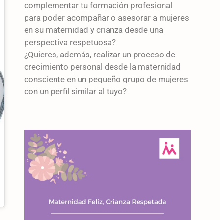
complementar tu formación profesional
para poder acompañar o asesorar a mujeres
en su maternidad y crianza desde una
perspectiva respetuosa?
¿Quieres, además, realizar un proceso de
crecimiento personal desde la maternidad
consciente en un pequeño grupo de mujeres
con un perfil similar al tuyo?