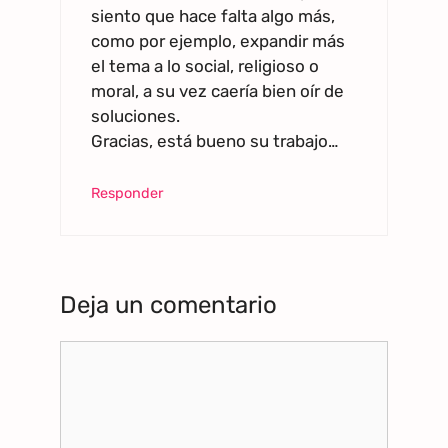
siento que hace falta algo más,
como por ejemplo, expandir más
el tema a lo social, religioso o
moral, a su vez caería bien oír de
soluciones.
Gracias, está bueno su trabajo…
Responder
Deja un comentario