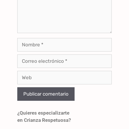
¿Quieres especializarte
en Crianza Respetuosa?