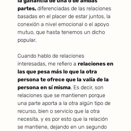
la ganancia de una o de ambas
partes,
diferenciadas de las relaciones
basadas en el placer de estar juntos, la
conexión a nivel emocional o el apoyo
mutuo, que hasta tenemos un dicho
popular.
Cuando hablo de relaciones
interesadas, me refiero a
relaciones en
las que pesa más lo que la otra
persona te ofrece que la valía de la
persona en sí misma
. Es decir, son
relaciones que se mantienen porque
una parte aporta a la otra algún tipo de
recurso, bien o servicio que la otra
necesita, y es por esto que la relación
se mantiene, dejando en un segundo