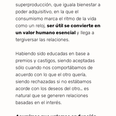
superproducción, que iguala bienestar a
poder adquisitivo, en la que el
consumismo marca el ritmo de la vida
como un reloj,
ser útil se convierte en
un valor humano esencial
y llega a
tergiversar las relaciones.
Habiendo sido educadas en base a
premios y castigos, siendo aceptadas
sólo cuando nos comportábamos de
acuerdo con lo que el otro quería,
siendo rechazadas si no estábamos
acorde con los deseos del otro… es
natural que se generen relaciones
basadas en el interés.