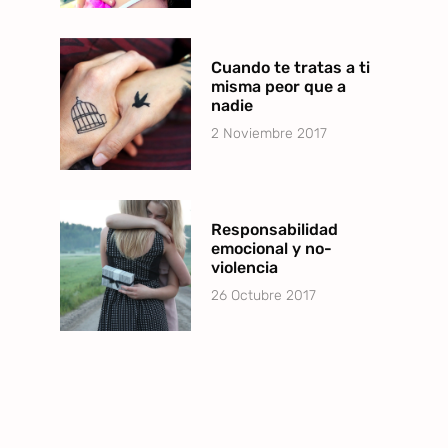
Cuando te tratas a ti
misma peor que a
nadie
2 Noviembre 2017
Responsabilidad
emocional y no-
violencia
26 Octubre 2017