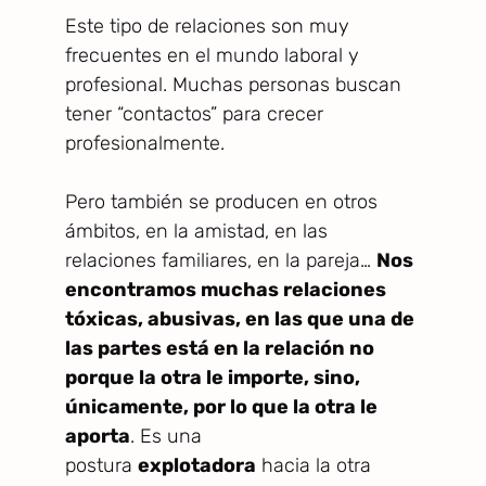
Este tipo de relaciones son muy
frecuentes en el mundo laboral y
profesional. Muchas personas buscan
tener “contactos” para crecer
profesionalmente.
Pero también se producen en otros
ámbitos, en la amistad, en las
relaciones familiares, en la pareja…
Nos
encontramos muchas relaciones
tóxicas, abusivas, en las que una de
las partes está en la relación no
porque la otra le importe, sino,
únicamente, por lo que la otra le
aporta
. Es una
postura
explotadora
hacia la otra