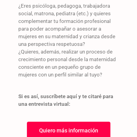
¿Eres psicóloga, pedagoga, trabajadora
social, matrona, pediatra (etc.) y quieres
complementar tu formación profesional
para poder acompañar o asesorar a
mujeres en su maternidad y crianza desde
una perspectiva respetuosa?
¿Quieres, además, realizar un proceso de
crecimiento personal desde la maternidad
consciente en un pequeño grupo de
mujeres con un perfil similar al tuyo?
Si es así, suscríbete aquí y te citaré para
una entrevista virtual:
Quiero más información