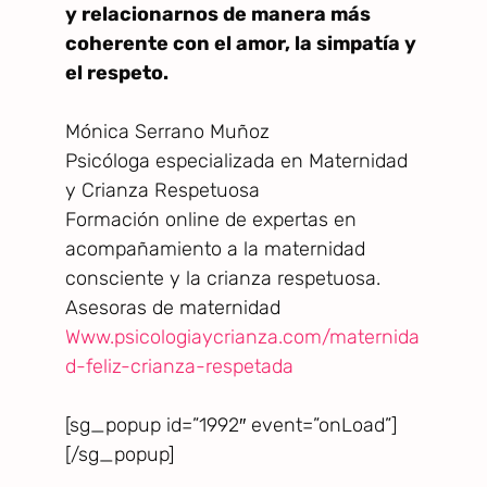
y relacionarnos de manera más
coherente con el amor, la simpatía y
el respeto.
Mónica Serrano Muñoz
Psicóloga especializada en Maternidad
y Crianza Respetuosa
Formación online de expertas en
acompañamiento a la maternidad
consciente y la crianza respetuosa.
Asesoras de maternidad
Www.psicologiaycrianza.com/maternida
d-feliz-crianza-respetada
[sg_popup id=”1992″ event=”onLoad”]
[/sg_popup]