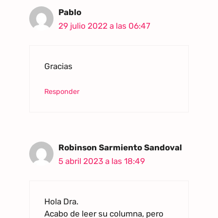
Pablo
29 julio 2022 a las 06:47
Gracias
Responder
Robinson Sarmiento Sandoval
5 abril 2023 a las 18:49
Hola Dra.
Acabo de leer su columna, pero