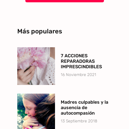
Más populares
7 ACCIONES
REPARADORAS
IMPRESCINDIBLES
16 Noviembre 2021
Madres culpables y la
ausencia de
autocompasión
13 Septiembre 2018