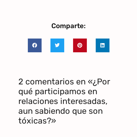
Comparte:
2 comentarios en «¿Por
qué participamos en
relaciones interesadas,
aun sabiendo que son
tóxicas?»