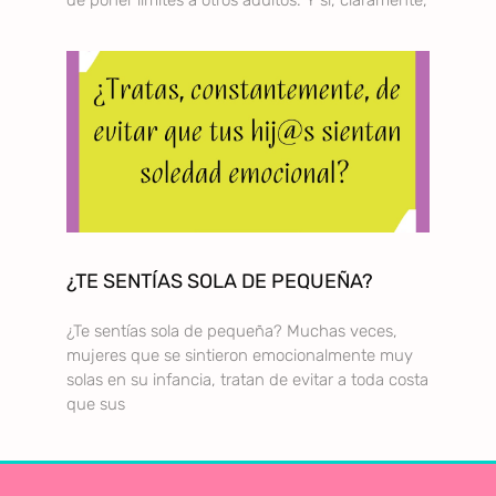
¿TE SENTÍAS SOLA DE PEQUEÑA?
¿Te sentías sola de pequeña? Muchas veces,
mujeres que se sintieron emocionalmente muy
solas en su infancia, tratan de evitar a toda costa
que sus