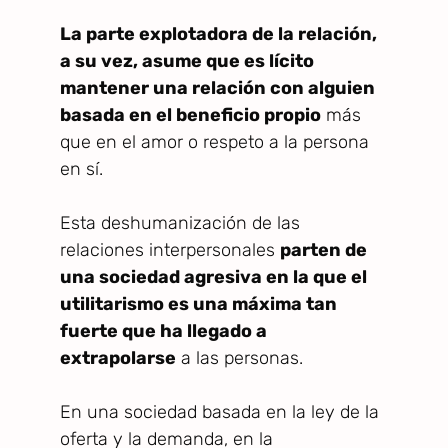
La parte explotadora de la relación,
a su vez, asume que es lícito
mantener una relación con alguien
basada en el beneficio propio
más
que en el amor o respeto a la persona
en sí.
Esta deshumanización de las
relaciones interpersonales
parten de
una sociedad agresiva en la que el
utilitarismo es una máxima tan
fuerte que ha llegado a
extrapolarse
a las personas.
En una sociedad basada en la ley de la
oferta y la demanda, en la