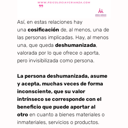
Así, en estas relaciones hay
una
cosificación
de, al menos, una de
las personas implicadas. Hay, al menos
una, que queda
deshumanizada
,
valorada por lo que ofrece o aporta,
pero invisibilizada como persona.
La persona deshumanizada, asume
y acepta, muchas veces de forma
inconsciente, que su valor
intrínseco se corresponde con el
beneficio que puede aportar al
otro
en cuanto a bienes materiales o
inmateriales, servicios o productos.