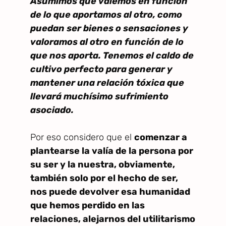
Asumimos que valemos en función
de lo que aportamos al otro, como
puedan ser bienes o sensaciones y
valoramos al otro en función de lo
que nos aporta. Tenemos el caldo de
cultivo perfecto para generar y
mantener una relación tóxica que
llevará muchísimo sufrimiento
asociado.
Por eso considero que el
comenzar a
plantearse la valía de la persona por
su ser y la nuestra, obviamente,
también solo por el hecho de ser,
nos puede devolver esa humanidad
que hemos perdido en las
relaciones, alejarnos del utilitarismo