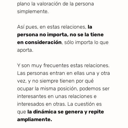
plano la valoración de la persona
simplemente.
Así pues, en estas relaciones,
la
persona no importa, no se la tiene
en consideración
, sólo importa lo que
aporta.
Y son muy frecuentes estas relaciones.
Las personas entran en ellas una y otra
vez, y no siempre tienen por qué
ocupar la misma posición, podemos ser
interesantes en unas relaciones e
interesados en otras. La cuestión es
que
la dinámica se genera y repite
ampliamente.