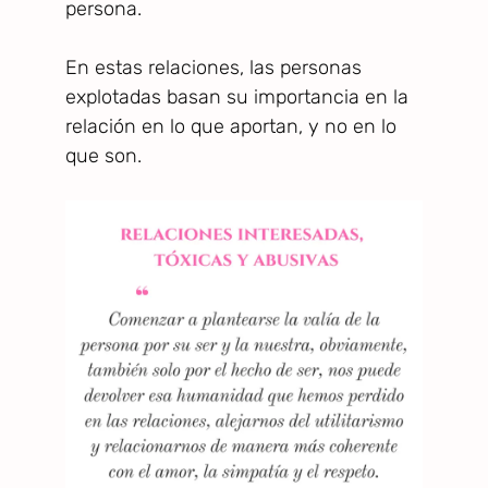
persona.
En estas relaciones, las personas
explotadas basan su importancia en la
relación en lo que aportan, y no en lo
que son.