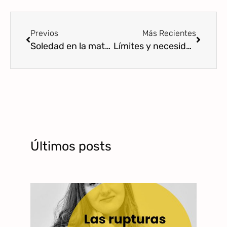
Previos
Más Recientes
Soledad en la maternidad.
Límites y necesidad de aceptación
Últimos posts