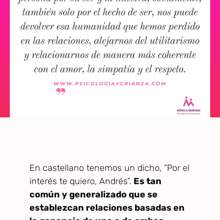
En castellano tenemos un dicho, “Por el
interés te quiero, Andrés”.
Es tan
común y generalizado que se
establezcan relaciones basadas en