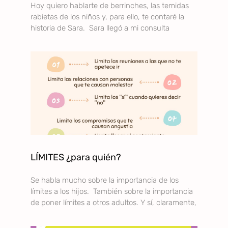
Hoy quiero hablarte de berrinches, las temidas
rabietas de los niños y, para ello, te contaré la
historia de Sara. Sara llegó a mi consulta
LÍMITES ¿para quién?
Se habla mucho sobre la importancia de los
límites a los hijos. También sobre la importancia
de poner límites a otros adultos. Y sí, claramente,