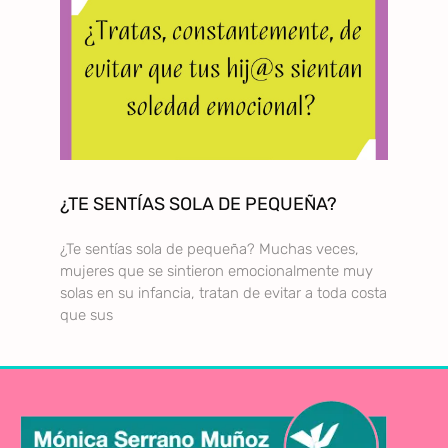
¿TE SENTÍAS SOLA DE PEQUEÑA?
¿Te sentías sola de pequeña? Muchas veces,
mujeres que se sintieron emocionalmente muy
solas en su infancia, tratan de evitar a toda costa
que sus