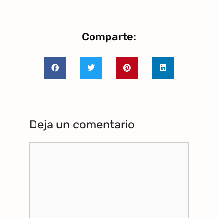
Comparte:
Deja un comentario