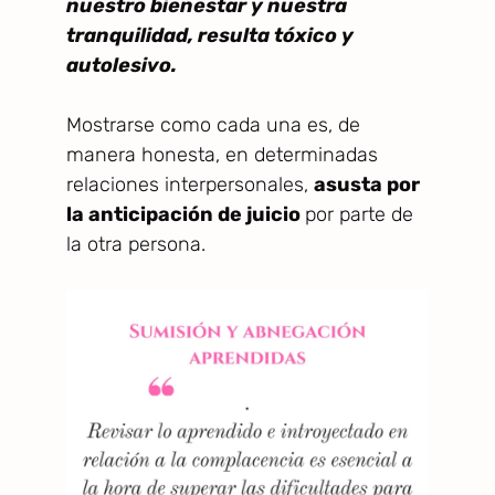
nuestro bienestar y nuestra
tranquilidad, resulta tóxico y
autolesivo.
Mostrarse como cada una es, de
manera honesta, en determinadas
relaciones interpersonales,
asusta por
la anticipación de juicio
por parte de
la otra persona.