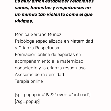
Es muy difícil establecer relaciones
sanas, honestas y respetuosas en
un mundo tan violento como el que
vivimos.
Mónica Serrano Muñoz
Psicóloga especializada en Maternidad
y Crianza Respetuosa
Formación online de expertas en
acompañamiento a la maternidad
consciente y la crianza respetuosa.
Asesoras de maternidad
Terapia online
[sg_popup id=”1992″ event=”onLoad”]
[/sg_popup]