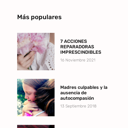
Más populares
7 ACCIONES
REPARADORAS
IMPRESCINDIBLES
16 Noviembre 2021
Madres culpables y la
ausencia de
autocompasión
13 Septiembre 2018