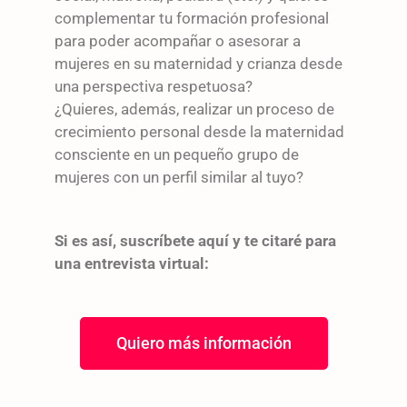
complementar tu formación profesional
para poder acompañar o asesorar a
mujeres en su maternidad y crianza desde
una perspectiva respetuosa?
¿Quieres, además, realizar un proceso de
crecimiento personal desde la maternidad
consciente en un pequeño grupo de
mujeres con un perfil similar al tuyo?
Si es así, suscríbete aquí y te citaré para
una entrevista virtual:
Quiero más información