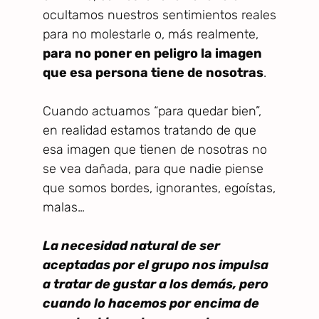
ocultamos nuestros sentimientos reales
para no molestarle o, más realmente,
para no poner en peligro la imagen
que esa persona tiene de nosotras
.
Cuando actuamos “para quedar bien”,
en realidad estamos tratando de que
esa imagen que tienen de nosotras no
se vea dañada, para que nadie piense
que somos bordes, ignorantes, egoístas,
malas…
La necesidad natural de ser
aceptadas por el grupo nos impulsa
a tratar de gustar a los demás, pero
cuando lo hacemos por encima de