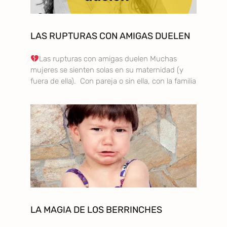
LAS RUPTURAS CON AMIGAS DUELEN
Las rupturas con amigas duelen Muchas
mujeres se sienten solas en su maternidad (y
fuera de ella). Con pareja o sin ella, con la familia
LA MAGIA DE LOS BERRINCHES