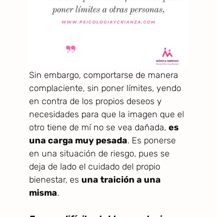
Sin embargo, comportarse de manera
complaciente, sin poner límites, yendo
en contra de los propios deseos y
necesidades para que la imagen que el
otro tiene de mí no se vea dañada,
es
una carga muy pesada
. Es ponerse
en una situación de riesgo, pues se
deja de lado el cuidado del propio
bienestar, es
una traición a una
misma
.