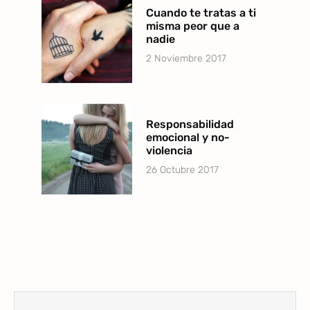
Cuando te tratas a ti
misma peor que a
nadie
2 Noviembre 2017
Responsabilidad
emocional y no-
violencia
26 Octubre 2017