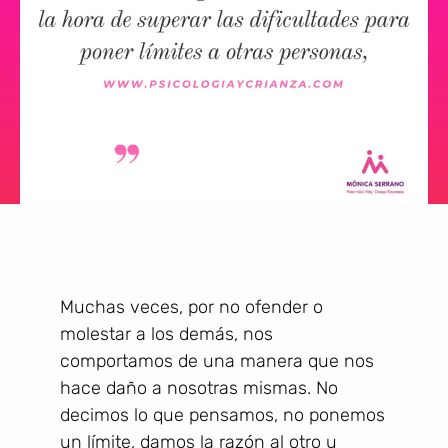
Muchas veces, por no ofender o
molestar a los demás, nos
comportamos de una manera que nos
hace daño a nosotras mismas. No
decimos lo que pensamos, no ponemos
un límite, damos la razón al otro u