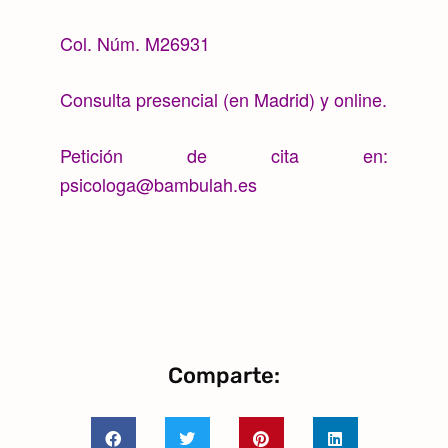
Col. Núm. M26931
Consulta presencial (en Madrid) y online.
Petición de cita en:
psicologa@bambulah.es
Comparte: