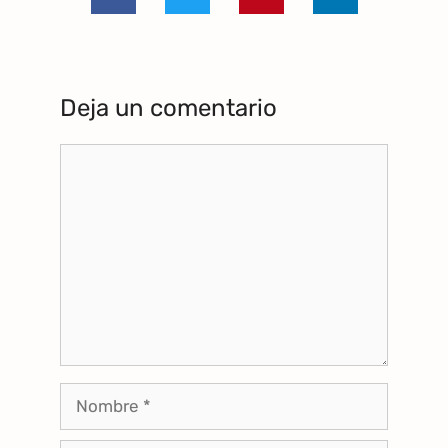
Deja un comentario