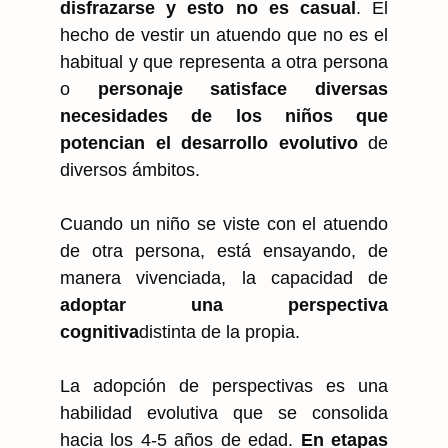
disfrazarse y esto no es casual
. El
hecho de vestir un atuendo que no es el
habitual y que representa a otra persona
o
personaje satisface diversas
necesidades de los niños que
potencian el desarrollo evolutivo
de
diversos ámbitos.
Cuando un niño se viste con el atuendo
de otra persona, está ensayando, de
manera vivenciada, la capacidad de
adoptar una perspectiva
cognitiva
distinta de la propia.
La adopción de perspectivas es una
habilidad evolutiva que se consolida
hacia los 4-5 años de edad.
En etapas