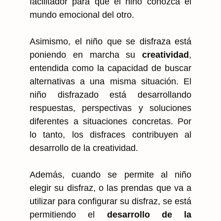
facilitador para que el niño conozca el
mundo emocional del otro.
Asimismo, el niño que se disfraza está
poniendo en marcha su
creatividad
,
entendida como la capacidad de buscar
alternativas a una misma situación. El
niño disfrazado está desarrollando
respuestas, perspectivas y soluciones
diferentes a situaciones concretas. Por
lo tanto, los disfraces contribuyen al
desarrollo de la creatividad.
Además, cuando se permite al niño
elegir su disfraz, o las prendas que va a
utilizar para configurar su disfraz, se está
permitiendo el
desarrollo de la