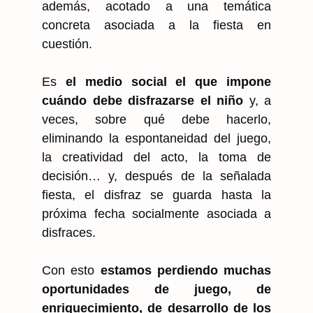
además, acotado a una temática
concreta asociada a la fiesta en
cuestión.
Es
el medio social el que impone
cuándo debe disfrazarse el niño
y, a
veces, sobre qué debe hacerlo,
eliminando la espontaneidad del juego,
la creatividad del acto, la toma de
decisión… y, después de la señalada
fiesta, el disfraz se guarda hasta la
próxima fecha socialmente asociada a
disfraces.
Con esto
estamos perdiendo muchas
oportunidades de juego, de
enriquecimiento, de desarrollo de los