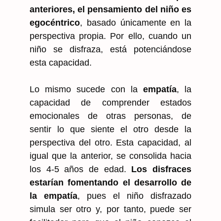
anteriores, el pensamiento del niño es
egocéntrico
, basado únicamente en la
perspectiva propia. Por ello, cuando un
niño se disfraza, está potenciándose
esta capacidad.
Lo mismo sucede con la
empatía
, la
capacidad de comprender estados
emocionales de otras personas, de
sentir lo que siente el otro desde la
perspectiva del otro. Esta capacidad, al
igual que la anterior, se consolida hacia
los 4-5 años de edad.
Los disfraces
estarían fomentando el desarrollo de
la empatía
, pues el niño disfrazado
simula ser otro y, por tanto, puede ser