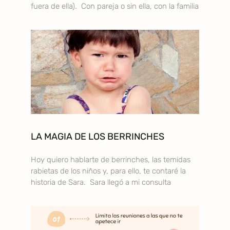
fuera de ella). Con pareja o sin ella, con la familia
LA MAGIA DE LOS BERRINCHES
Hoy quiero hablarte de berrinches, las temidas
rabietas de los niños y, para ello, te contaré la
historia de Sara. Sara llegó a mi consulta