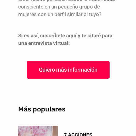
consciente en un pequeño grupo de
mujeres con un perfil similar al tuyo?
Si es así, suscríbete aquí y te citaré para
una entrevista virtual:
Quiero más información
Más populares
7 ACCIONES