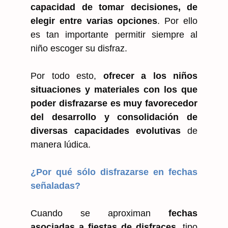
capacidad de tomar decisiones, de
elegir entre varias opciones
. Por ello
es tan importante permitir siempre al
niño escoger su disfraz.
Por todo esto,
ofrecer a los niños
situaciones y materiales con los que
poder disfrazarse es muy favorecedor
del desarrollo y consolidación de
diversas capacidades evolutivas
de
manera lúdica.
¿Por qué sólo disfrazarse en fechas
señaladas?
Cuando se aproximan
fechas
asociadas a fiestas de disfraces
, tipo