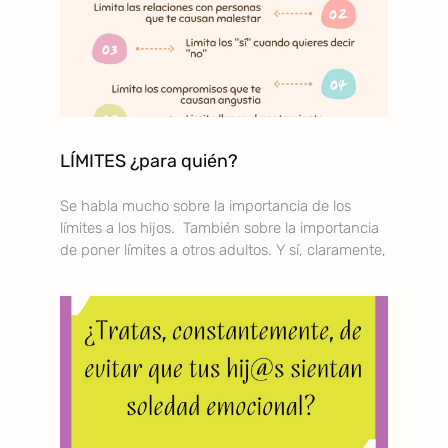
LÍMITES ¿para quién?
Se habla mucho sobre la importancia de los
límites a los hijos. También sobre la importancia
de poner límites a otros adultos. Y sí, claramente,