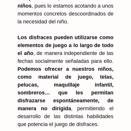
niños
, pues lo estamos acotando a unos
momentos concretos descoordinados de
la necesidad del niño.
Los disfraces pueden utilizarse como
elementos de juego a lo largo de todo
el año
, de manera independiente de las
fechas socialmente señaladas para ello.
Podemos ofrecer a nuestros niños,
como material de juego, telas,
pelucas, maquillaje infantil,
sombreros… que les permitan
disfrazarse espontáneamente, de
manera no dirigida
, permitiendo el
desarrollo de las distintas habilidades
que potencia el juego de disfraces.