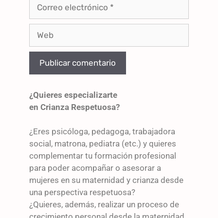
¿Quieres especializarte
en Crianza Respetuosa?
¿Eres psicóloga, pedagoga, trabajadora
social, matrona, pediatra (etc.) y quieres
complementar tu formación profesional
para poder acompañar o asesorar a
mujeres en su maternidad y crianza desde
una perspectiva respetuosa?
¿Quieres, además, realizar un proceso de
crecimiento personal desde la maternidad