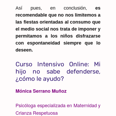
Así pues, en conclusión,
es
recomendable que no nos limitemos a
las fiestas orientadas al consumo que
el medio social nos trata de imponer y
permitamos a los niños disfrazarse
con espontaneidad siempre que lo
deseen.
Curso Intensivo Online: Mi
hijo no sabe defenderse,
¿cómo le ayudo?
Mónica Serrano Muñoz
Psicóloga especializada en Maternidad y
Crianza Respetuosa