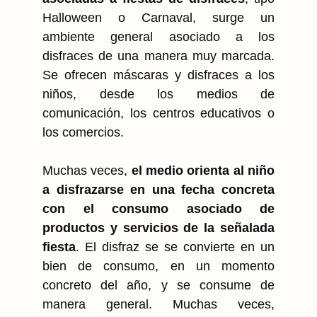
Halloween o Carnaval, surge un
ambiente general asociado a los
disfraces de una manera muy marcada.
Se ofrecen máscaras y disfraces a los
niños, desde los medios de
comunicación, los centros educativos o
los comercios.
Muchas veces,
el medio orienta al niño
a disfrazarse en una fecha concreta
con el consumo asociado de
productos y servicios de la señalada
fiesta
. El disfraz se se convierte en un
bien de consumo, en un momento
concreto del año, y se consume de
manera general. Muchas veces,