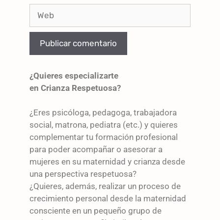
¿Quieres especializarte
en Crianza Respetuosa?
¿Eres psicóloga, pedagoga, trabajadora
social, matrona, pediatra (etc.) y quieres
complementar tu formación profesional
para poder acompañar o asesorar a
mujeres en su maternidad y crianza desde
una perspectiva respetuosa?
¿Quieres, además, realizar un proceso de
crecimiento personal desde la maternidad
consciente en un pequeño grupo de