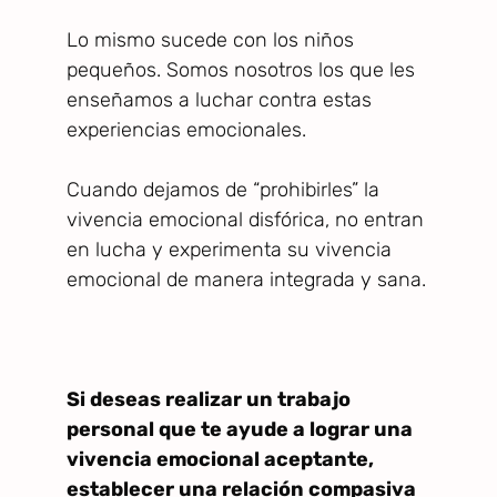
Lo mismo sucede con los niños
pequeños. Somos nosotros los que les
enseñamos a luchar contra estas
experiencias emocionales.
Cuando dejamos de “prohibirles” la
vivencia emocional disfórica, no entran
en lucha y experimenta su vivencia
emocional de manera integrada y sana.
Si deseas realizar un trabajo
personal que te ayude a lograr una
vivencia emocional aceptante,
establecer una relación compasiva