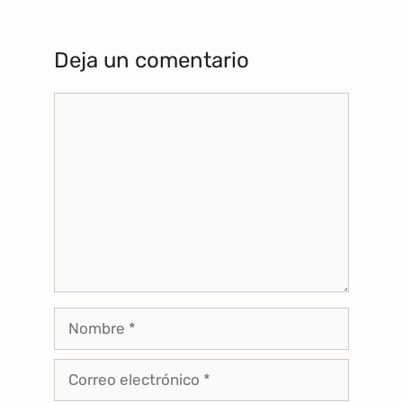
Deja un comentario