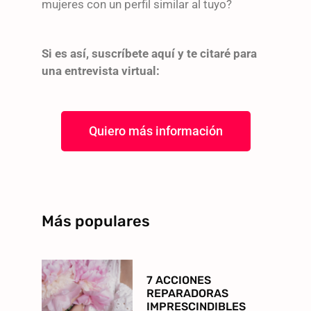
mujeres con un perfil similar al tuyo?
Si es así, suscríbete aquí y te citaré para
una entrevista virtual:
Quiero más información
Más populares
7 ACCIONES
REPARADORAS
IMPRESCINDIBLES