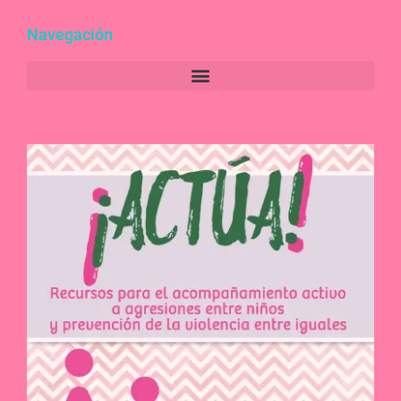
Navegación