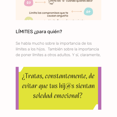
LÍMITES ¿para quién?
Se habla mucho sobre la importancia de los
límites a los hijos. También sobre la importancia
de poner límites a otros adultos. Y sí, claramente,