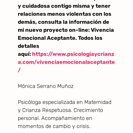
y cuidadosa contigo misma y tener
relaciones menos violentas con los
demás, consulta la información de
mi nuevo proyecto on-line: Vivencia
Emocional Aceptante. Todos los
detalles
aquí:
https://www.psicologiaycrianz
a.com/vivenciaemocionalaceptante
/
Mónica Serrano Muñoz
Psicóloga especializada en Maternidad
y Crianza Respetuosa. Crecimiento
personal. Acompañamiento en
momentos de cambio y crisis.