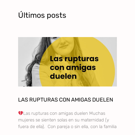
Últimos posts
LAS RUPTURAS CON AMIGAS DUELEN
Las rupturas con amigas duelen Muchas
mujeres se sienten solas en su maternidad (y
fuera de ella). Con pareja o sin ella, con la familia