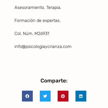
Asesoramiento. Terapia.
Formación de expertas.
Col. Núm. M26931
info@psicologiaycrianza.com
Comparte: