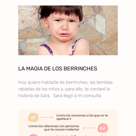
LA MAGIA DE LOS BERRINCHES
Hoy quiero hablarte de berrinches, las temidas
rabietas de los niños y, para ello, te contaré la
historia de Sara. Sara llegó a mi consulta