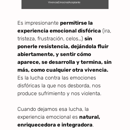
Es impresionante
permitirse la
experiencia emocional disfórica
(ira,
tristeza, frustración, celos…)
sin
ponerle resistencia, dejándola fluir
abiertamente, y sentir cómo
aparece, se desarrolla y termina, sin
más, como cualquier otra vivencia.
Es la lucha contra las emociones
disfóricas la que nos desborda, nos
produce sufrimiento y nos violenta.
Cuando dejamos esa lucha, la
experiencia emocional es
natural,
enriquecedora e integradora
.