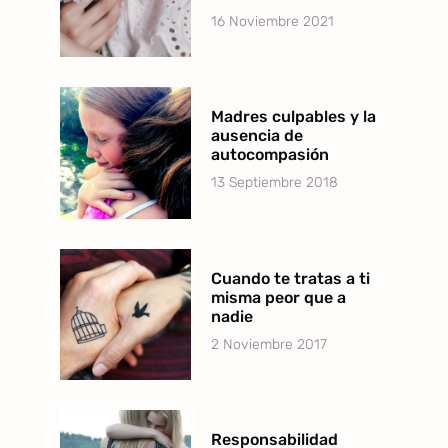
16 Noviembre 2021
Madres culpables y la
ausencia de
autocompasión
13 Septiembre 2018
Cuando te tratas a ti
misma peor que a
nadie
2 Noviembre 2017
Responsabilidad