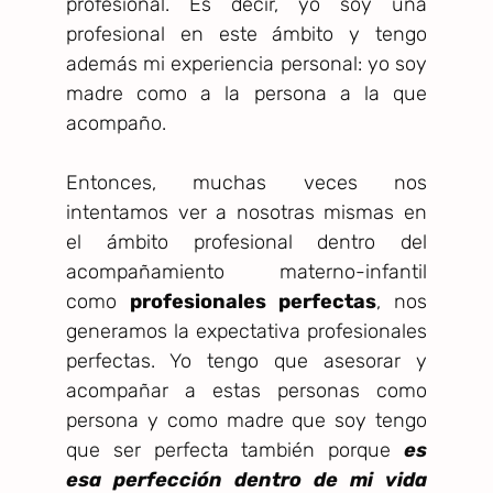
profesional. Es decir, yo soy una
profesional en este ámbito y tengo
además mi experiencia personal: yo soy
madre como a la persona a la que
acompaño.
Entonces, muchas veces nos
intentamos ver a nosotras mismas en
el ámbito profesional dentro del
acompañamiento materno-infantil
como
profesionales perfectas
, nos
generamos la expectativa profesionales
perfectas. Yo tengo que asesorar y
acompañar a estas personas como
persona y como madre que soy tengo
que ser perfecta también porque
es
esa perfección dentro de mi vida