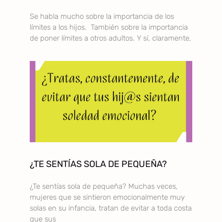
Se habla mucho sobre la importancia de los
límites a los hijos. También sobre la importancia
de poner límites a otros adultos. Y sí, claramente,
¿TE SENTÍAS SOLA DE PEQUEÑA?
¿Te sentías sola de pequeña? Muchas veces,
mujeres que se sintieron emocionalmente muy
solas en su infancia, tratan de evitar a toda costa
que sus