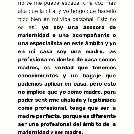
no se me puede escapar una voz más
alta que la otra, y yo tengo que hacerlo
todo bien en mi vida personal. Esto no
es así,
yo soy una asesora de
maternidad o una acompañante o
una especialista en este ámbito y yo
en mi casa soy una madre, las
profesionales dentro de casa somos
madres, es verdad que tenemos
conocimientos y un bagaje que
podemos aplicar en casa, pero esto
no implica que yo como madre, para
poder sentirme abalada y legitimada
como profesional, tenga que ser la
madre perfecta, porque es diferente
ser una profesional del ámbito de la
maternidad y ser madre.