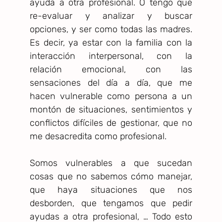
ayuda a otra profesional. O tengo que
re-evaluar y analizar y buscar
opciones, y ser como todas las madres.
Es decir, ya estar con la familia con la
interacción interpersonal, con la
relación emocional, con las
sensaciones del día a día, que me
hacen vulnerable como persona a un
montón de situaciones, sentimientos y
conflictos difíciles de gestionar, que no
me desacredita como profesional.
Somos vulnerables a que sucedan
cosas que no sabemos cómo manejar,
que haya situaciones que nos
desborden, que tengamos que pedir
ayudas a otra profesional, … Todo esto