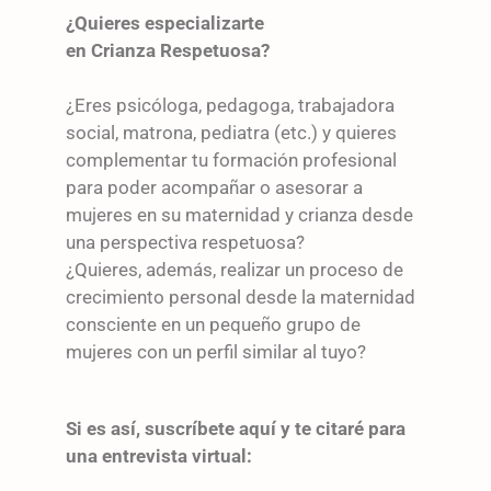
¿Quieres especializarte
en Crianza Respetuosa?
¿Eres psicóloga, pedagoga, trabajadora
social, matrona, pediatra (etc.) y quieres
complementar tu formación profesional
para poder acompañar o asesorar a
mujeres en su maternidad y crianza desde
una perspectiva respetuosa?
¿Quieres, además, realizar un proceso de
crecimiento personal desde la maternidad
consciente en un pequeño grupo de
mujeres con un perfil similar al tuyo?
Si es así, suscríbete aquí y te citaré para
una entrevista virtual: