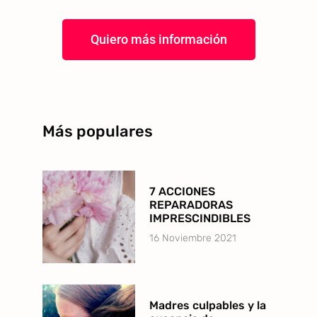
Quiero más información
Más populares
7 ACCIONES
REPARADORAS
IMPRESCINDIBLES
16 Noviembre 2021
Madres culpables y la