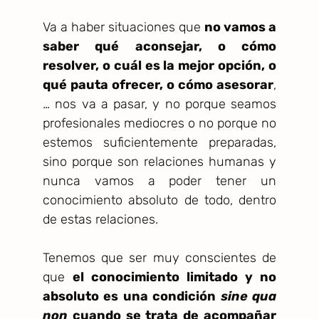
Va a haber situaciones que
no vamos a
saber qué aconsejar, o cómo
resolver, o cuál es la mejor opción, o
qué pauta ofrecer, o cómo asesorar
,
… nos va a pasar, y no porque seamos
profesionales mediocres o no porque no
estemos suficientemente preparadas,
sino porque son relaciones humanas y
nunca vamos a poder tener un
conocimiento absoluto de todo, dentro
de estas relaciones.
Tenemos que ser muy conscientes de
que
el conocimiento limitado y no
absoluto es una condición
sine qua
non
cuando se trata de acompañar