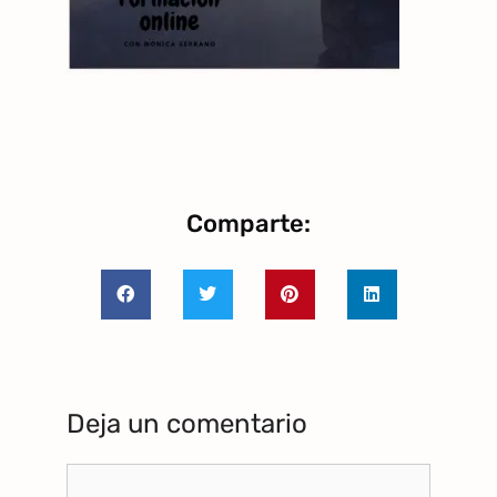
Comparte:
Deja un comentario