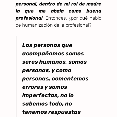
personal, dentro de mi rol de madre
la que me abala como buena
profesional
. Entonces, ¿por qué hablo
de humanización de la profesional?
Las personas que
acompañamos somos
seres humanos, somos
personas, y como
personas, comentemos
errores y somos
imperfectas, no lo
sabemos todo, no
tenemos respuestas