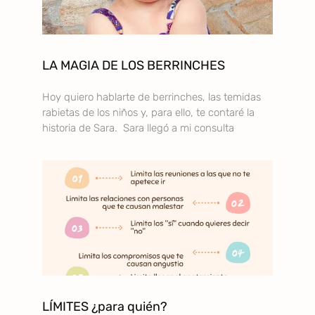
LA MAGIA DE LOS BERRINCHES
Hoy quiero hablarte de berrinches, las temidas
rabietas de los niños y, para ello, te contaré la
historia de Sara. Sara llegó a mi consulta
LÍMITES ¿para quién?