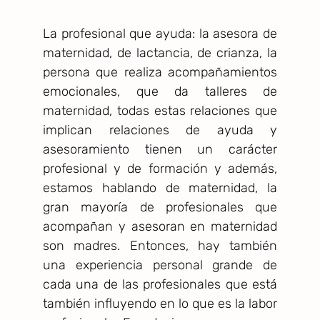
La profesional que ayuda: la asesora de
maternidad, de lactancia, de crianza, la
persona que realiza acompañamientos
emocionales, que da talleres de
maternidad, todas estas relaciones que
implican relaciones de ayuda y
asesoramiento tienen un carácter
profesional y de formación y además,
estamos hablando de maternidad, la
gran mayoría de profesionales que
acompañan y asesoran en maternidad
son madres. Entonces, hay también
una experiencia personal grande de
cada una de las profesionales que está
también influyendo en lo que es la labor