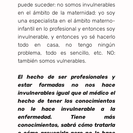
puede suceder: no somos invulnerables
en el ámbito de la maternidad: yo soy
una especialista en el ámbito materno-
infantil en lo profesional y entonces soy
invulnerable, y entonces yo sé hacerlo
todo en casa, no tengo ningún
problema, todo es sencillo, etc. NO:
también somos vulnerables.
El hecho de ser profesionales y
estar formadas no nos hace
invulnerables igual que al médico el
hecho de tener los conocimientos
no le hace invulnerable a la
enfermedad. Tiene más
conocimientos, sabrá cómo tratarla
o cómo prevenirla pero no lo hace