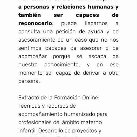
a personas y relaciones humanas y
también ser capaces de
reconocerlo
: puede llegarnos a
consulta una petición de ayuda y de
asesoramiento de un caso que no nos
sentimos capaces de asesorar o de
acompañar porque se escapa de
nuestro conocimiento, y en ese
momento ser capaz de derivar a otra
persona.
Extracto de la Formación Online:
Técnicas y recursos de
acompañamiento humanizado para
profesionales del ámbito materno
infantil. Desarrollo de proyectos y