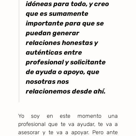
idóneas para todo, y creo
que es sumamente
importante para que se
puedan generar
relaciones honestas y
auténticas entre
profesional y solicitante
de ayuda o apoyo, que
nosotras nos
relacionemos desde ahí.
Yo soy en este momento una
profesional que te va ayudar, te va a
asesorar y te va a apoyar. Pero ante