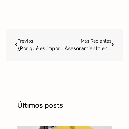
Previos
Más Recientes
¿Por qué es importante el acompañamiento profesional a las madres?
Asesoramiento en maternidad, profesionalización y cobro de servicios
Últimos posts