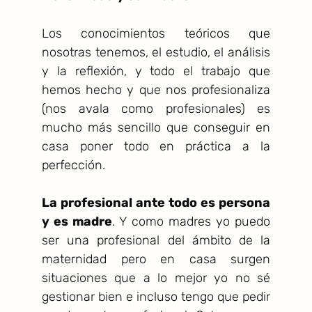
Los conocimientos teóricos que
nosotras tenemos, el estudio, el análisis
y la reflexión, y todo el trabajo que
hemos hecho y que nos profesionaliza
(nos avala como profesionales) es
mucho más sencillo que conseguir en
casa poner todo en práctica a la
perfección.
La profesional ante todo es persona
y es madre
. Y como madres yo puedo
ser una profesional del ámbito de la
maternidad pero en casa surgen
situaciones que a lo mejor yo no sé
gestionar bien e incluso tengo que pedir