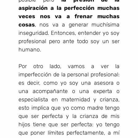
aspiración a la perfección muchas
veces nos va a frenar muchas
cosas
, nos va a generar muchísima
inseguridad. Entonces, entender yo soy
profesional pero ante todo soy un ser
humano.
Por otro lado, vamos a ver la
imperfección de la personal profesional:
es decir, como yo soy una asesora o
una acompañante o una experta o
especialista en maternidad y crianza,
esto implica que yo como madre tengo
que ser perfecta y la crianza de mis
hijos tiene que ser perfecta: yo tengo
que poner límites perfectamente, a mí