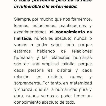
invulnerable a la enfermedad.
Siempre, por mucho que nos formemos,
leamos, estudiemos, practiquemos y
experimentemos,
el conocimiento es
limitado,
nunca es absoluto, nunca lo
vamos a poder saber todo, porque
estamos hablando de relaciones
humanas, y las relaciones humanas
son de una amplitud infinita, porque
cada persona es distinta y cada
relación es distinta, nueva y
sorprendente. Por tanto, en maternidad
y crianza, que es la humanidad pura y
dura, nunca vamos a poder tener un
conocimiento absoluto de todo.