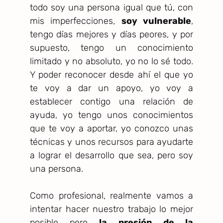
todo soy una persona igual que tú, con
mis imperfecciones,
soy vulnerable
,
tengo días mejores y días peores, y por
supuesto, tengo un conocimiento
limitado y no absoluto, yo no lo sé todo.
Y poder reconocer desde ahí el que yo
te voy a dar un apoyo, yo voy a
establecer contigo una relación de
ayuda, yo tengo unos conocimientos
que te voy a aportar, yo conozco unas
técnicas y unos recursos para ayudarte
a lograr el desarrollo que sea, pero soy
una persona.
Como profesional, realmente vamos a
intentar hacer nuestro trabajo lo mejor
posible pero
la presión de la