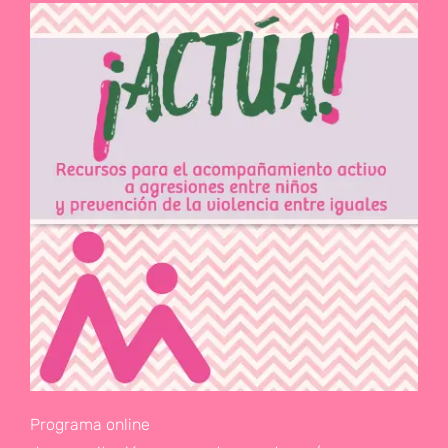
Programa online