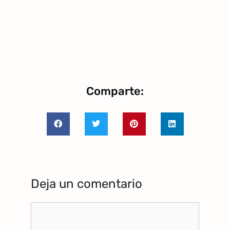
Comparte:
Deja un comentario