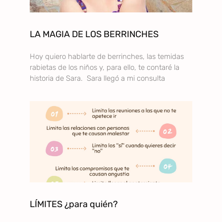
LA MAGIA DE LOS BERRINCHES
Hoy quiero hablarte de berrinches, las temidas
rabietas de los niños y, para ello, te contaré la
historia de Sara. Sara llegó a mi consulta
LÍMITES ¿para quién?