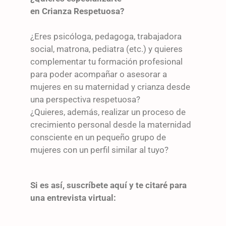
en Crianza Respetuosa?
¿Eres psicóloga, pedagoga, trabajadora
social, matrona, pediatra (etc.) y quieres
complementar tu formación profesional
para poder acompañar o asesorar a
mujeres en su maternidad y crianza desde
una perspectiva respetuosa?
¿Quieres, además, realizar un proceso de
crecimiento personal desde la maternidad
consciente en un pequeño grupo de
mujeres con un perfil similar al tuyo?
Si es así, suscríbete aquí y te citaré para
una entrevista virtual: