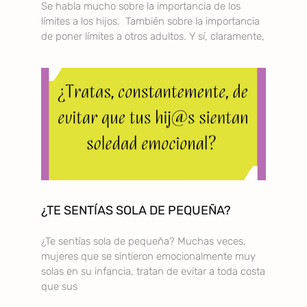
Se habla mucho sobre la importancia de los
límites a los hijos. También sobre la importancia
de poner límites a otros adultos. Y sí, claramente,
¿TE SENTÍAS SOLA DE PEQUEÑA?
¿Te sentías sola de pequeña? Muchas veces,
mujeres que se sintieron emocionalmente muy
solas en su infancia, tratan de evitar a toda costa
que sus