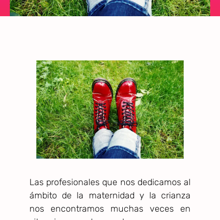
Las profesionales que nos dedicamos al
ámbito de la maternidad y la crianza
nos encontramos muchas veces en