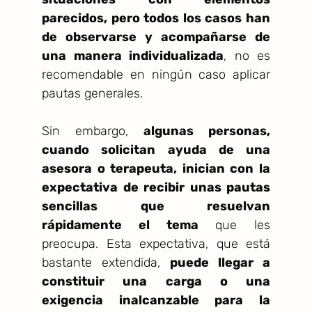
parecidos, pero todos los casos han
de observarse y acompañarse de
una manera individualizada
, no es
recomendable en ningún caso aplicar
pautas generales.
Sin embargo,
algunas personas,
cuando solicitan ayuda de una
asesora o terapeuta, inician con la
expectativa de recibir unas pautas
sencillas que resuelvan
rápidamente el tema
que les
preocupa. Esta expectativa, que está
bastante extendida,
puede llegar a
constituir una carga o una
exigencia inalcanzable para la