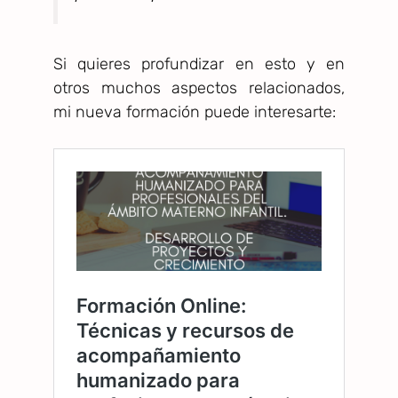
Si quieres profundizar en esto y en
otros muchos aspectos relacionados,
mi nueva formación puede interesarte: