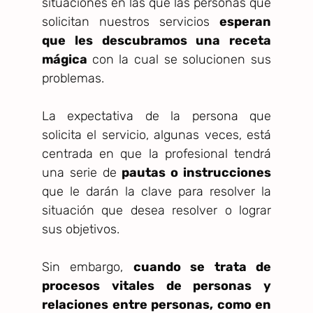
situaciones en las que las personas que
solicitan nuestros servicios
esperan
que les descubramos una receta
mágica
con la cual se solucionen sus
problemas.
La expectativa de la persona que
solicita el servicio, algunas veces, está
centrada en que la profesional tendrá
una serie de
pautas o instrucciones
que le darán la clave para resolver la
situación que desea resolver o lograr
sus objetivos.
Sin embargo,
cuando se trata de
procesos vitales de personas y
relaciones entre personas, como en