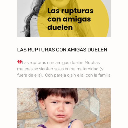
LAS RUPTURAS CON AMIGAS DUELEN
Las rupturas con amigas duelen Muchas
mujeres se sienten solas en su maternidad (y
fuera de ella). Con pareja o sin ella, con la familia