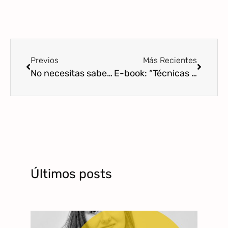
Previos
Más Recientes
No necesitas saberlo todo para ser una buena profesional en asesoramiento o acompañamiento a personas
E-book: “Técnicas y recursos de acompañamiento humanizado para profesionales del ámbito materno infantil. Desarrollo de proyectos y crecimiento profesional”.
Últimos posts