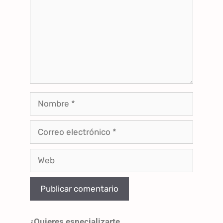
¿Quieres especializarte