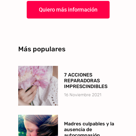
Quiero más información
Más populares
7 ACCIONES
REPARADORAS
IMPRESCINDIBLES
16 Noviembre 2021
Madres culpables y la
ausencia de
autocompasión