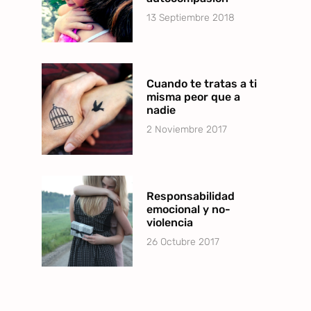
13 Septiembre 2018
Cuando te tratas a ti
misma peor que a
nadie
2 Noviembre 2017
Responsabilidad
emocional y no-
violencia
26 Octubre 2017