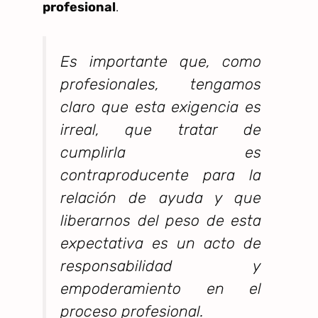
profesional
.
Es importante que, como
profesionales, tengamos
claro que esta exigencia es
irreal, que tratar de
cumplirla es
contraproducente para la
relación de ayuda y que
liberarnos del peso de esta
expectativa es un acto de
responsabilidad y
empoderamiento en el
proceso profesional.