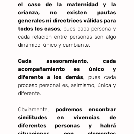
el caso de la maternidad y la
crianza, no existen pautas
generales ni directrices válidas para
todos los casos
, pues cada persona y
cada relación entre personas son algo
dinámico, único y cambiante.
Cada asesoramiento, cada
acompañamiento es único y
diferente a los demás
, pues cada
proceso personal es, asimismo, única y
diferente.
Obviamente,
podremos encontrar
similitudes en vivencias de
diferentes personas y habrá
situaciones con elementos