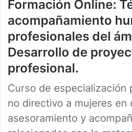
Formación Online: T
acompañamiento hu
profesionales del ám
Desarrollo de proyec
profesional.
Curso de especialización
no directivo a mujeres en e
asesoramiento y acompañ