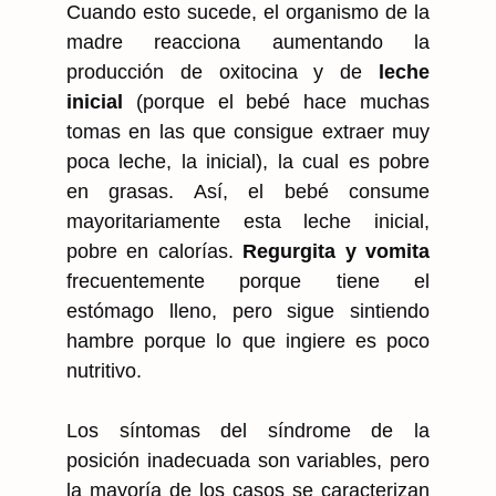
Cuando esto sucede, el organismo de la
madre reacciona aumentando la
producción de oxitocina y de
leche
inicial
(porque el bebé hace muchas
tomas en las que consigue extraer muy
poca leche, la inicial), la cual es pobre
en grasas. Así, el bebé consume
mayoritariamente esta leche inicial,
pobre en calorías.
Regurgita y vomita
frecuentemente porque tiene el
estómago lleno, pero sigue sintiendo
hambre porque lo que ingiere es poco
nutritivo.
Los síntomas del síndrome de la
posición inadecuada son variables, pero
la mayoría de los casos se caracterizan