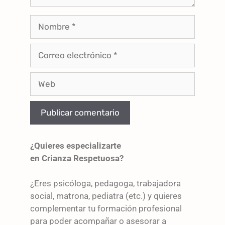
¿Quieres especializarte
en Crianza Respetuosa?
¿Eres psicóloga, pedagoga, trabajadora
social, matrona, pediatra (etc.) y quieres
complementar tu formación profesional
para poder acompañar o asesorar a