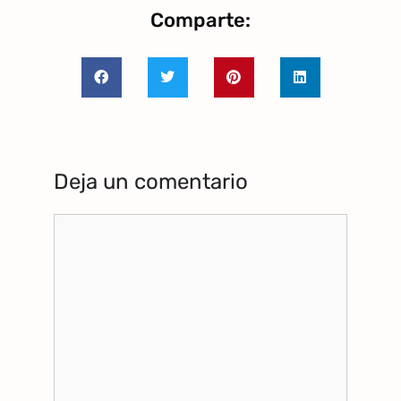
Comparte:
Deja un comentario