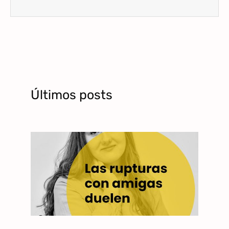
Últimos posts