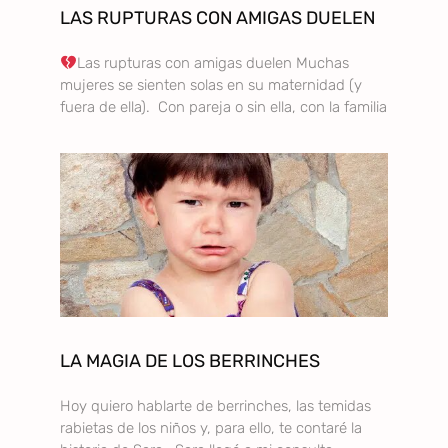
LAS RUPTURAS CON AMIGAS DUELEN
Las rupturas con amigas duelen Muchas
mujeres se sienten solas en su maternidad (y
fuera de ella). Con pareja o sin ella, con la familia
LA MAGIA DE LOS BERRINCHES
Hoy quiero hablarte de berrinches, las temidas
rabietas de los niños y, para ello, te contaré la