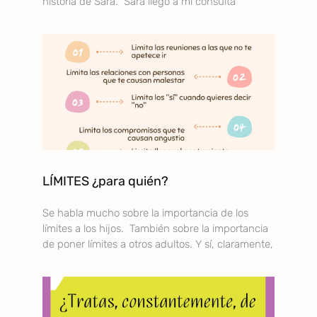
historia de Sara. Sara llegó a mi consulta
LÍMITES ¿para quién?
Se habla mucho sobre la importancia de los
límites a los hijos. También sobre la importancia
de poner límites a otros adultos. Y sí, claramente,