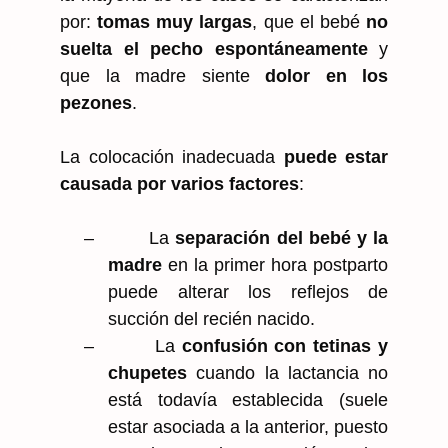
por:
tomas muy largas
, que el bebé
no
suelta el pecho espontáneamente
y
que la madre siente
dolor en los
pezones
.
La colocación inadecuada
puede estar
causada por varios factores
:
–
La
separación del bebé y la
madre
en la primer hora postparto
puede alterar los reflejos de
succión del recién nacido.
–
La
confusión con tetinas y
chupetes
cuando la lactancia no
está todavía establecida (suele
estar asociada a la anterior, puesto