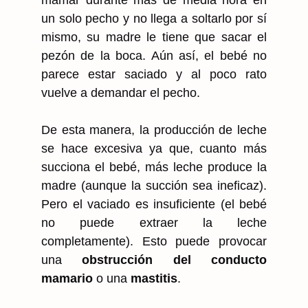
un solo pecho y no llega a soltarlo por sí
mismo, su madre le tiene que sacar el
pezón de la boca. Aún así, el bebé no
parece estar saciado y al poco rato
vuelve a demandar el pecho.
De esta manera, la producción de leche
se hace excesiva ya que, cuanto más
succiona el bebé, más leche produce la
madre (aunque la succión sea ineficaz).
Pero el vaciado es insuficiente (el bebé
no puede extraer la leche
completamente). Esto puede provocar
una
obstrucción del conducto
mamario
o una
mastitis
.