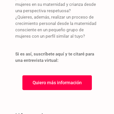
mujeres en su maternidad y crianza desde
una perspectiva respetuosa?
¿Quieres, además, realizar un proceso de
crecimiento personal desde la maternidad
consciente en un pequeño grupo de
mujeres con un perfil similar al tuyo?
Si es así, suscríbete aquí y te citaré para
una entrevista virtual:
Quiero más información