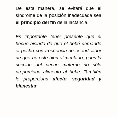
De esta manera, se evitará que el
síndrome de la posición inadecuada sea
el principio del fin
de la lactancia.
Es importante tener presente que el
hecho aislado de que el bebé demande
el pecho con frecuencia no es indicador
de que no esté bien alimentado, pues la
succión del pecho materno no sólo
proporciona alimento al bebé. También
le proporciona
afecto, seguridad y
bienestar
.