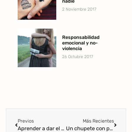
nadie
2 Noviembre 2017
Responsabilidad
emocional y no-
violencia
26 Octubre 2017
Previos
Más Recientes
Aprender a dar el pecho: ausencia de modelos culturales de lactancia
Un chupete con patas