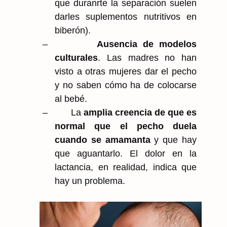
que duranrte la separación suelen
darles suplementos nutritivos en
biberón).
–
Ausencia de modelos
culturales
. Las madres no han
visto a otras mujeres dar el pecho
y no saben cómo ha de colocarse
al bebé.
–
La
amplia creencia de que es
normal que el pecho duela
cuando se amamanta
y que hay
que aguantarlo. El dolor en la
lactancia, en realidad, indica que
hay un problema.