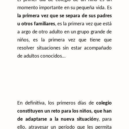
momento importante en su pequeña vida. Es
la primera vez que se separa de sus padres
u otros familiares
, es la primera vez que está
a argo de otro adulto en un grupo grande de
niños, es la primera vez que tiene que
resolver situaciones sin estar acompañado
de adultos conocidos…
En definitiva, los primeros días de
colegio
constituyen un reto para los niños, que han
de adaptarse a la nueva situación
y, para
ello, atravesar un período que les permita