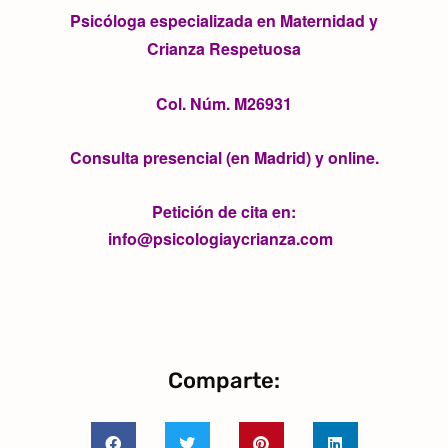
Psicóloga especializada en Maternidad y
Crianza Respetuosa
Col. Núm. M26931
Consulta presencial (en Madrid) y online.
Petición de cita en:
info@psicologiaycrianza.com
Comparte: