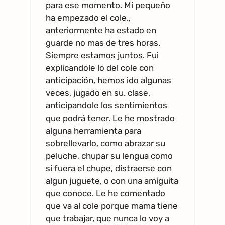
para ese momento. Mi pequeño
ha empezado el cole.,
anteriormente ha estado en
guarde no mas de tres horas.
Siempre estamos juntos. Fui
explicandole lo del cole con
anticipación, hemos ido algunas
veces, jugado en su. clase,
anticipandole los sentimientos
que podrá tener. Le he mostrado
alguna herramienta para
sobrellevarlo, como abrazar su
peluche, chupar su lengua como
si fuera el chupe, distraerse con
algun juguete, o con una amiguita
que conoce. Le he comentado
que va al cole porque mama tiene
que trabajar, que nunca lo voy a