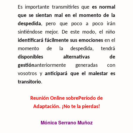
Es importante transmitirles que
es normal
que se sientan mal en el momento de la
despedida
, pero que poco a poco irán
sintiéndose mejor. De este modo, el niño
identificará fácilmente sus emociones
en el
momento de la despedida, tendrá
disponibles alternativas de
gestión
anteriormente generadas con
vosotros y
anticipará que el malestar es
transitorio
.
Reunión Online sobrePeríodo de
Adaptación. ¡No te la pierdas!
Mónica Serrano Muñoz