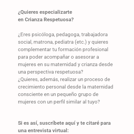
¿Quieres especializarte
en Crianza Respetuosa?
¿Eres psicóloga, pedagoga, trabajadora
social, matrona, pediatra (etc.) y quieres
complementar tu formación profesional
para poder acompañar o asesorar a
mujeres en su maternidad y crianza desde
una perspectiva respetuosa?
¿Quieres, además, realizar un proceso de
crecimiento personal desde la maternidad
consciente en un pequeño grupo de
mujeres con un perfil similar al tuyo?
Si es así, suscríbete aquí y te citaré para
una entrevista virtual: