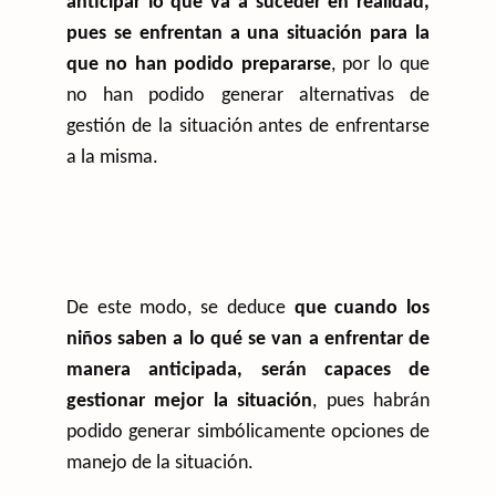
anticipar lo que va a suceder en realidad,
pues se enfrentan a una situación para la
que no han podido prepararse
, por lo que
no han podido generar alternativas de
gestión de la situación antes de enfrentarse
a la misma.
De este modo, se deduce
que cuando los
niños saben a lo qué se van a enfrentar de
manera anticipada, serán capaces de
gestionar mejor la situación
, pues habrán
podido generar simbólicamente opciones de
manejo de la situación.