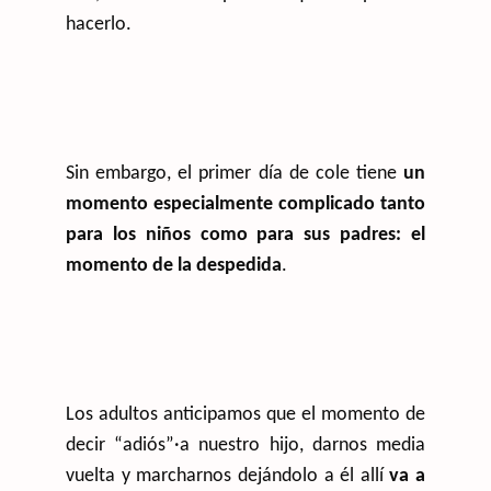
hacerlo.
Sin embargo, el primer día de cole tiene
un
momento especialmente complicado tanto
para los niños como para sus padres: el
momento de la despedida
.
Los adultos anticipamos que el momento de
decir “adiós”·a nuestro hijo, darnos media
vuelta y marcharnos dejándolo a él allí
va a