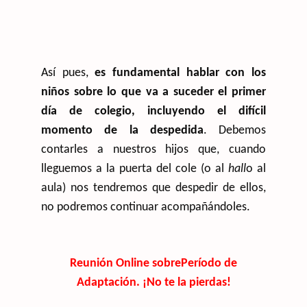
Así pues,
es fundamental hablar con los
niños sobre lo que va a suceder el primer
día de colegio, incluyendo el difícil
momento de la despedida
. Debemos
contarles a nuestros hijos que, cuando
lleguemos a la puerta del cole (o al
hall
o al
aula) nos tendremos que despedir de ellos,
no podremos continuar acompañándoles.
Reunión Online sobrePeríodo de
Adaptación. ¡No te la pierdas!