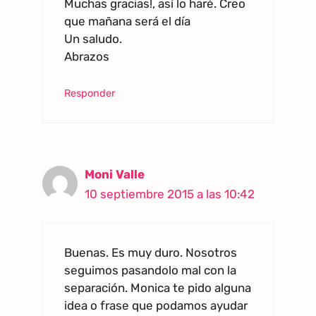
Muchas gracias!, así lo haré. Creo
que mañana será el día
Un saludo.
Abrazos
Responder
Moni Valle
10 septiembre 2015 a las 10:42
Buenas. Es muy duro. Nosotros
seguimos pasandolo mal con la
separación. Monica te pido alguna
idea o frase que podamos ayudar