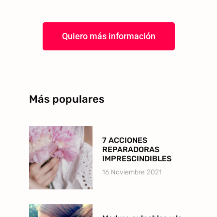
Quiero más información
Más populares
7 ACCIONES
REPARADORAS
IMPRESCINDIBLES
16 Noviembre 2021