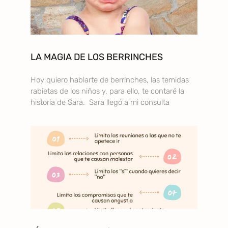
LA MAGIA DE LOS BERRINCHES
Hoy quiero hablarte de berrinches, las temidas
rabietas de los niños y, para ello, te contaré la
historia de Sara. Sara llegó a mi consulta