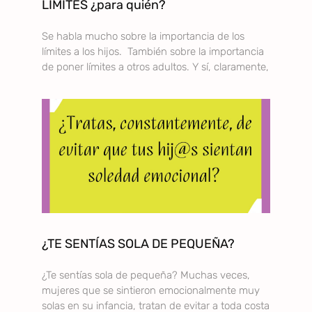
LÍMITES ¿para quién?
Se habla mucho sobre la importancia de los
límites a los hijos. También sobre la importancia
de poner límites a otros adultos. Y sí, claramente,
¿TE SENTÍAS SOLA DE PEQUEÑA?
¿Te sentías sola de pequeña? Muchas veces,
mujeres que se sintieron emocionalmente muy
solas en su infancia, tratan de evitar a toda costa