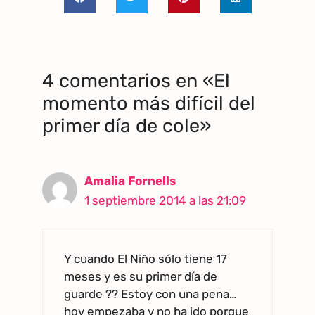
4 comentarios en «El
momento más difícil del
primer día de cole»
Amalia Fornells
1 septiembre 2014 a las 21:09
Y cuando El Niño sólo tiene 17
meses y es su primer día de
guarde ?? Estoy con una pena…
hoy empezaba y no ha ido porque