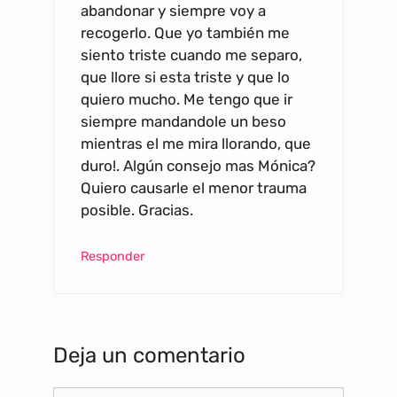
abandonar y siempre voy a
recogerlo. Que yo también me
siento triste cuando me separo,
que llore si esta triste y que lo
quiero mucho. Me tengo que ir
siempre mandandole un beso
mientras el me mira llorando, que
duro!. Algún consejo mas Mónica?
Quiero causarle el menor trauma
posible. Gracias.
Responder
Deja un comentario