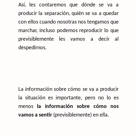
Así, les contaremos que dónde se va a
producir la separación, quién se va a quedar
con ellos cuando nosotras nos tengamos que
marchar, incluso podemos reproducir lo que
previsiblemente les vamos a decir al
despedirnos.
La información sobre cómo se va a producir
la situación es importante, pero no lo es
menos
la información sobre cómo nos
vamos a sentir
(previsiblemente) en ella.