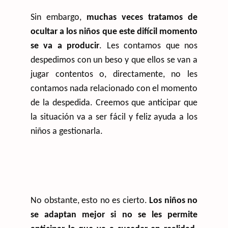
Sin embargo,
muchas veces tratamos de
ocultar a los niños que este difícil momento
se va a producir
. Les contamos que nos
despedimos con un beso y que ellos se van a
jugar contentos o, directamente, no les
contamos nada relacionado con el momento
de la despedida. Creemos que anticipar que
la situación va a ser fácil y feliz ayuda a los
niños a gestionarla.
No obstante, esto no es cierto.
Los niños no
se adaptan mejor si no se les permite