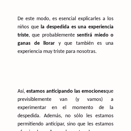
De este modo, es esencial explicarles a los
niños que
la despedida es una experiencia
triste
, que probablemente
sentirá miedo o
ganas de llorar
y que también es una
experiencia muy triste para nosotras.
Así,
estamos anticipando las emociones
que
previsiblemente van (y vamos) a
experimentar en el momento de la
despedida. Además, no sólo les estamos
permitiendo anticipar, sino que les estamos