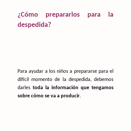
¿Cómo prepararlos para la
despedida?
Para ayudar a los niños a prepararse para el
difícil momento de la despedida, debemos
darles
toda la información que tengamos
sobre cómo se va a producir
.