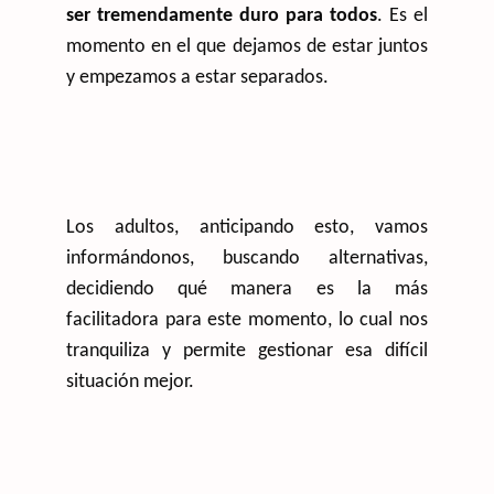
ser tremendamente duro para todos
. Es el
momento en el que dejamos de estar juntos
y empezamos a estar separados.
Los adultos, anticipando esto, vamos
informándonos, buscando alternativas,
decidiendo qué manera es la más
facilitadora para este momento, lo cual nos
tranquiliza y permite gestionar esa difícil
situación mejor.