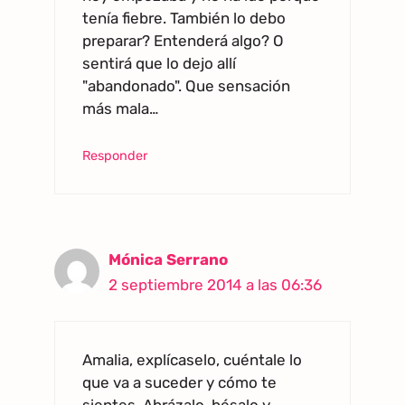
tenía fiebre. También lo debo
preparar? Entenderá algo? O
sentirá que lo dejo allí
"abandonado". Que sensación
más mala…
Responder
Mónica Serrano
2 septiembre 2014 a las 06:36
Amalia, explícaselo, cuéntale lo
que va a suceder y cómo te