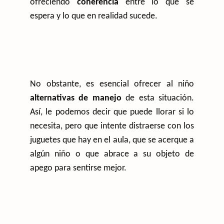
ofreciendo
coherencia
entre lo que se
espera y lo que en realidad sucede.
No obstante, es esencial ofrecer al niño
alternativas de manejo
de esta situación.
Así, le podemos decir que puede llorar si lo
necesita, pero que intente distraerse con los
juguetes que hay en el aula, que se acerque a
algún niño o que abrace a su objeto de
apego para sentirse mejor.