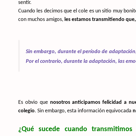
sentir.
Cuando les decimos que el cole es un sitio muy bonit
con muchos amigos,
les estamos transmitiendo que, a
Sin embargo, durante el período de adaptación, 
Por el contrario, durante la adaptación, las emo
Es obvio que
nosotros anticipamos felicidad a nues
colegio
. Sin embargo, esta información equivocada
n
¿Qué sucede cuando transmitimos 