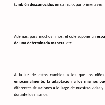
también desconocidos
en su inicio, por primera vez.
Además, para muchos niños, el cole supone un
espa
de una determinada manera
, etc…
A la luz de estos cambios a los que los niños 
emocionalmente, la adaptación a los mismos pu
diferentes situaciones a lo largo de nuestras vida
durante los mismos.