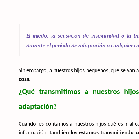
El miedo, la sensación de inseguridad o la t
durante el período de adaptación a cualquier c
Sin embargo, a nuestros hijos pequeños, que se van a
cosa
.
¿Qué transmitimos a nuestros hijo
adaptación?
Cuando les contamos a nuestros hijos qué es ir al c
información,
también los estamos transmitiendo 