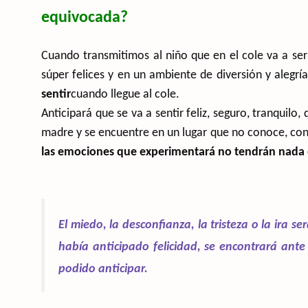
equivocada?
Cuando transmitimos al niño que en el cole va a ser 
súper felices y en un ambiente de diversión y alegrí
sentir
cuando llegue al cole.
Anticipará que se va a sentir feliz, seguro, tranquilo
madre y se encuentre en un lugar que no conoce, co
las emociones que experimentará no tendrán nada 
El miedo, la desconfianza, la tristeza o la ira s
había anticipado felicidad, se encontrará ant
podido anticipar.