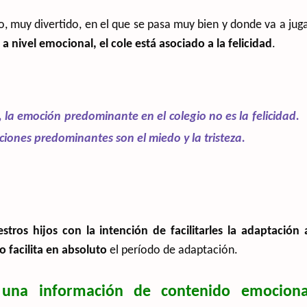
o, muy divertido, en el que se pasa muy bien y donde va a jug
 nivel emocional, el cole está asociado a la felicidad
.
la emoción predominante en el colegio no es la felicidad.
ciones predominantes son el miedo y la tristeza.
tros hijos con la intención de facilitarles la adaptación 
o facilita en absoluto
el período de adaptación.
una información de contenido emociona