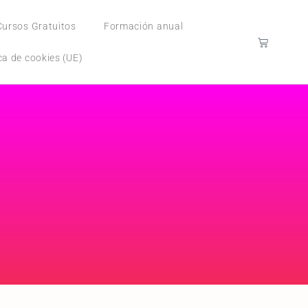
Cursos Gratuitos
Formación anual
ica de cookies (UE)