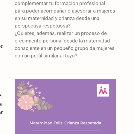
complementar tu formación profesional
para poder acompañar o asesorar a mujeres
en su maternidad y crianza desde una
perspectiva respetuosa?
¿Quieres, además, realizar un proceso de
crecimiento personal desde la maternidad
ez
consciente en un pequeño grupo de mujeres
con un perfil similar al tuyo?
e,
 a
ar