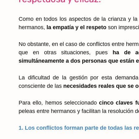
Como en todos los aspectos de la crianza y la e
hermanos,
la empatía y el respeto
son impresci
No obstante, en el caso de conflictos entre herm
que en otras situaciones, pues
ha de ac
simultáneamente a dos personas que están e
La dificultad de la gestión por esta demand
consciente de las
necesidades reales que se oc
Para ello, hemos seleccionado
cinco claves 
peleas entre hermanos y facilitan la resolución de
1. Los conflictos forman parte de todas las 