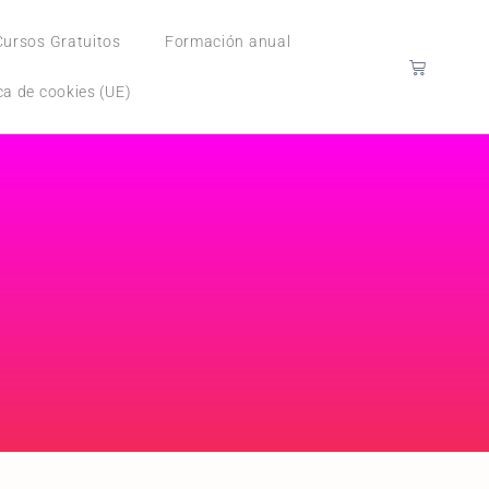
Cursos Gratuitos
Formación anual
ica de cookies (UE)