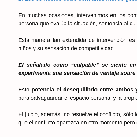
En muchas ocasiones, intervenimos en los conf
persona que evalúa la situación, sentencia al cu
Esta manera tan extendida de intervención es
niños y su sensación de competitividad.
El señalado como “culpable” se siente en
experimenta una sensación de ventaja sobre e
Esto
potencia el desequilibrio entre ambos
para salvaguardar el espacio personal y la propia
El juicio, además, no resuelve el conflicto, sólo 
que el conflicto aparezca en otro momento pero