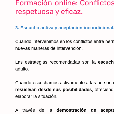
Formación online: Conflicto
respetuosa y eficaz.
3. Escucha activa y aceptación incondicional
Cuando intervenimos en los conflictos entre h
nuevas maneras de intervención.
Las estrategias recomendadas son la
escucha
adulto.
Cuando escuchamos activamente a las personas 
resuelvan desde sus posibilidades
, ofrecien
elaborar la situación.
A través de la
demostración de acept