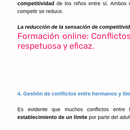
competitividad
de los niños entre sí. Ambos 
competir se reduce.
La reducción de la sensación de competitivid
Formación online: Conflicto
respetuosa y eficaz.
4. Gestión de conflictos entre hermanos y lím
Es evidente que muchos conflictos entre 
establecimiento de un límite
por parte del adul