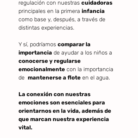
regulación con nuestras
cuidadoras
principales en la primera
infancia
como base y, después, a través de
distintas experiencias.
Y sí, podríamos
comparar la
importancia
de ayudar a los niños a
conocerse y regularse
emocionalmente
con la importancia
de
mantenerse a flote
en el agua.
La conexión con nuestras
emociones son esenciales para
orientarnos en la vida, además de
que marcan nuestra experiencia
vital.