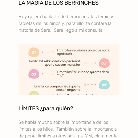
LA MAGIA DE LOS BERRINCHES
Hoy quiero hablarte de berrinches, las temidas
rabietas de los niños y, para ello, te contaré la
historia de Sara. Sara llegó a mi consulta
LÍMITES ¿para quién?
Se habla mucho sobre la importancia de los
límites a los hijos. También sobre la importancia
de poner límites a otros adultos. Y sí, claramente,