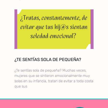
¿TE SENTÍAS SOLA DE PEQUEÑA?
¿Te sentías sola de pequeña? Muchas veces,
mujeres que se sintieron emocionalmente muy
solas en su infancia, tratan de evitar a toda costa
que sus