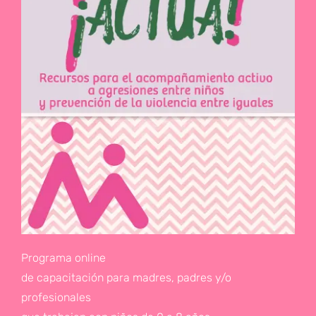
Programa online
de capacitación para madres, padres y/o
profesionales