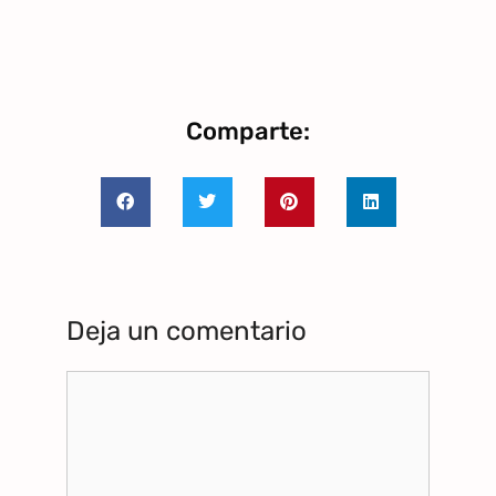
Comparte:
Deja un comentario