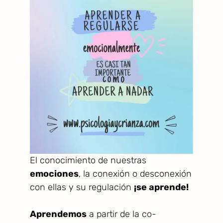
El conocimiento de nuestras
emociones
, la conexión o desconexión
con ellas y su regulación
¡se aprende!
Aprendemos
a partir de la co-