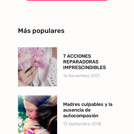
Más populares
7 ACCIONES
REPARADORAS
IMPRESCINDIBLES
16 Noviembre 2021
Madres culpables y la
ausencia de
autocompasión
13 Septiembre 2018