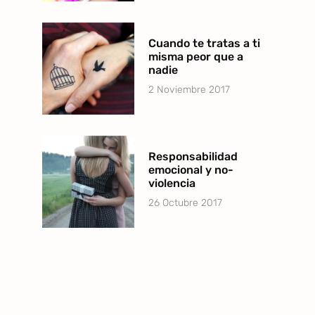
Cuando te tratas a ti
misma peor que a
nadie
2 Noviembre 2017
Responsabilidad
emocional y no-
violencia
26 Octubre 2017