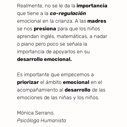
Realmente, no se le da la
importancia
que tiene a la
co-regulación
emocional en la crianza. A las
madres
se nos
presiona
para que los niños
aprendan inglés, matemáticas, a nadar
o piano pero poco se señala la
importancia de apoyarlos en su
desarrollo emocional.
Es importante que empecemos a
priorizar
el ámbito
emocional
en el
acompañamiento al
desarrollo
de las
emociones de las niñas y los niños.
Mónica Serrano.
Psicóloga Humanista