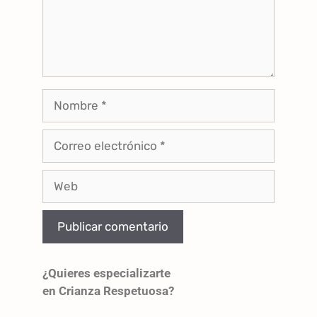
¿Quieres especializarte
en Crianza Respetuosa?