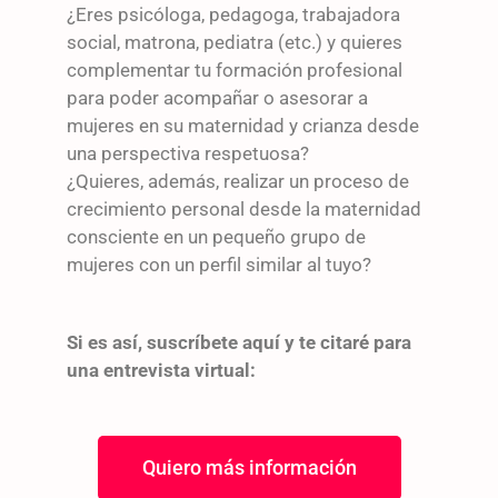
¿Eres psicóloga, pedagoga, trabajadora
social, matrona, pediatra (etc.) y quieres
complementar tu formación profesional
para poder acompañar o asesorar a
mujeres en su maternidad y crianza desde
una perspectiva respetuosa?
¿Quieres, además, realizar un proceso de
crecimiento personal desde la maternidad
consciente en un pequeño grupo de
mujeres con un perfil similar al tuyo?
Si es así, suscríbete aquí y te citaré para
una entrevista virtual:
Quiero más información