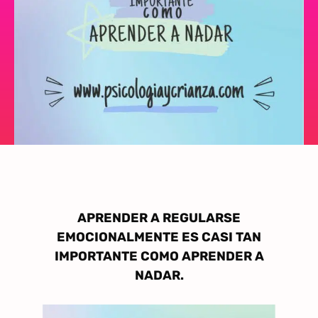
APRENDER A REGULARSE
EMOCIONALMENTE ES CASI TAN
IMPORTANTE COMO APRENDER A
NADAR.