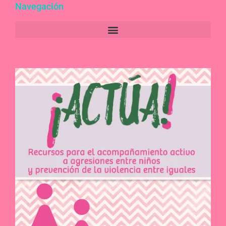
Navegación