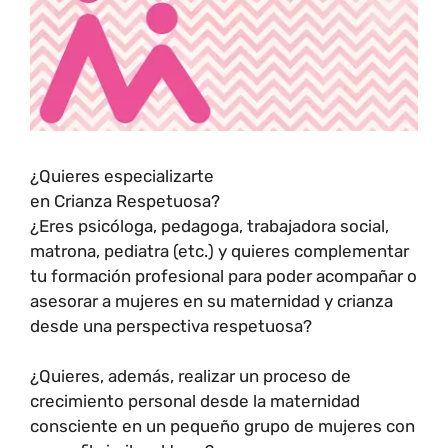
¿Quieres especializarte
en Crianza Respetuosa?
¿Eres psicóloga, pedagoga, trabajadora social,
matrona, pediatra (etc.) y quieres complementar
tu formación profesional para poder acompañar o
asesorar a mujeres en su maternidad y crianza
desde una perspectiva respetuosa?
¿Quieres, además, realizar un proceso de
crecimiento personal desde la maternidad
consciente en un pequeño grupo de mujeres con