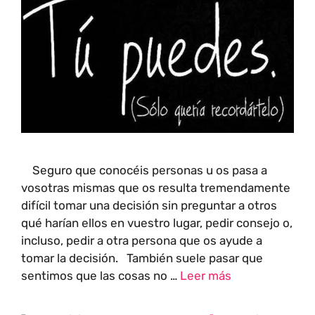
Seguro que conocéis personas u os pasa a
vosotras mismas que os resulta tremendamente
difícil tomar una decisión sin preguntar a otros
qué harían ellos en vuestro lugar, pedir consejo o,
incluso, pedir a otra persona que os ayude a
tomar la decisión. También suele pasar que
sentimos que las cosas no …
Leer más