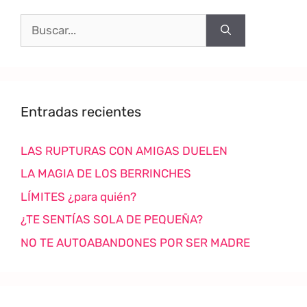
Entradas recientes
LAS RUPTURAS CON AMIGAS DUELEN
LA MAGIA DE LOS BERRINCHES
LÍMITES ¿para quién?
¿TE SENTÍAS SOLA DE PEQUEÑA?
NO TE AUTOABANDONES POR SER MADRE