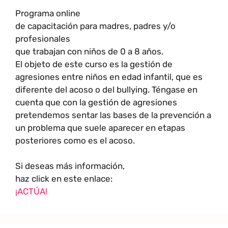
Programa online
de capacitación para madres, padres y/o
profesionales
que trabajan con niños de 0 a 8 años.
El objeto de este curso es la gestión de
agresiones entre niños en edad infantil, que es
diferente del acoso o del bullying. Téngase en
cuenta que con la gestión de agresiones
pretendemos sentar las bases de la prevención a
un problema que suele aparecer en etapas
posteriores como es el acoso.
Si deseas más información,
haz click en este enlace:
¡ACTÚA!