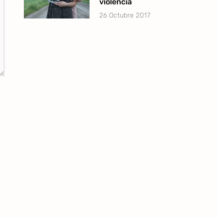
violencia
26 Octubre 2017