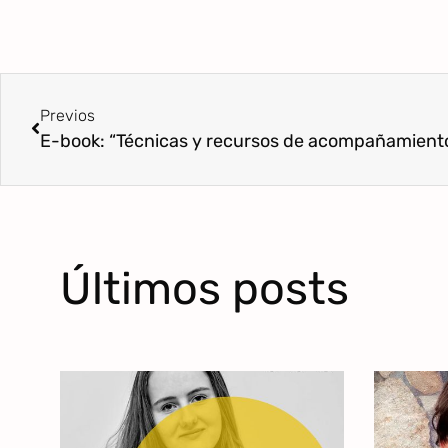
Previos
Últimos posts