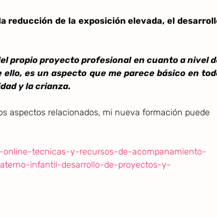
 la reducción de la exposición elevada, el desarrol
el propio proyecto profesional en cuanto a nivel d
e ello, es un aspecto que me parece básico en tod
dad y la crianza.
hos aspectos relacionados, mi nueva formación puede
on-online-tecnicas-y-recursos-de-acompanamiento-
terno-infantil-desarrollo-de-proyectos-y-