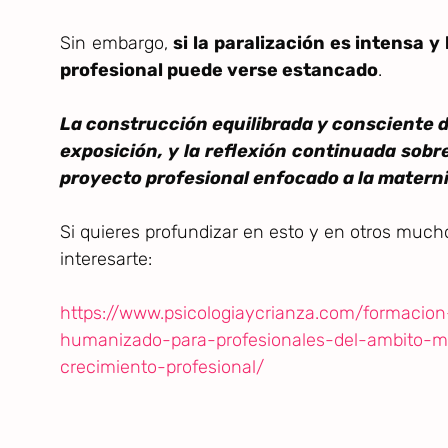
Sin embargo,
si la paralización es intensa y
profesional puede verse estancado
.
La construcción equilibrada y consciente d
exposición, y la reflexión continuada sobr
proyecto profesional enfocado a la materni
Si quieres profundizar en esto y en otros muc
interesarte:
https://www.psicologiaycrianza.com/formaci
humanizado-para-profesionales-del-ambito-ma
crecimiento-profesional/