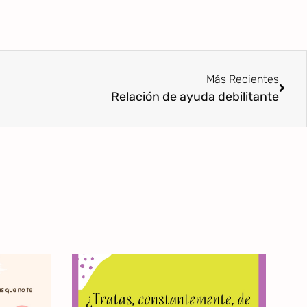
Más Recientes
Relación de ayuda debilitante