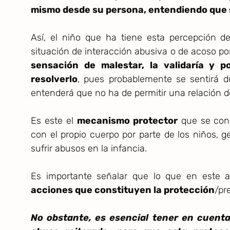
mismo desde su persona, entendiendo que s
Así, el niño que ha tiene esta percepción 
situación de interacción abusiva o de acoso po
sensación de malestar, la validaría y 
resolverlo
, pues probablemente se sentirá d
entenderá que no ha de permitir una relación d
Es este el
mecanismo protector
que se cons
con el propio cuerpo por parte de los niños, g
sufrir abusos en la infancia.
Es importante señalar que lo que en este a
acciones que constituyen la protección
/pr
No obstante, es esencial tener en cuent