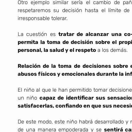
Otro ejemplo similar sería el cambio de pañ
respetaremos su decisión hasta el límite de 
irresponsable tolerar.
La cuestión es
tratar de alcanzar una co
permita la toma de decisión sobre el propi
personal, la salud y el respeto
a los demás.
Relación de la toma de decisiones sobre 
abusos físicos y emocionales durante la in
El niño al que le han permitido tomar decisione
un niño
capaz de identificar sus sensaci
satisfacerlas, confiando en que sus necesi
De este modo, este niño habrá desarrollado y
de una manera empoderada y se
sentirá ca