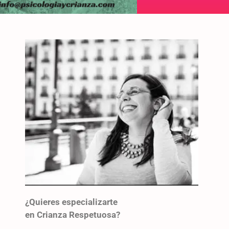
¿Quieres especializarte
en Crianza Respetuosa?