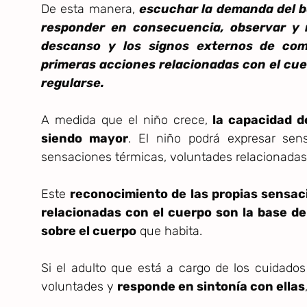
De esta manera,
escuchar la demanda del b
responder en consecuencia, observar y
descanso y los signos externos de como
primeras acciones relacionadas con el cue
regularse.
A medida que el niño crece,
la capacidad d
siendo mayor
. El niño podrá expresar sen
sensaciones térmicas, voluntades relacionadas
Este
reconocimiento de las propias sensac
relacionadas con el cuerpo son la base de 
sobre el cuerpo
que habita.
Si el adulto que está a cargo de los cuidados
voluntades y
responde en sintonía con ellas