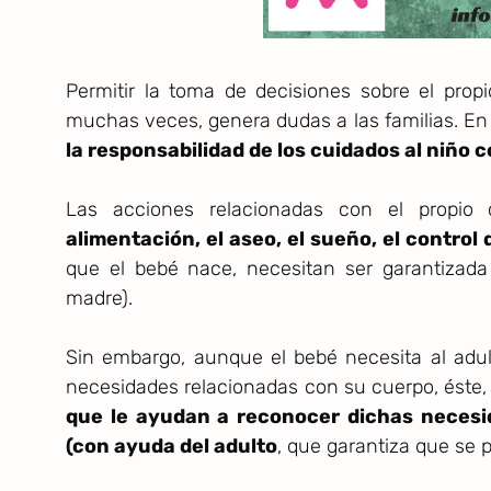
Permitir la toma de decisiones sobre el pro
muchas veces, genera dudas a las familias. En
la responsabilidad de los cuidados al niño c
Las acciones relacionadas con el propio
alimentación, el aseo, el sueño, el control
que el bebé nace, necesitan ser garantizada 
madre).
Sin embargo, aunque el bebé necesita al adult
necesidades relacionadas con su cuerpo, éste
que le ayudan a reconocer dichas necesid
(con ayuda del adulto
, que garantiza que se 