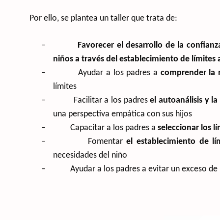
Por ello, se plantea un taller que trata de:
–
Favorecer el desarrollo de la confianz
niños a través del establecimiento de límite
–
Ayudar a los padres a
comprender la n
límites
–
Facilitar a los padres
el autoanálisis y 
una perspectiva empática con sus hijos
–
Capacitar a los padres a
seleccionar los l
–
Fomentar
el establecimiento de lí
necesidades del niño
–
Ayudar a los padres a evitar un exceso de 