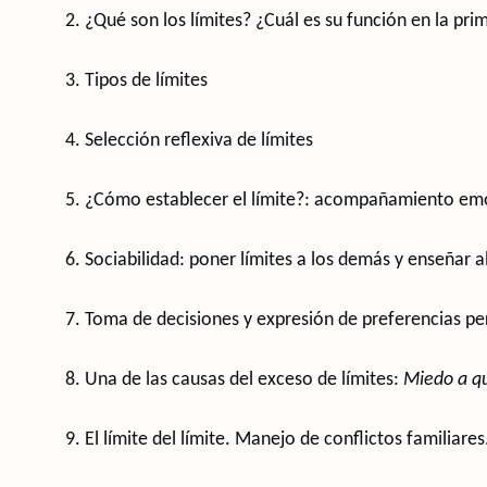
2. ¿Qué son los límites? ¿Cuál es su función en la pri
3. Tipos de límites
4. Selección reflexiva de límites
5. ¿Cómo establecer el límite?: acompañamiento em
6. Sociabilidad: poner límites a los demás y enseñar a
7. Toma de decisiones y expresión de preferencias pe
8. Una de las causas del exceso de límites:
Miedo a qu
9. El límite del límite. Manejo de conflictos familiares