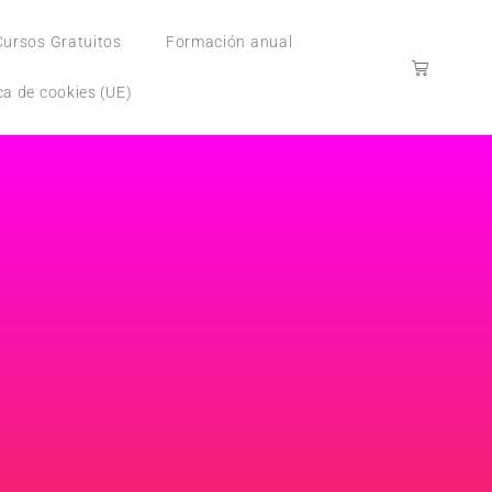
Cursos Gratuitos
Formación anual
ica de cookies (UE)