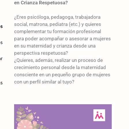
en Crianza Respetuosa?
¿Eres psicóloga, pedagoga, trabajadora
social, matrona, pediatra (etc.) y quieres
os
complementar tu formación profesional
para poder acompañar o asesorar a mujeres
os
en su maternidad y crianza desde una
perspectiva respetuosa?
ar
¿Quieres, además, realizar un proceso de
crecimiento personal desde la maternidad
consciente en un pequeño grupo de mujeres
con un perfil similar al tuyo?
s