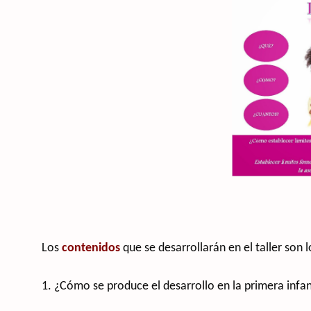
Los
contenidos
que se desarrollarán en el taller son l
1. ¿Cómo se produce el desarrollo en la primera infa