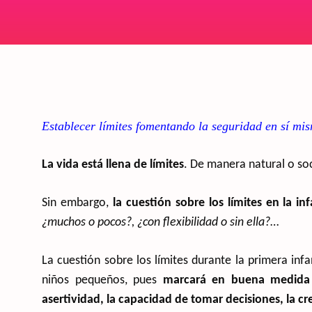
Establecer límites fomentando la seguridad en sí mism
La vida está llena de límites
. De manera natural o soc
Sin embargo,
la cuestión sobre los límites en la i
¿muchos o pocos?, ¿con flexibilidad o sin ella?
…
La cuestión sobre los límites durante la primera infa
niños pequeños, pues
marcará en buena medida e
asertividad, la capacidad de tomar decisiones, la cre