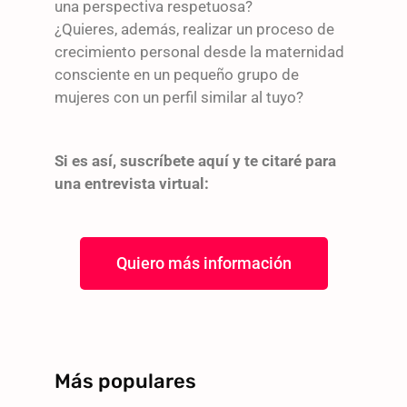
una perspectiva respetuosa?
¿Quieres, además, realizar un proceso de
crecimiento personal desde la maternidad
consciente en un pequeño grupo de
mujeres con un perfil similar al tuyo?
Si es así, suscríbete aquí y te citaré para
una entrevista virtual:
Quiero más información
Más populares