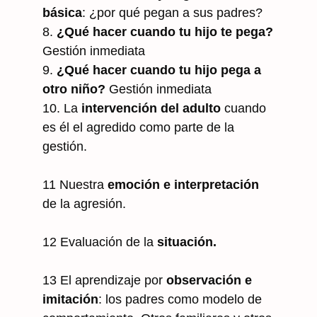
básica
: ¿por qué pegan a sus padres?
8.
¿Qué hacer cuando tu hijo te pega?
Gestión inmediata
9.
¿Qué hacer cuando tu hijo pega a
otro niño?
Gestión inmediata
10. La
intervención del adulto
cuando
es él el agredido como parte de la
gestión.
11 Nuestra
emoción e interpretación
de la agresión.
12 Evaluación de la
situación.
13 El aprendizaje por
observación e
imitación
: los padres como modelo de