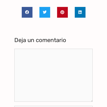
Deja un comentario