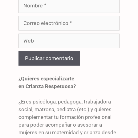
¿Quieres especializarte
en Crianza Respetuosa?
¿Eres psicóloga, pedagoga, trabajadora
social, matrona, pediatra (etc.) y quieres
complementar tu formación profesional
para poder acompañar o asesorar a
mujeres en su maternidad y crianza desde