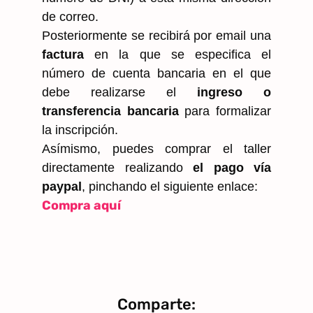
de correo.
Posteriormente se recibirá por email una
factura
en la que se especifica el
número de cuenta bancaria en el que
debe realizarse el
ingreso o
transferencia bancaria
para formalizar
la inscripción.
Asímismo, puedes comprar el taller
directamente realizando
el pago vía
paypal
, pinchando el siguiente enlace:
Compra aquí
Comparte: