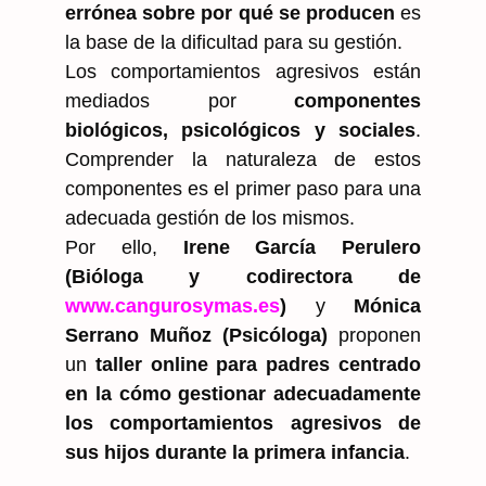
errónea sobre por qué se producen
es
la base de la dificultad para su gestión.
Los comportamientos agresivos están
mediados por
componentes
biológicos, psicológicos y sociales
.
Comprender la naturaleza de estos
componentes es el primer paso para una
adecuada gestión de los mismos.
Por ello,
Irene García Perulero
(Bióloga y codirectora de
www.cangurosymas.es
)
y
Mónica
Serrano Muñoz (Psicóloga)
proponen
un
taller online para padres centrado
en la cómo gestionar adecuadamente
los comportamientos agresivos de
sus hijos durante la primera infancia
.