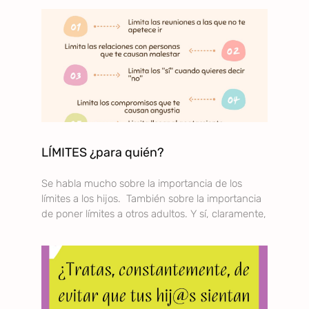
LÍMITES ¿para quién?
Se habla mucho sobre la importancia de los
límites a los hijos. También sobre la importancia
de poner límites a otros adultos. Y sí, claramente,