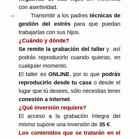
con asertividad.
–
Transmitir a los padres
técnicas de
gestión del estrés
para que puedan
trabajarlas con sus hijos.
¿Cuándo y dónde?
Se remite la grabación del taller
y así
podrás reproducirlo cuando quieras, en
cualquier momento.
El taller es
ONLINE
, por lo que
podrás
reproducirlo desde tu casa
o desde el
lugar que tú desees, sólo necesitas tener
conexión a Internet
.
¿Qué inversión requiere?
El acceso a la grabación íntegra del
mismo supone una inversión de
35 €
.
Los contenidos que se tratarán en el