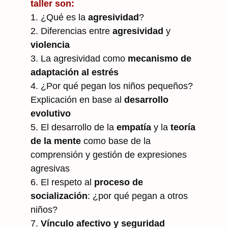
taller son:
1. ¿Qué es la
agresividad
?
2. Diferencias entre
agresividad
y
violencia
3. La agresividad como
mecanismo de
adaptación al estrés
4. ¿Por qué pegan los niños pequeños?
Explicación en base al
desarrollo
evolutivo
5. El desarrollo de la
empatía
y la
teoría
de la mente
como base de la
comprensión y gestión de expresiones
agresivas
6. El respeto al
proceso de
socialización
: ¿por qué pegan a otros
niños?
7.
Vínculo afectivo y seguridad