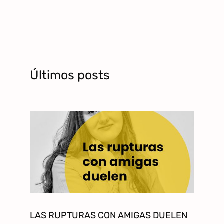
Últimos posts
LAS RUPTURAS CON AMIGAS DUELEN