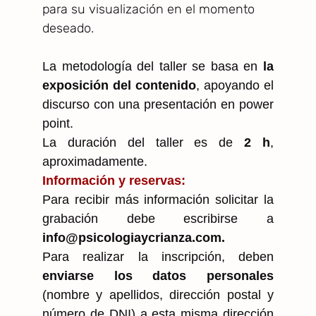
para su visualización en el momento
deseado.
La metodología del taller se basa en
la
exposición del contenido
, apoyando el
discurso con una presentación en power
point.
La duración del taller es de
2 h
,
aproximadamente.
Información y reservas:
Para recibir más información solicitar la
grabación debe escribirse a
info@psicologiaycrianza.com.
Para realizar la inscripción, deben
enviarse los datos personales
(nombre y apellidos, dirección postal y
número de DNI) a esta misma dirección