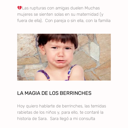
Las rupturas con amigas duelen Muchas
mujeres se sienten solas en su maternidad (y
fuera de ella). Con pareja o sin ella, con la familia
LA MAGIA DE LOS BERRINCHES
Hoy quiero hablarte de berrinches, las temidas
rabietas de los niños y, para ello, te contaré la
historia de Sara. Sara llegó a mi consulta