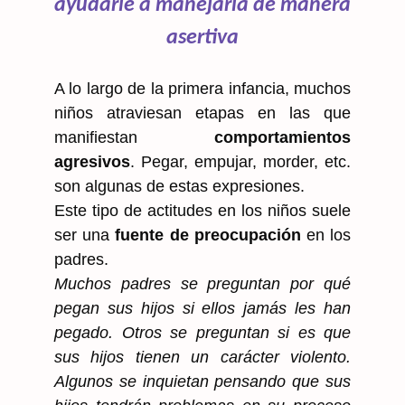
ayudarle a manejarla de manera
asertiva
A lo largo de la primera infancia, muchos
niños atraviesan etapas en las que
manifiestan
comportamientos
agresivos
. Pegar, empujar, morder, etc.
son algunas de estas expresiones.
Este tipo de actitudes en los niños suele
ser una
fuente de preocupación
en los
padres.
Muchos padres se preguntan por qué
pegan sus hijos si ellos jamás les han
pegado. Otros se preguntan si es que
sus hijos tienen un carácter violento.
Algunos se inquietan pensando que sus