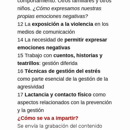
comportamiento. Otros familiares y otros
niños.
¿Cómo expresamos nuestras
propias emociones negativas?
12 La
exposición a la violencia
en los
medios de comunicación
14 La necesidad de
permitir expresar
emociones negativas
15 Trabajo con
cuentos, historias y
teatrillos
: gestión diferida
16
Técnicas de gestión del estrés
como parte esencial de la gestión de la
agresividad
17
Lactancia y contacto físico
como
aspectos relacionados con la prevención
y la gestión
¿Cómo se va a impartir?
Se envía la grabación del contenido