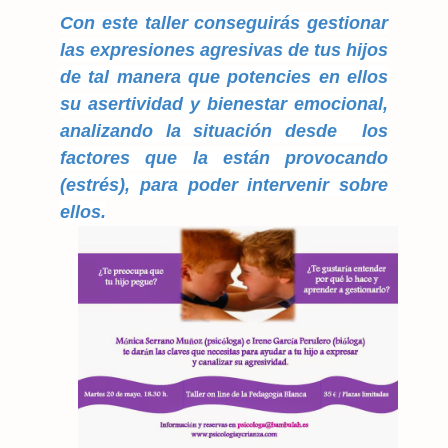
Con este taller conseguirás gestionar
las expresiones agresivas de tus hijos
de tal manera que potencies en ellos
su asertividad y bienestar emocional,
analizando la situación desde los
factores que la están provocando
(estrés), para poder intervenir sobre
ellos.