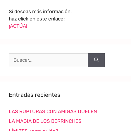
Si deseas más información,
haz click en este enlace:
¡ACTÚA!
Entradas recientes
LAS RUPTURAS CON AMIGAS DUELEN
LA MAGIA DE LOS BERRINCHES
LÍMITES ¿para quién?