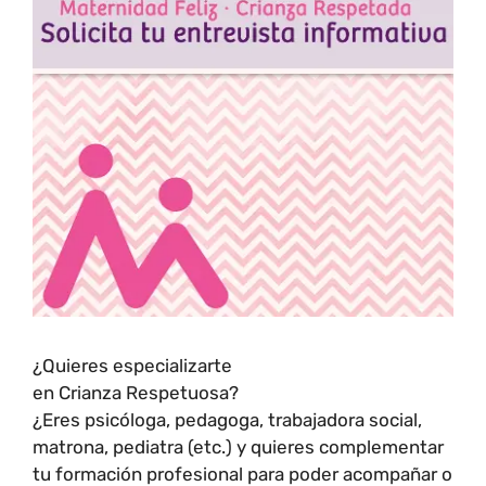
¿Quieres especializarte
en Crianza Respetuosa?
¿Eres psicóloga, pedagoga, trabajadora social,
matrona, pediatra (etc.) y quieres complementar
tu formación profesional para poder acompañar o