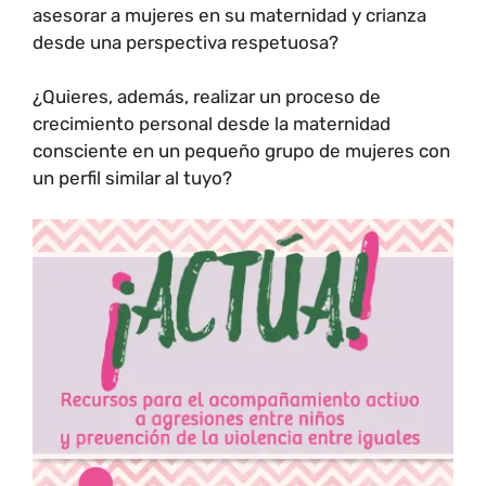
asesorar a mujeres en su maternidad y crianza
desde una perspectiva respetuosa?
¿Quieres, además, realizar un proceso de
crecimiento personal desde la maternidad
consciente en un pequeño grupo de mujeres con
un perfil similar al tuyo?