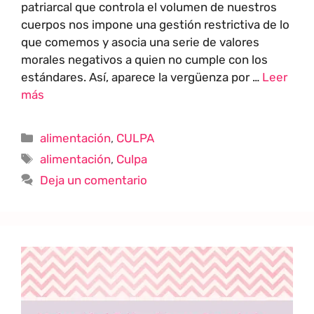
patriarcal que controla el volumen de nuestros
cuerpos nos impone una gestión restrictiva de lo
que comemos y asocia una serie de valores
morales negativos a quien no cumple con los
estándares. Así, aparece la vergüenza por …
Leer
más
alimentación
,
CULPA
alimentación
,
Culpa
Deja un comentario