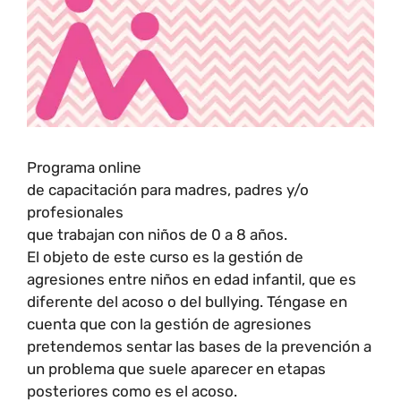
Programa online
de capacitación para madres, padres y/o
profesionales
que trabajan con niños de 0 a 8 años.
El objeto de este curso es la gestión de
agresiones entre niños en edad infantil, que es
diferente del acoso o del bullying. Téngase en
cuenta que con la gestión de agresiones
pretendemos sentar las bases de la prevención a
un problema que suele aparecer en etapas
posteriores como es el acoso.