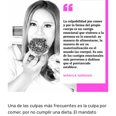
Una de las culpas más frecuentes es la culpa por
comer, por no cumplir una dieta. El mandato