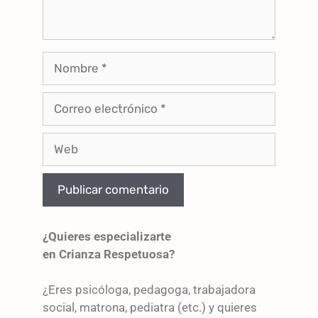
¿Quieres especializarte
en Crianza Respetuosa?
¿Eres psicóloga, pedagoga, trabajadora
social, matrona, pediatra (etc.) y quieres