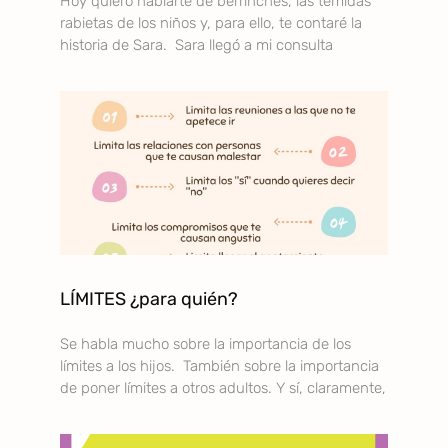
Hoy quiero hablarte de berrinches, las temidas
rabietas de los niños y, para ello, te contaré la
historia de Sara. Sara llegó a mi consulta
LÍMITES ¿para quién?
Se habla mucho sobre la importancia de los
límites a los hijos. También sobre la importancia
de poner límites a otros adultos. Y sí, claramente,