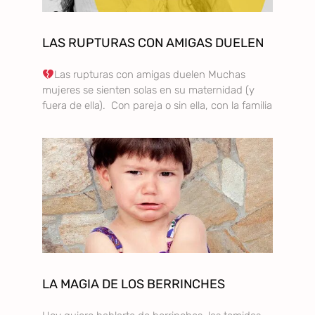
LAS RUPTURAS CON AMIGAS DUELEN
Las rupturas con amigas duelen Muchas
mujeres se sienten solas en su maternidad (y
fuera de ella). Con pareja o sin ella, con la familia
LA MAGIA DE LOS BERRINCHES