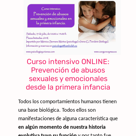
Curso intensivo ONLINE:
Prevención de abusos
sexuales y emocionales
desde la primera infancia
Todos los comportamientos humanos tienen
una base biológica. Todos ellos son
manifestaciones de alguna característica que
en algún momento de nuestra historia
evolutiva tuvo su función
y por tanto fue