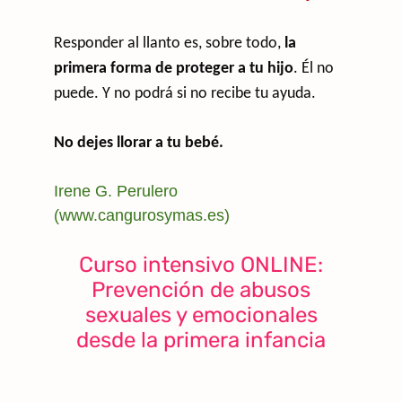
Responder al llanto es, sobre todo,
la
primera forma de proteger a tu hijo
. Él no
puede. Y no podrá si no recibe tu ayuda.
No dejes llorar a tu bebé.
Irene G. Perulero
(www.cangurosymas.es)
Curso intensivo ONLINE:
Prevención de abusos
sexuales y emocionales
desde la primera infancia