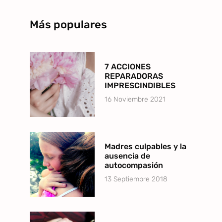
Más populares
7 ACCIONES
REPARADORAS
IMPRESCINDIBLES
16 Noviembre 2021
Madres culpables y la
ausencia de
autocompasión
13 Septiembre 2018