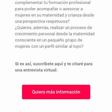
complementar tu formación profesional
para poder acompañar o asesorar a
mujeres en su maternidad y crianza desde
una perspectiva respetuosa?
¿Quieres, además, realizar un proceso de
crecimiento personal desde la maternidad
consciente en un pequeño grupo de
mujeres con un perfil similar al tuyo?
Si es así, suscríbete aquí y te citaré para
una entrevista virtual:
Quiero más información