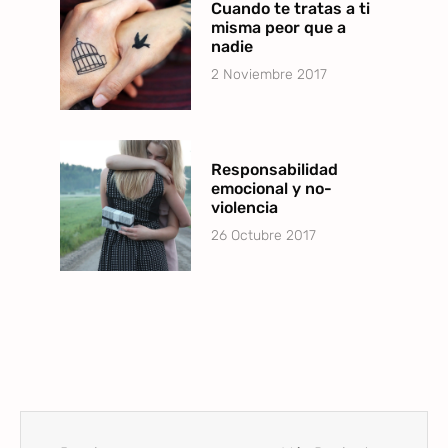
Cuando te tratas a ti
misma peor que a
nadie
2 Noviembre 2017
Responsabilidad
emocional y no-
violencia
26 Octubre 2017