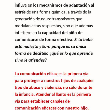
influye en los
mecanismos de adaptación al
estrés
de una forma química, a través de la
generación de neurotransmisores que
modulan estas respuestas, sino que además
interfiere en la
capacidad del niño de
comunicarse de forma efectiva
.
Si tu bebé
está molesto y llora porque es su única
forma de decírtelo ¿qué es lo que aprende
si no le atiendes?
La comunicación eficaz es la primera vía
para proteger a nuestros hijos de cualquier
tipo de abuso y violencia, no sólo durante
la infancia. Atender al llanto es la primera
vía para establecer canales de
comunicación eficaces con nuestro hijo.