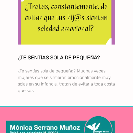
¿TE SENTÍAS SOLA DE PEQUEÑA?
¿Te sentías sola de pequeña? Muchas veces,
mujeres que se sintieron emocionalmente muy
solas en su infancia, tratan de evitar a toda costa
que sus