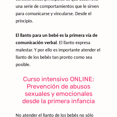
una serie de comportamientos que le sirven
para comunicarse y vincularse. Desde el
principio.
El llanto para un bebé es la primera vía de
comunicación verbal
. El llanto expresa
malestar. Y por ello es importante atender el
llanto de los bebés tan pronto como sea
posible.
Curso intensivo ONLINE:
Prevención de abusos
sexuales y emocionales
desde la primera infancia
No atender el llanto de los bebés no sólo