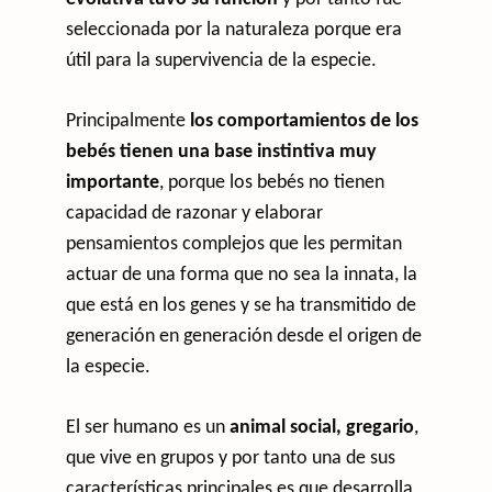
seleccionada por la naturaleza porque era
útil para la supervivencia de la especie.
Principalmente
los comportamientos de los
bebés tienen una base instintiva muy
importante
, porque los bebés no tienen
capacidad de razonar y elaborar
pensamientos complejos que les permitan
actuar de una forma que no sea la innata, la
que está en los genes y se ha transmitido de
generación en generación desde el origen de
la especie.
El ser humano es un
animal social, gregario
,
que vive en grupos y por tanto una de sus
características principales es que desarrolla