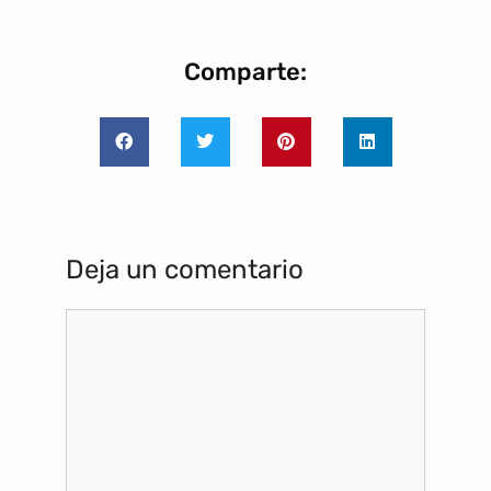
Comparte:
Deja un comentario