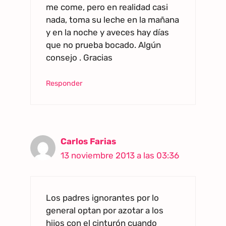
me come, pero en realidad casi
nada, toma su leche en la mañana
y en la noche y aveces hay días
que no prueba bocado. Algún
consejo . Gracias
Responder
Carlos Farias
13 noviembre 2013 a las 03:36
Los padres ignorantes por lo
general optan por azotar a los
hijos con el cinturón cuando