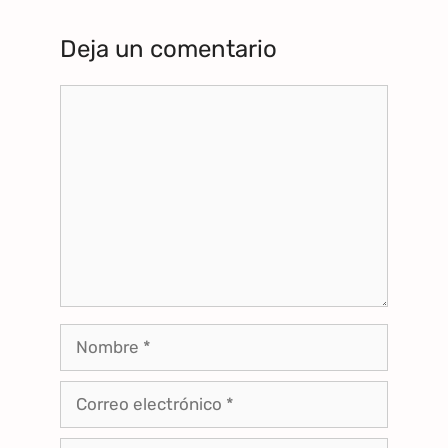
Deja un comentario