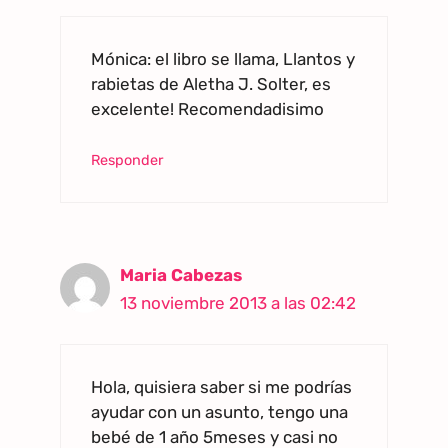
Mónica: el libro se llama, Llantos y
rabietas de Aletha J. Solter, es
excelente! Recomendadisimo
Responder
Maria Cabezas
13 noviembre 2013 a las 02:42
Hola, quisiera saber si me podrías
ayudar con un asunto, tengo una
bebé de 1 año 5meses y casi no