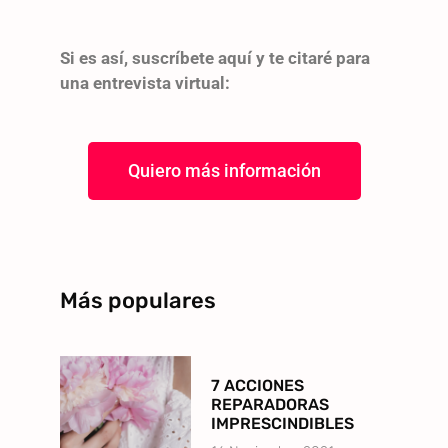
Si es así, suscríbete aquí y te citaré para
una entrevista virtual:
Quiero más información
Más populares
7 ACCIONES
REPARADORAS
IMPRESCINDIBLES