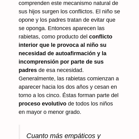
comprenden este mecanismo natural de
sus hijos surgen los conflictos. El niño se
opone y los padres tratan de evitar que
se oponga. Entonces aparecen las
rabietas, como producto del
conflicto
interior que le provoca al niño su
necesidad de autoafirmación y la
incomprensión por parte de sus
padres
de esa necesidad.
Generalmente, las rabietas comienzan a
aparecer hacia los dos años y cesan en
torno a los cinco. Éstas forman parte del
proceso evolutivo
de todos los niños
en mayor o menor grado.
Cuanto más empáticos y