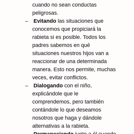
cuando no sean conductas
peligrosas.
–
Evitando
las situaciones que
conocemos que propiciará la
rabieta si es posible. Todos los
padres sabemos en qué
situaciones nuestros hijos van a
reaccionar de una determinada
manera. Esto nos permite, muchas
veces, evitar conflictos.
–
Dialogando
con el niño,
explicándole que le
comprendemos, pero también
contándole lo que deseamos
nosotros que haga y dándole
alternativas a la rabieta.