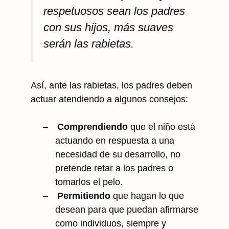
respetuosos sean los padres
con sus hijos, más suaves
serán las rabietas.
Así, ante las rabietas, los padres deben
actuar atendiendo a algunos consejos:
–
Comprendiendo
que el niño está
actuando en respuesta a una
necesidad de su desarrollo, no
pretende retar a los padres o
tomarlos el pelo.
–
Permitiendo
que hagan lo que
desean para que puedan afirmarse
como individuos, siempre y