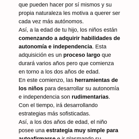
que pueden hacer por sí mismos y su
propia naturaleza les motiva a querer ser
cada vez más autónomos.
Así, a la edad de tu hijo, los niños están
comenzando a adquirir habilidades de
autonomía e independencia
. Esta
adquisición es un
proceso largo
que
durará varios años pero que comienza
en torno a los dos años de edad.
En este comienzo, las
herramientas de
los niños
para desarrollar su autonomía
e independencia son
rudimentarias
.
Con el tiempo, irá desarrollando
estrategias más sofisticadas.
Así, a los dos años de edad, el niño
posee una
estrategia muy simple para
autoafirmarse
e ir plasmando su