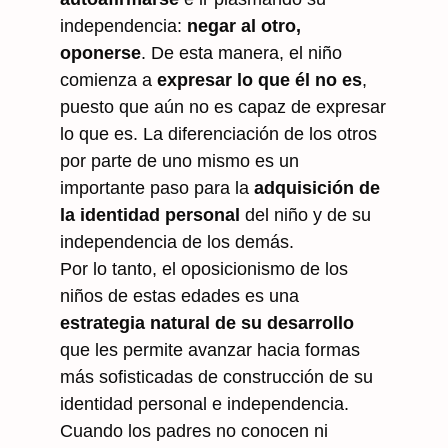
independencia:
negar al otro,
oponerse
. De esta manera, el niño
comienza a
expresar lo que él no es
,
puesto que aún no es capaz de expresar
lo que es. La diferenciación de los otros
por parte de uno mismo es un
importante paso para la
adquisición de
la identidad personal
del niño y de su
independencia de los demás.
Por lo tanto, el oposicionismo de los
niños de estas edades es una
estrategia natural de su desarrollo
que les permite avanzar hacia formas
más sofisticadas de construcción de su
identidad personal e independencia.
Cuando los padres no conocen ni