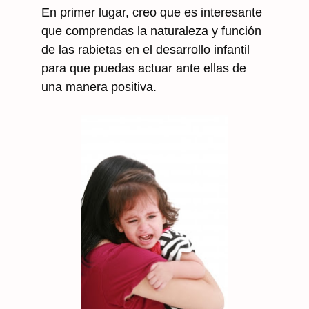
En primer lugar, creo que es interesante
que comprendas la naturaleza y función
de las rabietas en el desarrollo infantil
para que puedas actuar ante ellas de
una manera positiva.