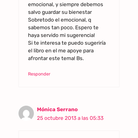
emocional, y siempre debemos
salvo guardar su bienestar
Sobretodo el emocional, q
sabemos tan poco. Espero te
haya servido mi sugerencia!
Si te interesa te puedo sugeriría
el libro en el me apoye para
afrontar este tema! Bs.
Responder
Mónica Serrano
25 octubre 2013 a las 05:33