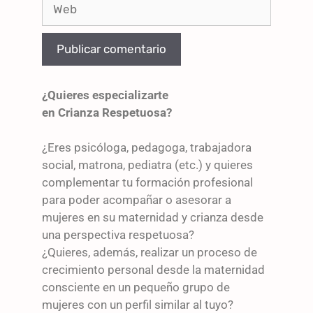
¿Quieres especializarte
en Crianza Respetuosa?
¿Eres psicóloga, pedagoga, trabajadora
social, matrona, pediatra (etc.) y quieres
complementar tu formación profesional
para poder acompañar o asesorar a
mujeres en su maternidad y crianza desde
una perspectiva respetuosa?
¿Quieres, además, realizar un proceso de
crecimiento personal desde la maternidad
consciente en un pequeño grupo de
mujeres con un perfil similar al tuyo?