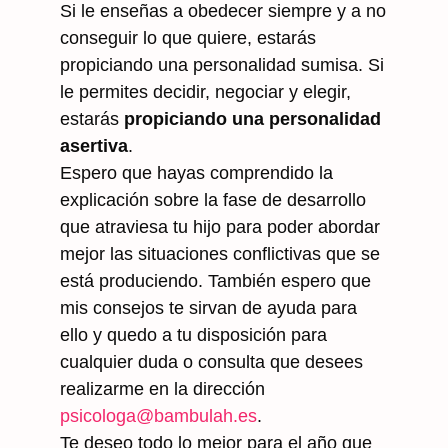
Si le enseñas a obedecer siempre y a no
conseguir lo que quiere, estarás
propiciando una personalidad sumisa. Si
le permites decidir, negociar y elegir,
estarás
propiciando una personalidad
asertiva
.
Espero que hayas comprendido la
explicación sobre la fase de desarrollo
que atraviesa tu hijo para poder abordar
mejor las situaciones conflictivas que se
está produciendo. También espero que
mis consejos te sirvan de ayuda para
ello y quedo a tu disposición para
cualquier duda o consulta que desees
realizarme en la dirección
psicologa@bambulah.es
.
Te deseo todo lo mejor para el año que