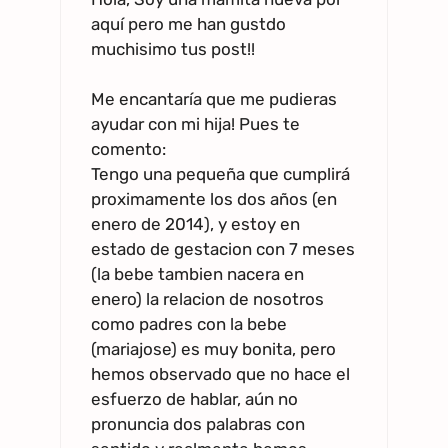
aquí pero me han gustdo
muchisimo tus post!!
Me encantaría que me pudieras
ayudar con mi hija! Pues te
comento:
Tengo una pequeña que cumplirá
proximamente los dos años (en
enero de 2014), y estoy en
estado de gestacion con 7 meses
(la bebe tambien nacera en
enero) la relacion de nosotros
como padres con la bebe
(mariajose) es muy bonita, pero
hemos observado que no hace el
esfuerzo de hablar, aún no
pronuncia dos palabras con