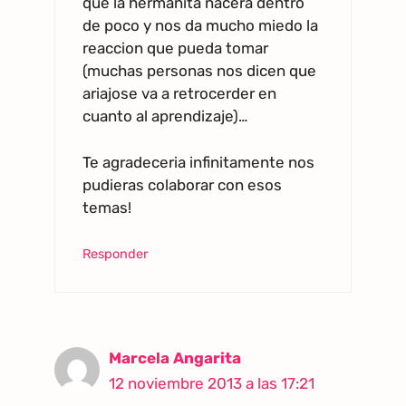
que la hermanita nacera dentro
de poco y nos da mucho miedo la
reaccion que pueda tomar
(muchas personas nos dicen que
ariajose va a retrocerder en
cuanto al aprendizaje)…
Te agradeceria infinitamente nos
pudieras colaborar con esos
temas!
Responder
Marcela Angarita
12 noviembre 2013 a las 17:21