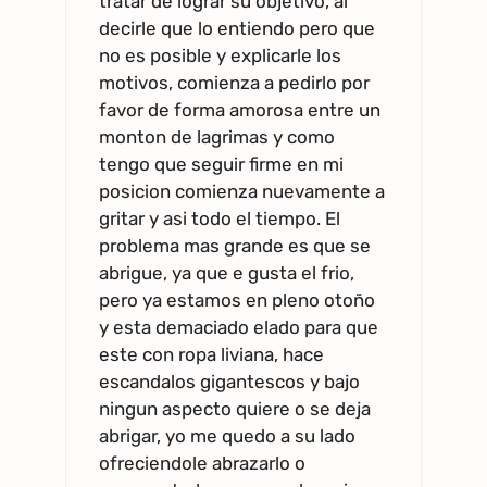
tratar de lograr su objetivo, al
decirle que lo entiendo pero que
no es posible y explicarle los
motivos, comienza a pedirlo por
favor de forma amorosa entre un
monton de lagrimas y como
tengo que seguir firme en mi
posicion comienza nuevamente a
gritar y asi todo el tiempo. El
problema mas grande es que se
abrigue, ya que e gusta el frio,
pero ya estamos en pleno otoño
y esta demaciado elado para que
este con ropa liviana, hace
escandalos gigantescos y bajo
ningun aspecto quiere o se deja
abrigar, yo me quedo a su lado
ofreciendole abrazarlo o