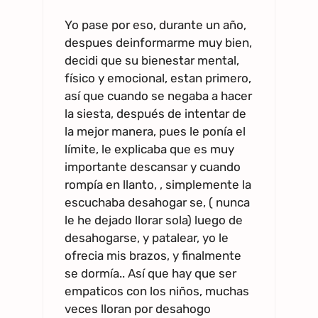
Yo pase por eso, durante un año,
despues deinformarme muy bien,
decidi que su bienestar mental,
físico y emocional, estan primero,
así que cuando se negaba a hacer
la siesta, después de intentar de
la mejor manera, pues le ponía el
límite, le explicaba que es muy
importante descansar y cuando
rompía en llanto, , simplemente la
escuchaba desahogar se, ( nunca
le he dejado llorar sola) luego de
desahogarse, y patalear, yo le
ofrecia mis brazos, y finalmente
se dormía.. Así que hay que ser
empaticos con los niños, muchas
veces lloran por desahogo