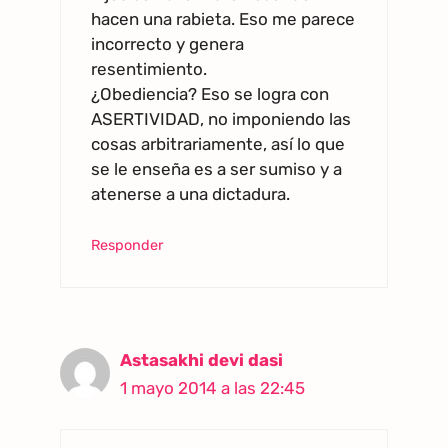
hacen una rabieta. Eso me parece
incorrecto y genera
resentimiento.
¿Obediencia? Eso se logra con
ASERTIVIDAD, no imponiendo las
cosas arbitrariamente, así lo que
se le enseña es a ser sumiso y a
atenerse a una dictadura.
Responder
Astasakhi devi dasi
1 mayo 2014 a las 22:45