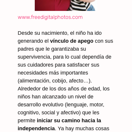
www.freedigitalphotos.com
Desde su nacimiento, el niño ha ido
generando el
vínculo de apego
con sus
padres que le garantizaba su
supervivencia, para lo cual dependía de
sus cuidadores para satisfacer sus
necesidades más importantes
(alimentación, cobijo, afecto…).
Alrededor de los dos años de edad, los
niños han alcanzado un nivel de
desarrollo evolutivo (lenguaje, motor,
cognitivo, social y afectivo) que les
permite
iniciar su camino hacia la
independencia
. Ya hay muchas cosas