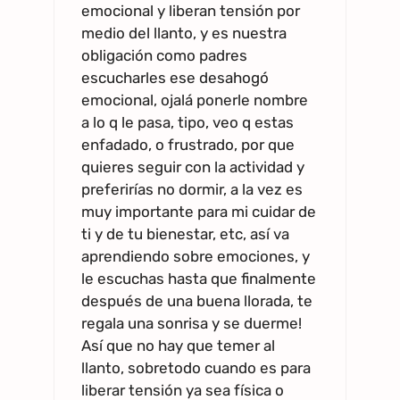
emocional y liberan tensión por
medio del llanto, y es nuestra
obligación como padres
escucharles ese desahogó
emocional, ojalá ponerle nombre
a lo q le pasa, tipo, veo q estas
enfadado, o frustrado, por que
quieres seguir con la actividad y
preferirías no dormir, a la vez es
muy importante para mi cuidar de
ti y de tu bienestar, etc, así va
aprendiendo sobre emociones, y
le escuchas hasta que finalmente
después de una buena llorada, te
regala una sonrisa y se duerme!
Así que no hay que temer al
llanto, sobretodo cuando es para
liberar tensión ya sea física o