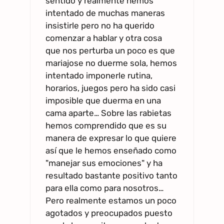
sentido y realmente hemos
intentado de muchas maneras
insistirle pero no ha querido
comenzar a hablar y otra cosa
que nos perturba un poco es que
mariajose no duerme sola, hemos
intentado imponerle rutina,
horarios, juegos pero ha sido casi
imposible que duerma en una
cama aparte… Sobre las rabietas
hemos comprendido que es su
manera de expresar lo que quiere
así que le hemos enseñado como
"manejar sus emociones" y ha
resultado bastante positivo tanto
para ella como para nosotros…
Pero realmente estamos un poco
agotados y preocupados puesto