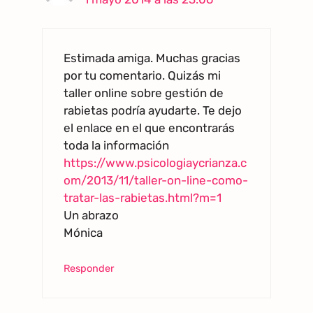
Estimada amiga. Muchas gracias
por tu comentario. Quizás mi
taller online sobre gestión de
rabietas podría ayudarte. Te dejo
el enlace en el que encontrarás
toda la información
https://www.psicologiaycrianza.c
om/2013/11/taller-on-line-como-
tratar-las-rabietas.html?m=1
Un abrazo
Mónica
Responder