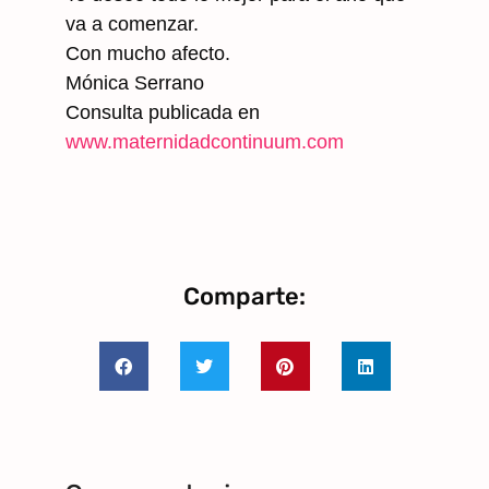
va a comenzar.
Con mucho afecto.
Mónica Serrano
Consulta publicada en
www.maternidadcontinuum.com
Comparte: