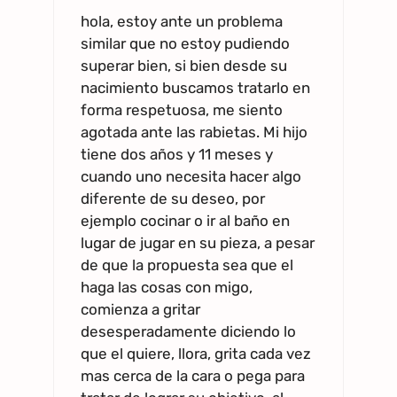
hola, estoy ante un problema
similar que no estoy pudiendo
superar bien, si bien desde su
nacimiento buscamos tratarlo en
forma respetuosa, me siento
agotada ante las rabietas. Mi hijo
tiene dos años y 11 meses y
cuando uno necesita hacer algo
diferente de su deseo, por
ejemplo cocinar o ir al baño en
lugar de jugar en su pieza, a pesar
de que la propuesta sea que el
haga las cosas con migo,
comienza a gritar
desesperadamente diciendo lo
que el quiere, llora, grita cada vez
mas cerca de la cara o pega para