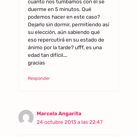
cuanto nos tumbamos con él se
duerme en 5 minutos. Qué
podemos hacer en este caso?
Dejarlo sin dormir, permitiendo así
su elección, aún sabiendo qué
eso repercutirá en su estado de
ánimo por la tarde? ufff, es una
edad tan difícil….
gracias
Responder
Marcela Angarita
24 octubre 2013 a las 22:47