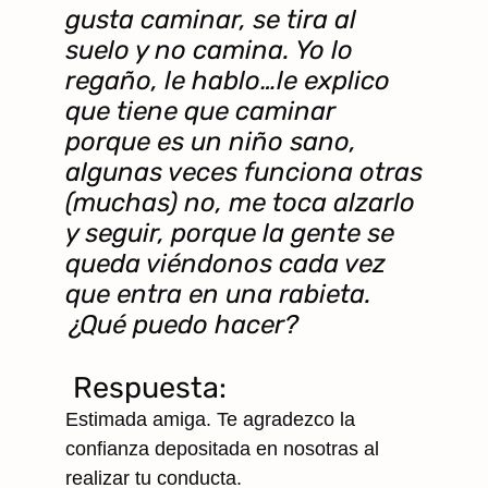
gusta caminar, se tira al
suelo y no camina. Yo lo
regaño, le hablo…le explico
que tiene que caminar
porque es un niño sano,
algunas veces funciona otras
(muchas) no, me toca alzarlo
y seguir, porque la gente se
queda viéndonos cada vez
que entra en una rabieta.
¿Qué puedo hacer?
Respuesta:
Estimada amiga. Te agradezco la
confianza depositada en nosotras al
realizar tu conducta.