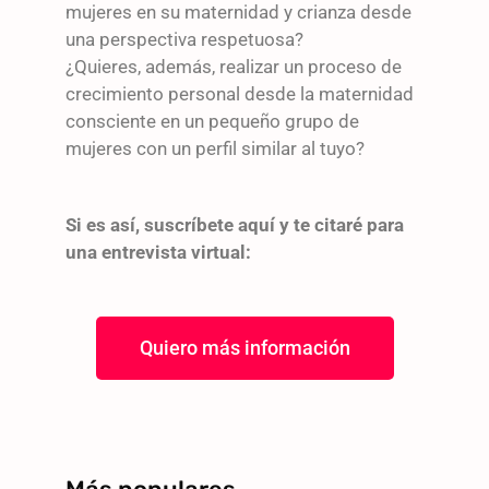
mujeres en su maternidad y crianza desde
una perspectiva respetuosa?
¿Quieres, además, realizar un proceso de
crecimiento personal desde la maternidad
consciente en un pequeño grupo de
mujeres con un perfil similar al tuyo?
Si es así, suscríbete aquí y te citaré para
una entrevista virtual:
Quiero más información