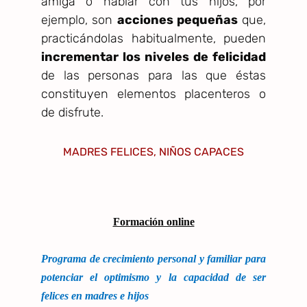
amiga o hablar con tus hijos, por
ejemplo, son
acciones pequeñas
que,
practicándolas habitualmente, pueden
incrementar los niveles de felicidad
de las personas para las que éstas
constituyen elementos placenteros o
de disfrute.
MADRES FELICES, NIÑOS CAPACES
Formación online
Programa de crecimiento personal y familiar para
potenciar el optimismo y la capacidad de ser
felices en madres e hijos