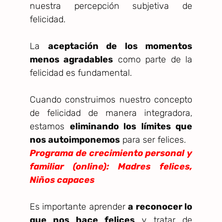
nuestra percepción subjetiva de
felicidad.
La
aceptación de los momentos
menos agradables
como parte de la
felicidad es fundamental.
Cuando construimos nuestro concepto
de felicidad de manera integradora,
estamos
eliminando los límites que
nos autoimponemos
para ser felices.
Programa de crecimiento personal y
familiar (online): Madres felices,
Niños capaces
Es importante aprender
a reconocer lo
que nos hace felices
y tratar de