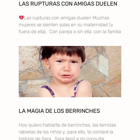
LAS RUPTURAS CON AMIGAS DUELEN
Las rupturas con amigas duelen Muchas
mujeres se sienten solas en su maternidad (y
fuera de ella). Con pareja o sin ella, con la familia
LA MAGIA DE LOS BERRINCHES
Hoy quiero hablarte de berrinches, las temidas
rabietas de los niños y, para ello, te contaré la
historia de Sara. Sara llegó a mi consulta