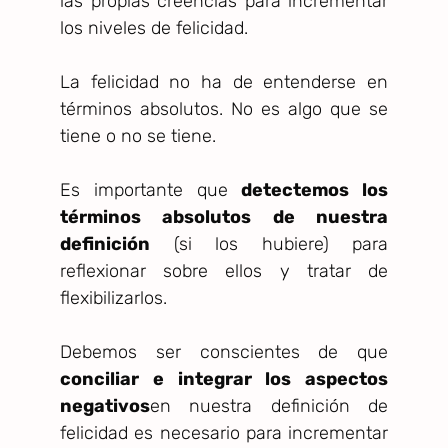
las propias creencias para incrementar
los niveles de felicidad.
La felicidad no ha de entenderse en
términos absolutos. No es algo que se
tiene o no se tiene.
Es importante que
detectemos los
términos absolutos de nuestra
definición
(si los hubiere) para
reflexionar sobre ellos y tratar de
flexibilizarlos.
Debemos ser conscientes de que
conciliar e integrar los aspectos
negativos
en nuestra definición de
felicidad es necesario para incrementar