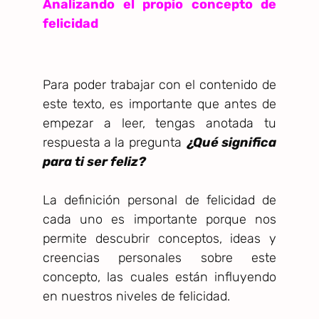
Analizando el propio concepto de
felicidad
Para poder trabajar con el contenido de
este texto, es importante que antes de
empezar a leer, tengas anotada tu
respuesta a la pregunta
¿Qué significa
para ti ser feliz?
La definición personal de felicidad de
cada uno es importante porque nos
permite descubrir conceptos, ideas y
creencias personales sobre este
concepto, las cuales están influyendo
en nuestros niveles de felicidad.