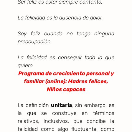
Ser feliz es estar siempre contento,
La felicidad es la ausencia de dolor,
Soy feliz cuando no tengo ninguna
preocupación,
La felicidad es conseguir todo lo que
quiero
Programa de crecimiento personal y
familiar (online): Madres felices,
Niños capaces
La definición
unitaria
, sin embargo, es
la que se construye en términos
relativos, inclusivos, que concibe la
felicidad como algo fluctuante, como