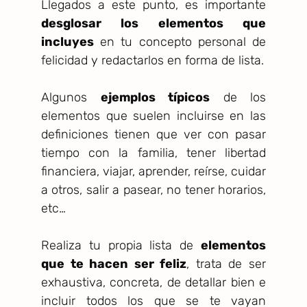
Llegados a este punto, es importante
desglosar los elementos que
incluyes
en tu concepto personal de
felicidad y redactarlos en forma de lista.
Algunos
ejemplos típicos
de los
elementos que suelen incluirse en las
definiciones tienen que ver con pasar
tiempo con la familia, tener libertad
financiera, viajar, aprender, reírse, cuidar
a otros, salir a pasear, no tener horarios,
etc…
Realiza tu propia lista de
elementos
que te hacen ser feliz
, trata de ser
exhaustiva, concreta, de detallar bien e
incluir todos los que se te vayan