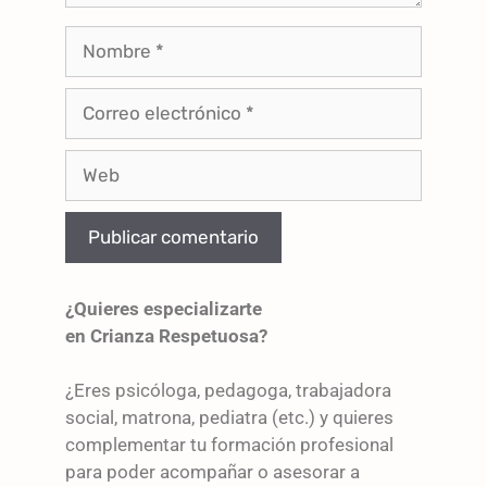
¿Quieres especializarte
en Crianza Respetuosa?
¿Eres psicóloga, pedagoga, trabajadora
social, matrona, pediatra (etc.) y quieres
complementar tu formación profesional
para poder acompañar o asesorar a