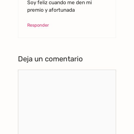
Soy feliz cuando me den mi
premio y afortunada
Responder
Deja un comentario