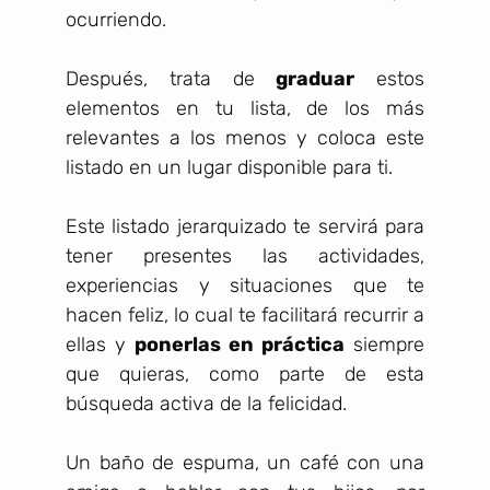
ocurriendo.
Después, trata de
graduar
estos
elementos en tu lista, de los más
relevantes a los menos y coloca este
listado en un lugar disponible para ti.
Este listado jerarquizado te servirá para
tener presentes las actividades,
experiencias y situaciones que te
hacen feliz, lo cual te facilitará recurrir a
ellas y
ponerlas en práctica
siempre
que quieras, como parte de esta
búsqueda activa de la felicidad.
Un baño de espuma, un café con una