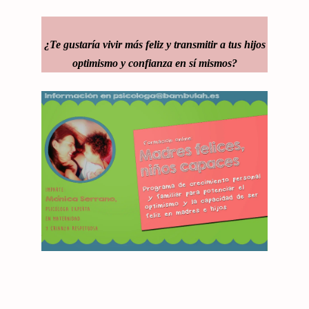
¿Te gustaría vivir más feliz y transmitir a tus hijos
optimismo y confianza en sí mismos?