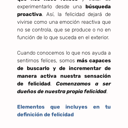
experimentarlo desde una
búsqueda
proactiva
. Así, la felicidad dejará de
vivirse como una emoción reactiva que
no se controla, que se produce o no en
función de lo que suceda en el exterior.
Cuando conocemos lo que nos ayuda a
sentirnos felices, somos
más capaces
de buscarlo y de incrementar de
manera activa nuestra sensación
de felicidad
.
Comenzamos a ser
dueños de nuestra propia felicidad
.
Elementos que incluyes en tu
definición de felicidad