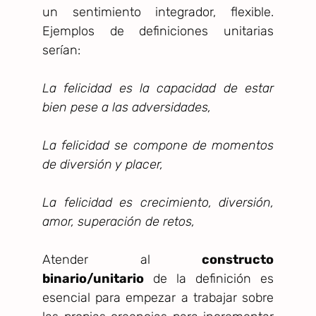
un sentimiento integrador, flexible.
Ejemplos de definiciones unitarias
serían:
La felicidad es la capacidad de estar
bien pese a las adversidades,
La felicidad se compone de momentos
de diversión y placer,
La felicidad es crecimiento, diversión,
amor, superación de retos,
Atender al
constructo
binario/unitario
de la definición es
esencial para empezar a trabajar sobre