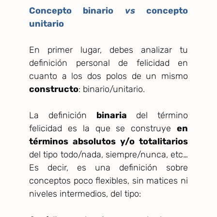
Concepto binario
vs
concepto
unitario
En primer lugar, debes analizar tu
definición personal de felicidad en
cuanto a los dos polos de un mismo
constructo
: binario/unitario.
La definición
binaria
del término
felicidad es la que se construye
en
términos absolutos y/o totalitarios
del tipo todo/nada, siempre/nunca, etc…
Es decir, es una definición sobre
conceptos poco flexibles, sin matices ni
niveles intermedios, del tipo: