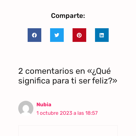
Comparte:
2 comentarios en «¿Qué
significa para ti ser feliz?»
Nubia
1 octubre 2023 a las 18:57