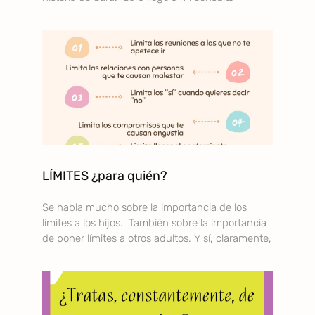
LÍMITES ¿para quién?
Se habla mucho sobre la importancia de los
límites a los hijos. También sobre la importancia
de poner límites a otros adultos. Y sí, claramente,