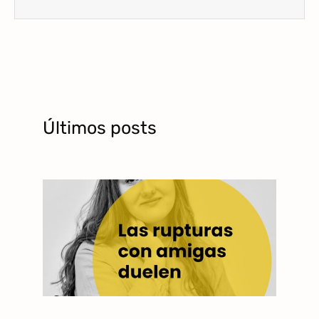
Últimos posts