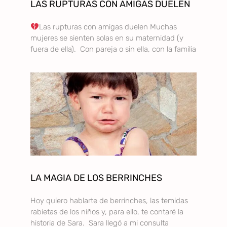
LAS RUPTURAS CON AMIGAS DUELEN
Las rupturas con amigas duelen Muchas
mujeres se sienten solas en su maternidad (y
fuera de ella). Con pareja o sin ella, con la familia
LA MAGIA DE LOS BERRINCHES
Hoy quiero hablarte de berrinches, las temidas
rabietas de los niños y, para ello, te contaré la
historia de Sara. Sara llegó a mi consulta