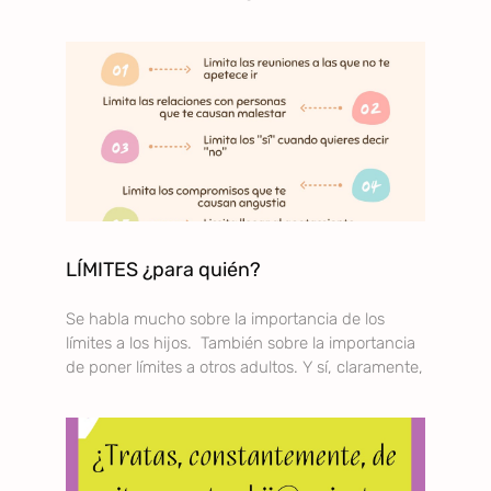
LÍMITES ¿para quién?
Se habla mucho sobre la importancia de los
límites a los hijos. También sobre la importancia
de poner límites a otros adultos. Y sí, claramente,