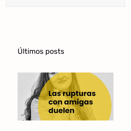
Últimos posts