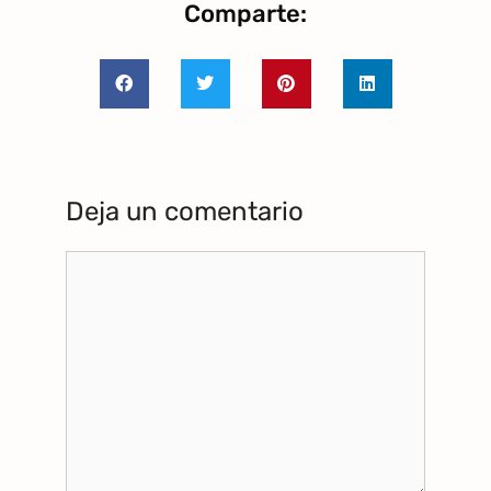
Comparte:
Deja un comentario