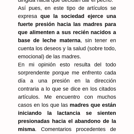
Así pues, en este tipo de artículos se
expresa
que la sociedad ejerce una
fuerte presión hacia las madres para
que alimenten a sus recién nacidos a
base de leche materna
, sin tener en
cuenta los deseos y la salud (sobre todo,
emocional) de las madres.
En mi opinión esto resulta del todo
sorprendente porque me enfrento cada
día a una presión en la dirección
contraria a lo que se dice en los citados
artículos. Me encuentro con muchos
casos en los que las
madres que están
iniciando la lactancia se sienten
presionadas hacia el abandono de la
misma
. Comentarios procedentes de