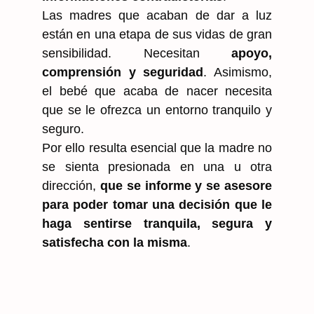
Las madres que acaban de dar a luz
están en una etapa de sus vidas de gran
sensibilidad. Necesitan
apoyo,
comprensión y seguridad
. Asimismo,
el bebé que acaba de nacer necesita
que se le ofrezca un entorno tranquilo y
seguro.
Por ello resulta esencial que la madre no
se sienta presionada en una u otra
dirección,
que se informe y se asesore
para poder tomar una decisión que le
haga sentirse tranquila, segura y
satisfecha con la misma
.