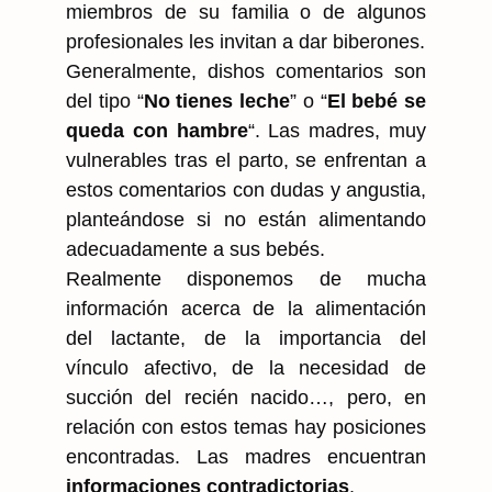
miembros de su familia o de algunos
profesionales les invitan a dar biberones.
Generalmente, dishos comentarios son
del tipo “
No tienes leche
” o “
El bebé se
queda con hambre
“. Las madres, muy
vulnerables tras el parto, se enfrentan a
estos comentarios con dudas y angustia,
planteándose si no están alimentando
adecuadamente a sus bebés.
Realmente disponemos de mucha
información acerca de la alimentación
del lactante, de la importancia del
vínculo afectivo, de la necesidad de
succión del recién nacido…, pero, en
relación con estos temas hay posiciones
encontradas. Las madres encuentran
informaciones contradictorias
.