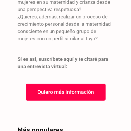
mujeres en su maternidad y crianza desde
una perspectiva respetuosa?
¿Quieres, además, realizar un proceso de
crecimiento personal desde la maternidad
consciente en un pequeño grupo de
mujeres con un perfil similar al tuyo?
Si es así, suscríbete aquí y te citaré para
una entrevista virtual:
Quiero más información
Más populares