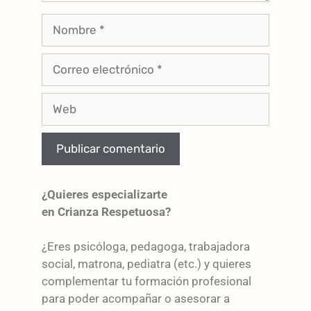
¿Quieres especializarte
en Crianza Respetuosa?
¿Eres psicóloga, pedagoga, trabajadora
social, matrona, pediatra (etc.) y quieres
complementar tu formación profesional
para poder acompañar o asesorar a