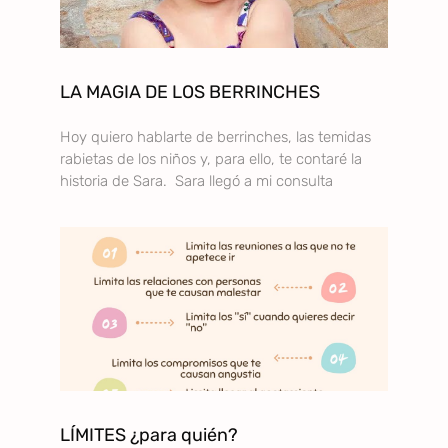
LA MAGIA DE LOS BERRINCHES
Hoy quiero hablarte de berrinches, las temidas
rabietas de los niños y, para ello, te contaré la
historia de Sara. Sara llegó a mi consulta
LÍMITES ¿para quién?