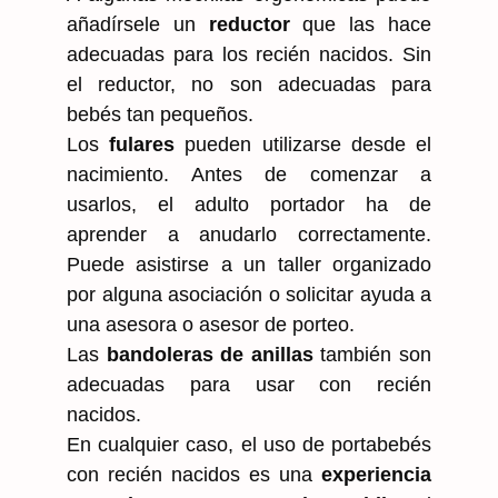
añadírsele un
reductor
que las hace
adecuadas para los recién nacidos. Sin
el reductor, no son adecuadas para
bebés tan pequeños.
Los
fulares
pueden utilizarse desde el
nacimiento. Antes de comenzar a
usarlos, el adulto portador ha de
aprender a anudarlo correctamente.
Puede asistirse a un taller organizado
por alguna asociación o solicitar ayuda a
una asesora o asesor de porteo.
Las
bandoleras de anillas
también son
adecuadas para usar con recién
nacidos.
En cualquier caso, el uso de portabebés
con recién nacidos es una
experiencia