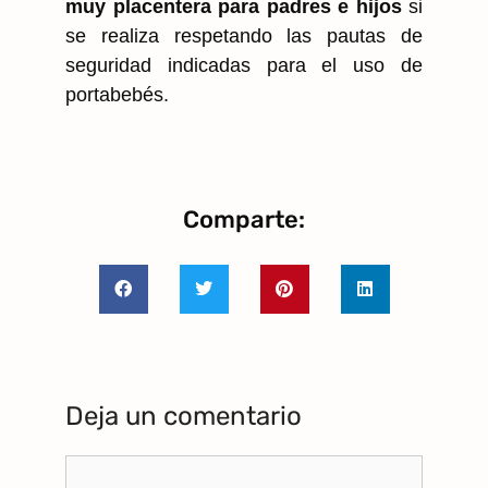
muy placentera para padres e hijos
si
se realiza respetando las pautas de
seguridad indicadas para el uso de
portabebés.
Comparte:
Deja un comentario