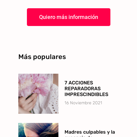
Quiero más información
Más populares
7 ACCIONES
REPARADORAS
IMPRESCINDIBLES
16 Noviembre 2021
Madres culpables y la