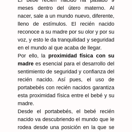
meses dentro del útero materno. Al
nacer, sale a un mundo nuevo, diferente,
lleno de estímulos. El recién nacido
reconoce a su madre por su olor y por su
voz, y esto le da tranquilidad y seguridad
en el mundo al que acaba de llegar.
Por ello, la
proximidad física con su
madre
es esencial para el desarrollo del
sentimiento de seguridad y confianza del
recién nacido. Así pues, el uso de
portabebés con recién nacidos garantiza
esta proximidad física entre el bebé y su
madre.
Desde el portabebés, el bebé recién
nacido va descubriendo el mundo que le
rodea desde una posición en la que se