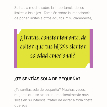
Se habla mucho sobre la importancia de los
límites a los hijos. También sobre la importancia
de poner límites a otros adultos. Y sí, claramente,
¿TE SENTÍAS SOLA DE PEQUEÑA?
¿Te sentías sola de pequeña? Muchas veces,
mujeres que se sintieron emocionalmente muy
solas en su infancia, tratan de evitar a toda costa
que sus