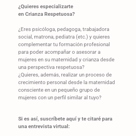
¿Quieres especializarte
en Crianza Respetuosa?
¿Eres psicóloga, pedagoga, trabajadora
social, matrona, pediatra (etc.) y quieres
complementar tu formación profesional
para poder acompañar o asesorar a
mujeres en su maternidad y crianza desde
una perspectiva respetuosa?
¿Quieres, además, realizar un proceso de
crecimiento personal desde la maternidad
consciente en un pequeño grupo de
mujeres con un perfil similar al tuyo?
Si es así, suscríbete aquí y te citaré para
una entrevista virtual: