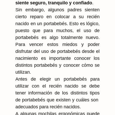
siente seguro, tranquilo y confiado
.
Sin embargo, algunos padres sienten
cierto reparo en colocar a su recién
nacido en un portabebés. Esto es lógico,
puesto que para muchos, el uso de
portabebés es algo totalmente nuevo.
Para vencer estos miedos y poder
disfrutar del uso de portabebés desde el
nacimiento es importante conocer los
distintos portabebés y conocer cómo se
utilizan.
Antes de elegir un portabebés para
utilizar con el recién nacido se debe
tener información de los distintos tipos
de portabebés que existen y cuáles son
adecuados para recién nacidos.
A algunas mochilas ergonómicas puede