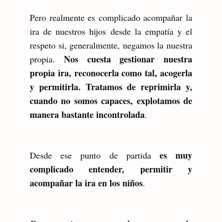
Pero realmente es complicado acompañar la
ira de nuestros hijos desde la empatía y el
respeto si, generalmente, negamos la nuestra
Nos cuesta gestionar nuestra
propia.
propia ira, reconocerla como tal, acogerla
y permitirla. Tratamos de reprimirla y,
cuando no somos capaces, explotamos de
manera bastante incontrolada
.
es muy
Desde ese punto de partida
complicado entender, permitir y
acompañar la ira en los niños
.