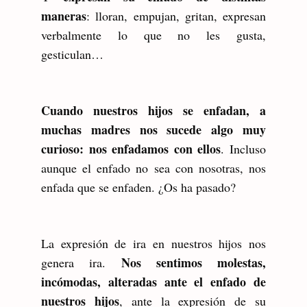
maneras
: lloran, empujan, gritan, expresan
verbalmente lo que no les gusta,
gesticulan…
Cuando nuestros hijos se enfadan, a
muchas madres nos sucede algo muy
curioso: nos enfadamos con ellos
. Incluso
aunque el enfado no sea con nosotras, nos
enfada que se enfaden. ¿Os ha pasado?
La expresión de ira en nuestros hijos nos
Nos sentimos molestas,
genera ira.
incómodas, alteradas ante el enfado de
nuestros hijos
, ante la expresión de su