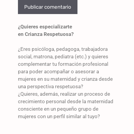
¿Quieres especializarte
en Crianza Respetuosa?
¿Eres psicóloga, pedagoga, trabajadora
social, matrona, pediatra (etc.) y quieres
complementar tu formación profesional
para poder acompañar o asesorar a
mujeres en su maternidad y crianza desde
una perspectiva respetuosa?
¿Quieres, además, realizar un proceso de
crecimiento personal desde la maternidad
consciente en un pequeño grupo de
mujeres con un perfil similar al tuyo?