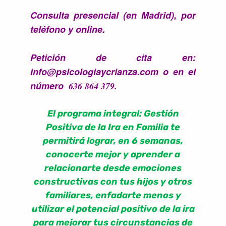
Consulta presencial (en Madrid), por
teléfono y online.
Petición de cita en:
info@psicologiaycrianza.com o en el
número
636 864 379.
El programa integral: Gestión
Positiva de la Ira en Familia te
permitirá lograr, en 6 semanas,
conocerte mejor y aprender a
relacionarte desde emociones
constructivas con tus hijos y otros
familiares, enfadarte menos y
utilizar el potencial positivo de la ira
para mejorar tus circunstancias de