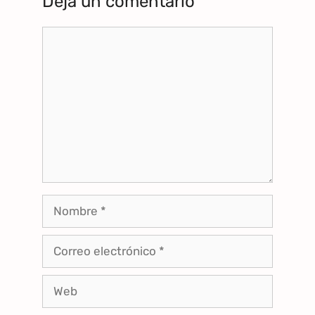
Deja un comentario