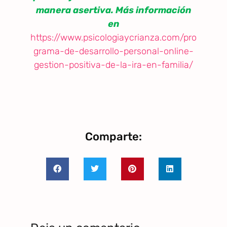
manera asertiva. Más información
en
https://www.psicologiaycrianza.com/pro
grama-de-desarrollo-personal-online-
gestion-positiva-de-la-ira-en-familia/
Comparte: