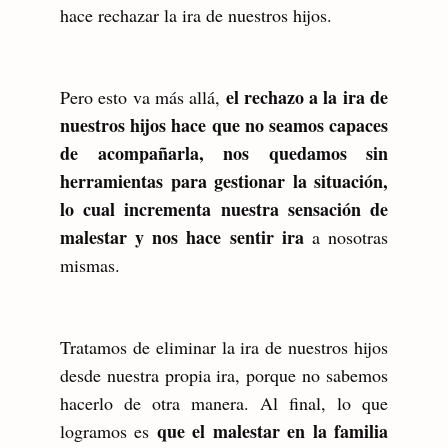
hace rechazar la ira de nuestros hijos.
el rechazo a la ira de
Pero esto va más allá,
nuestros hijos hace que no seamos capaces
de acompañarla, nos quedamos sin
herramientas para gestionar la situación,
lo cual incrementa nuestra sensación de
malestar y nos hace sentir ira
a nosotras
mismas.
Tratamos de eliminar la ira de nuestros hijos
desde nuestra propia ira, porque no sabemos
hacerlo de otra manera. Al final, lo que
que el malestar en la familia
logramos es