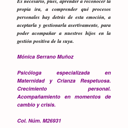
Es necesario, pues, aprender a reconocer la
propia ira, a comprender qué procesos
personales hay detrás de esta emoción, a
aceptarla y gestionarla asertivamente, para
poder acompañar a nuestros hijos en la
gestión positiva de la suya.
Mónica Serrano Muñoz
Psicóloga especializada en
Maternidad y Crianza Respetuosa.
Crecimiento personal.
Acompañamiento en momentos de
cambio y crisis.
Col. Núm. M26931