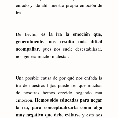
enfado y, de ahí, nuestra propia emoción de
ira.
es la ira la emoción que,
De hecho,
generalmente, nos resulta más difícil
acompañar
, pues nos suele desestabilizar,
nos genera mucho malestar.
Una posible causa de por qué nos enfada la
ira de nuestros hijos puede ser que muchas
de nosotras hemos crecido negando esta
Hemos sido educadas para negar
emoción.
la ira, para conceptualizarla como algo
muy negativo que debe evitarse
y esto nos