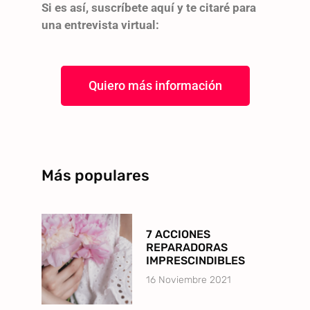
Si es así, suscríbete aquí y te citaré para
una entrevista virtual:
Quiero más información
Más populares
7 ACCIONES
REPARADORAS
IMPRESCINDIBLES
16 Noviembre 2021