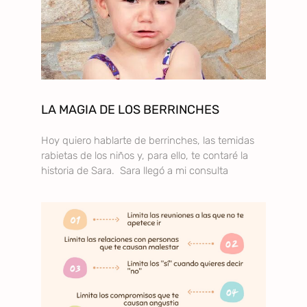
LA MAGIA DE LOS BERRINCHES
Hoy quiero hablarte de berrinches, las temidas
rabietas de los niños y, para ello, te contaré la
historia de Sara. Sara llegó a mi consulta