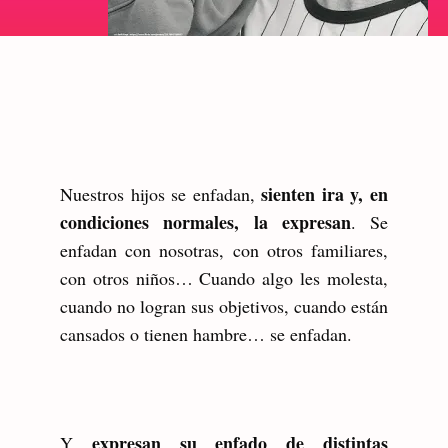
sienten ira y, en
Nuestros hijos se enfadan,
condiciones normales, la expresan
. Se
enfadan con nosotras, con otros familiares,
con otros niños… Cuando algo les molesta,
cuando no logran sus objetivos, cuando están
cansados o tienen hambre… se enfadan.
expresan su enfado de distintas
Y