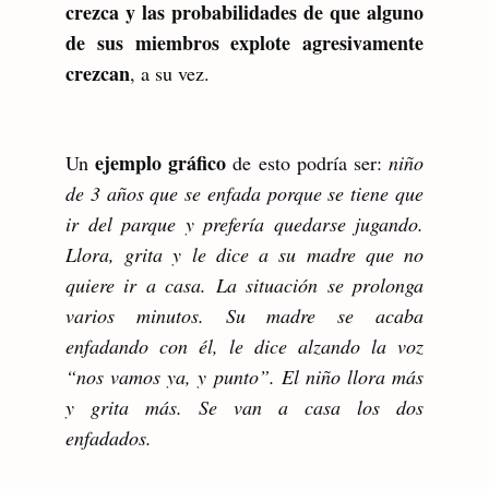
crezca y las probabilidades de que alguno
de sus miembros explote agresivamente
crezcan
, a su vez.
ejemplo gráfico
Un
de esto podría ser:
niño
de 3 años que se enfada porque se tiene que
ir del parque y prefería quedarse jugando.
Llora, grita y le dice a su madre que no
quiere ir a casa. La situación se prolonga
varios minutos. Su madre se acaba
enfadando con él, le dice alzando la voz
“nos vamos ya, y punto”. El niño llora más
y grita más. Se van a casa los dos
enfadados.