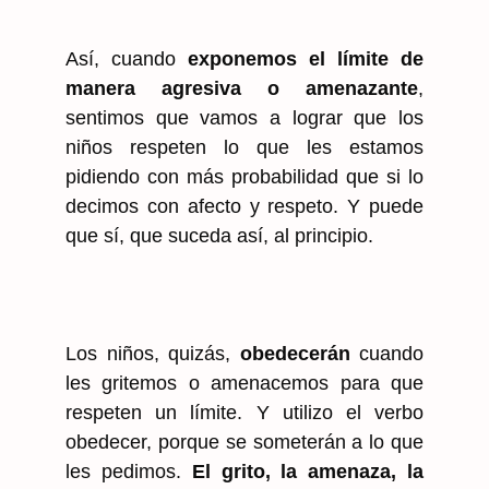
Así, cuando
exponemos el límite de
manera agresiva o amenazante
,
sentimos que vamos a lograr que los
niños respeten lo que les estamos
pidiendo con más probabilidad que si lo
decimos con afecto y respeto. Y puede
que sí, que suceda así, al principio.
Los niños, quizás,
obedecerán
cuando
les gritemos o amenacemos para que
respeten un límite. Y utilizo el verbo
obedecer, porque se someterán a lo que
les pedimos.
El grito, la amenaza, la