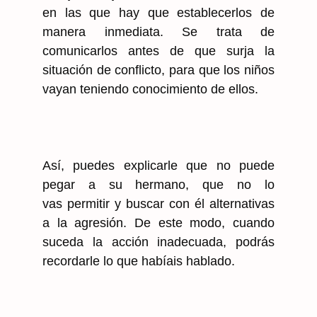
en las que hay que establecerlos de
manera inmediata. Se trata de
comunicarlos antes de que surja la
situación de conflicto, para que los niños
vayan teniendo conocimiento de ellos.
Así, puedes explicarle que no puede
pegar a su hermano, que no lo
vas permitir y buscar con él alternativas
a la agresión. De este modo, cuando
suceda la acción inadecuada, podrás
recordarle lo que habíais hablado.