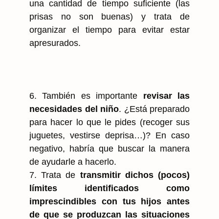
una cantidad de tiempo suficiente (las
prisas no son buenas) y trata de
organizar el tiempo para evitar estar
apresurados.
6. También es importante
revisar las
necesidades del niño
. ¿Está preparado
para hacer lo que le pides (recoger sus
juguetes, vestirse deprisa…)? En caso
negativo, habría que buscar la manera
de ayudarle a hacerlo.
7. Trata de
transmitir dichos (pocos)
límites identificados como
imprescindibles con tus hijos antes
de que se produzcan las situaciones