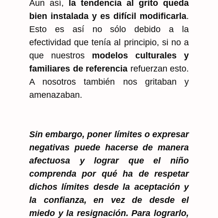
Aun así,
la tendencia al grito queda
bien instalada y es difícil modificarla
.
Esto es así no sólo debido a la
efectividad que tenía al principio, si no a
que nuestros
modelos culturales y
familiares de referencia
refuerzan esto.
A nosotros también nos gritaban y
amenazaban.
Sin embargo, poner límites o expresar
negativas puede hacerse de manera
afectuosa y lograr que el niño
comprenda por qué ha de respetar
dichos límites desde la aceptación y
la confianza, en vez de desde el
miedo y la resignación. Para lograrlo,