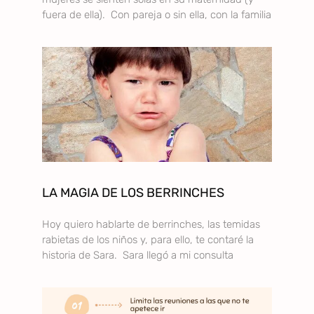
fuera de ella). Con pareja o sin ella, con la familia
LA MAGIA DE LOS BERRINCHES
Hoy quiero hablarte de berrinches, las temidas
rabietas de los niños y, para ello, te contaré la
historia de Sara. Sara llegó a mi consulta