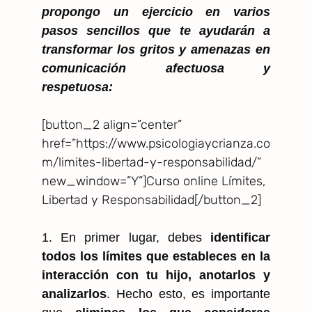
propongo un ejercicio en varios
pasos sencillos que te ayudarán a
transformar los gritos y amenazas en
comunicación afectuosa y
respetuosa:
[button_2 align=”center”
href=”https://www.psicologiaycrianza.co
m/limites-libertad-y-responsabilidad/”
new_window=”Y”]Curso online Límites,
Libertad y Responsabilidad[/button_2]
1. En primer lugar, debes
identificar
todos los límites que estableces en la
interacción con tu hijo, anotarlos y
analizarlos
. Hecho esto, es importante