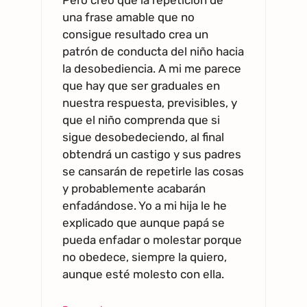
Pero creo que la repetición de
una frase amable que no
consigue resultado crea un
patrón de conducta del niño hacia
la desobediencia. A mi me parece
que hay que ser graduales en
nuestra respuesta, previsibles, y
que el niño comprenda que si
sigue desobedeciendo, al final
obtendrá un castigo y sus padres
se cansarán de repetirle las cosas
y probablemente acabarán
enfadándose. Yo a mi hija le he
explicado que aunque papá se
pueda enfadar o molestar porque
no obedece, siempre la quiero,
aunque esté molesto con ella.