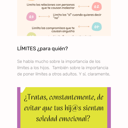
LÍMITES ¿para quién?
Se habla mucho sobre la importancia de los
límites a los hijos. También sobre la importancia
de poner límites a otros adultos. Y sí, claramente,