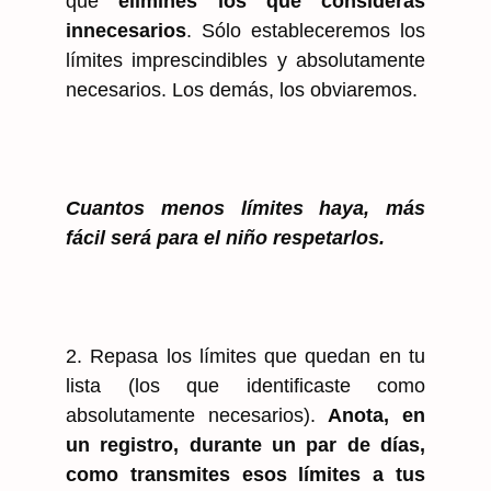
que
elimines los que consideras
innecesarios
. Sólo estableceremos los
límites imprescindibles y absolutamente
necesarios. Los demás, los obviaremos.
Cuantos menos límites haya, más
fácil será para el niño respetarlos.
2. Repasa los límites que quedan en tu
lista (los que identificaste como
absolutamente necesarios).
Anota, en
un registro, durante un par de días,
como transmites esos límites a tus