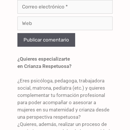
¿Quieres especializarte
en Crianza Respetuosa?
¿Eres psicóloga, pedagoga, trabajadora
social, matrona, pediatra (etc.) y quieres
complementar tu formación profesional
para poder acompañar o asesorar a
mujeres en su maternidad y crianza desde
una perspectiva respetuosa?
¿Quieres, además, realizar un proceso de