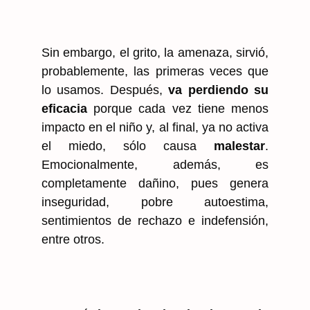
Sin embargo, el grito, la amenaza, sirvió,
probablemente, las primeras veces que
lo usamos. Después,
va perdiendo su
eficacia
porque cada vez tiene menos
impacto en el niño y, al final, ya no activa
el miedo, sólo causa
malestar
.
Emocionalmente, además, es
completamente dañino, pues genera
inseguridad, pobre autoestima,
sentimientos de rechazo e indefensión,
entre otros.