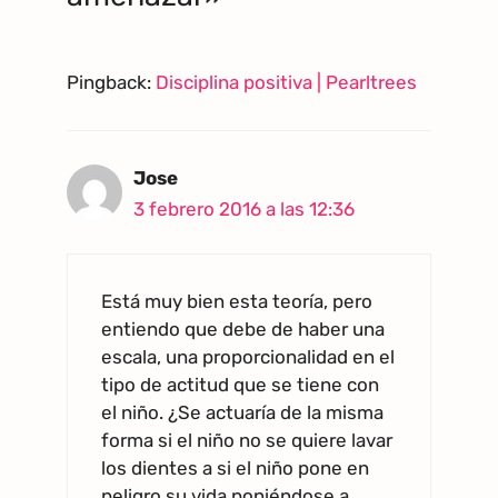
Pingback:
Disciplina positiva | Pearltrees
Jose
3 febrero 2016 a las 12:36
Está muy bien esta teoría, pero
entiendo que debe de haber una
escala, una proporcionalidad en el
tipo de actitud que se tiene con
el niño. ¿Se actuaría de la misma
forma si el niño no se quiere lavar
los dientes a si el niño pone en
peligro su vida poniéndose a