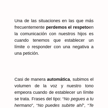
Una de las situaciones en las que más
frecuentemente
perdemos el respeto
en
la comunicación con nuestros hijos es
cuando tenemos que establecer un
límite o responder con una negativa a
una petición.
Casi de manera
automática
, subimos el
volumen de la voz y nuestro tono
empeora cuando de establecer un límite
se trata. Frases del tipo: “
No pegues a tu
hermano
”, “
No puedes subirte ahí
”, “
Te