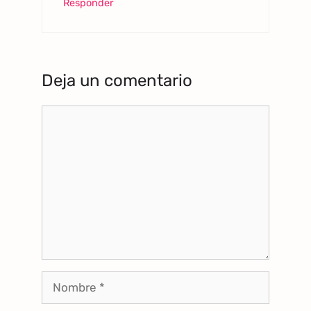
Responder
Deja un comentario