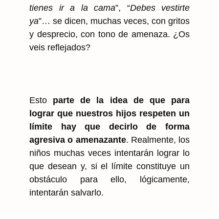
tienes ir a la cama
”, “
Debes vestirte
ya
”… se dicen, muchas veces, con gritos
y desprecio, con tono de amenaza. ¿Os
veis reflejados?
Esto
parte de la idea de que para
lograr que nuestros hijos respeten un
límite hay que decirlo de forma
agresiva o amenazante
. Realmente, los
niños muchas veces intentarán lograr lo
que desean y, si el límite constituye un
obstáculo para ello, lógicamente,
intentarán salvarlo.