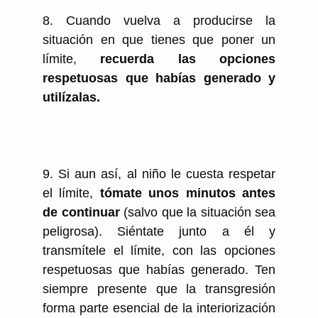
8. Cuando vuelva a producirse la
situación en que tienes que poner un
límite,
recuerda las opciones
respetuosas que habías generado y
utilízalas.
9. Si aun así, al niño le cuesta respetar
el límite,
tómate unos minutos antes
de continuar
(salvo que la situación sea
peligrosa). Siéntate junto a él y
transmítele el límite, con las opciones
respetuosas que habías generado. Ten
siempre presente que la transgresión
forma parte esencial de la interiorización