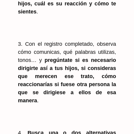
hijos, cuál es su reacción y cómo te
sientes
.
3. Con el registro completado, observa
cómo comunicas, qué palabras utilizas,
tonos… y
pregúntate si es necesario
dirigirte así a tus hijos, si consideras
que merecen ese trato, cómo
reaccionarías si fuese otra persona la
que se dirigiese a ellos de esa
manera
.
4.
Busca una o dos alternativas