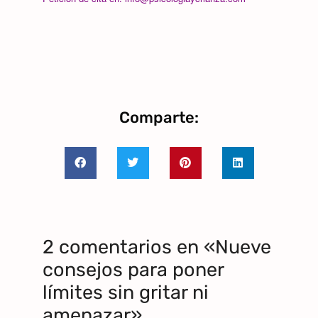
Comparte:
2 comentarios en «Nueve
consejos para poner
límites sin gritar ni
amenazar»