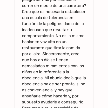
correr en medio de una carretera?
Creo que es necesario establecer
una escala de tolerancia en
función de la peligrosidad o de lo
inadecuado que resulta su
comportamiento. No es lo mismo
hablar en voz alta en un
restaurante que tirar la comida
por el aire. Sinceramente, creo
que hoy en día se tienen
demasiados miramientos con los
niños en lo referente a la
obediencia. Mi abuela decía que la
obediencia ha de ser pronta, si no
es conveniencia, y hay que
enseñarle cómo hacerlo y, por
supuesto ayudarle a conseguirlo.