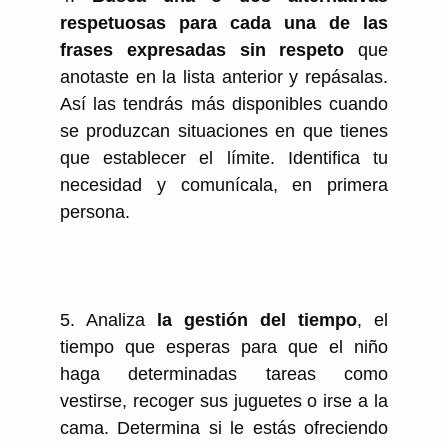
respetuosas para cada una de las
frases expresadas sin respeto
que
anotaste en la lista anterior y repásalas.
Así las tendrás más disponibles cuando
se produzcan situaciones en que tienes
que establecer el límite. Identifica tu
necesidad y comunícala, en primera
persona.
5. Analiza
la gestión del tiempo
, el
tiempo que esperas para que el niño
haga determinadas tareas como
vestirse, recoger sus juguetes o irse a la
cama. Determina si le estás ofreciendo