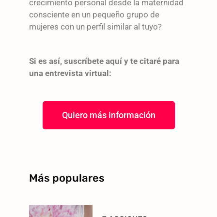
crecimiento personal desde la maternidad
consciente en un pequeño grupo de
mujeres con un perfil similar al tuyo?
Si es así, suscríbete aquí y te citaré para
una entrevista virtual:
Quiero más información
Más populares