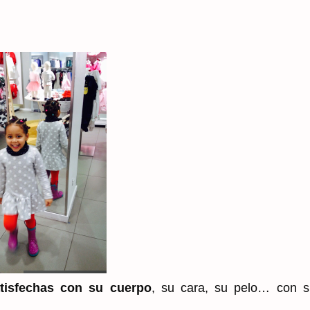
tisfechas con su cuerpo
, su cara, su pelo… con s