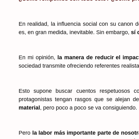
En realidad, la influencia social con su canon 
es, en gran medida, inevitable. Sin embargo,
sí
En mi opinión,
la manera de reducir el impa
sociedad transmite ofreciendo referentes realista
Esto supone buscar cuentos respetuosos co
protagonistas tengan rasgos que se alejan d
material
, pero poco a poco se va consiguiendo.
Pero
la labor más importante parte de nosot