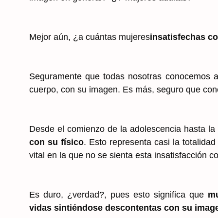
Mejor aún, ¿a cuántas mujeres
insatisfechas c
Seguramente que todas nosotras conocemos a
cuerpo, con su imagen. Es más, seguro que con
Desde el comienzo de la adolescencia hasta la 
con su físico
. Esto representa casi la totalidad
vital en la que no se sienta esta insatisfacción 
Es duro, ¿verdad?, pues esto significa que
mu
vidas sintiéndose descontentas con su imag