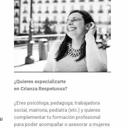
¿Quieres especializarte
en Crianza Respetuosa?
¿Eres psicóloga, pedagoga, trabajadora
social, matrona, pediatra (etc.) y quieres
complementar tu formación profesional
u
para poder acompañar o asesorar a mujeres