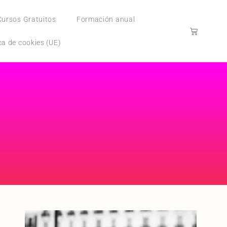
Cursos Gratuitos
Formación anual
ica de cookies (UE)