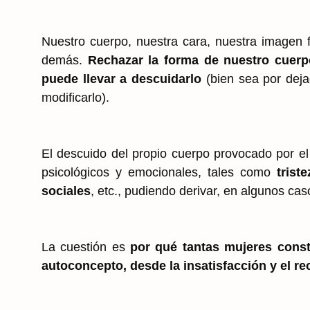
Nuestro cuerpo, nuestra cara, nuestra imagen 
demás.
Rechazar la forma de nuestro cuerp
puede llevar a descuidarlo
(bien sea por dej
modificarlo).
El descuido del propio cuerpo provocado por e
psicológicos y emocionales, tales como
trist
sociales
, etc., pudiendo derivar, en algunos cas
La cuestión es
por qué tantas mujeres const
autoconcepto, desde la insatisfacción y el r