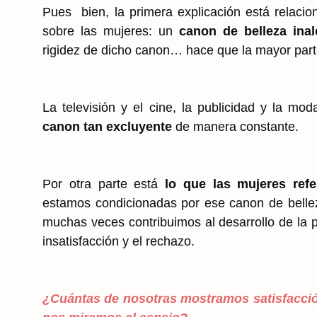
Pues bien, la primera explicación está relaci
sobre las mujeres: un
canon de belleza inal
rigidez de dicho canon… hace que la mayor part
La televisión y el cine, la publicidad y la mod
canon tan excluyente
de manera constante.
Por otra parte está
lo que las mujeres refe
estamos condicionadas por ese canon de belleza
muchas veces contribuimos al desarrollo de la 
insatisfacción y el rechazo.
¿Cuántas de nosotras mostramos satisfacció