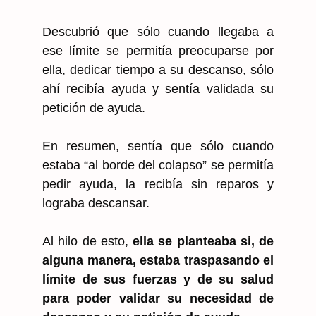
Descubrió que sólo cuando llegaba a
ese límite se permitía preocuparse por
ella, dedicar tiempo a su descanso, sólo
ahí recibía ayuda y sentía validada su
petición de ayuda.
En resumen, sentía que sólo cuando
estaba “al borde del colapso” se permitía
pedir ayuda, la recibía sin reparos y
lograba descansar.
Al hilo de esto,
ella se planteaba si, de
alguna manera, estaba traspasando el
límite de sus fuerzas y de su salud
para poder validar su necesidad de