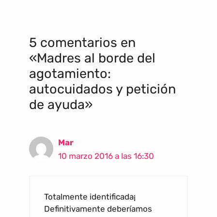
5 comentarios en
«Madres al borde del
agotamiento:
autocuidados y petición
de ayuda»
Mar
10 marzo 2016 a las 16:30
Totalmente identificada¡
Definitivamente deberíamos