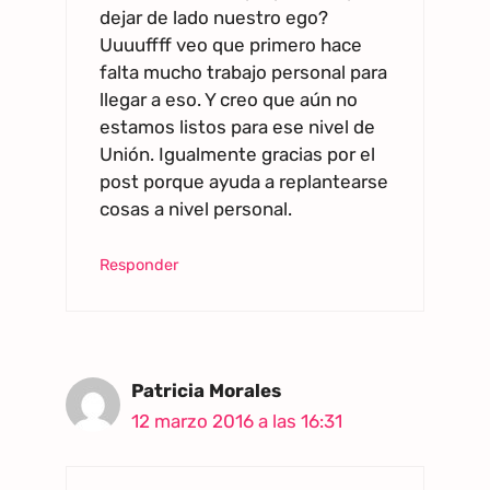
dejar de lado nuestro ego?
Uuuuffff veo que primero hace
falta mucho trabajo personal para
llegar a eso. Y creo que aún no
estamos listos para ese nivel de
Unión. Igualmente gracias por el
post porque ayuda a replantearse
cosas a nivel personal.
Responder
Patricia Morales
12 marzo 2016 a las 16:31