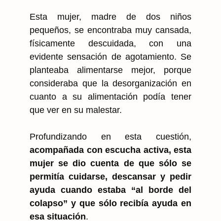
Esta mujer, madre de dos niños
pequeños, se encontraba muy cansada,
físicamente descuidada, con una
evidente sensación de agotamiento. Se
planteaba alimentarse mejor, porque
consideraba que la desorganización en
cuanto a su alimentación podía tener
que ver en su malestar.
Profundizando en esta cuestión,
acompañada con escucha activa, esta
mujer se dio cuenta de que sólo se
permitía cuidarse, descansar y pedir
ayuda cuando estaba “al borde del
colapso” y que sólo recibía ayuda en
esa situación
.