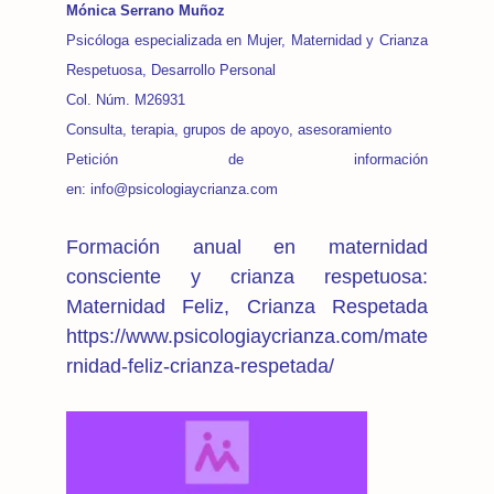
Mónica Serrano Muñoz
Psicóloga especializada en Mujer, Maternidad y Crianza
Respetuosa, Desarrollo Personal
Col. Núm. M26931
Consulta, terapia, grupos de apoyo, asesoramiento
Petición de información
en: info@psicologiaycrianza.com
Formación anual en maternidad
consciente y crianza respetuosa:
Maternidad Feliz, Crianza Respetada
https://www.psicologiaycrianza.com/mate
rnidad-feliz-crianza-respetada/