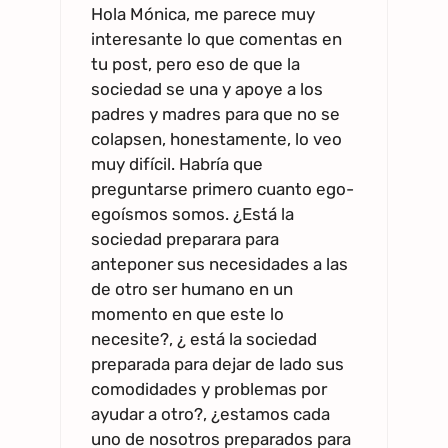
Hola Mónica, me parece muy
interesante lo que comentas en
tu post, pero eso de que la
sociedad se una y apoye a los
padres y madres para que no se
colapsen, honestamente, lo veo
muy difícil. Habría que
preguntarse primero cuanto ego-
egoísmos somos. ¿Está la
sociedad preparara para
anteponer sus necesidades a las
de otro ser humano en un
momento en que este lo
necesite?, ¿ está la sociedad
preparada para dejar de lado sus
comodidades y problemas por
ayudar a otro?, ¿estamos cada
uno de nosotros preparados para