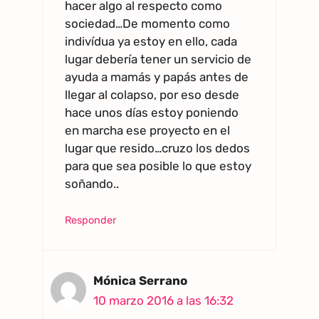
hacer algo al respecto como
sociedad…De momento como
indivídua ya estoy en ello, cada
lugar debería tener un servicio de
ayuda a mamás y papás antes de
llegar al colapso, por eso desde
hace unos días estoy poniendo
en marcha ese proyecto en el
lugar que resido…cruzo los dedos
para que sea posible lo que estoy
soñando..
Responder
Mónica Serrano
10 marzo 2016 a las 16:32