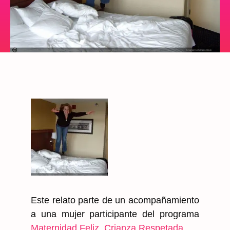
Este relato parte de un acompañamiento
a una mujer participante del programa
Maternidad Feliz, Crianza Respetada
.