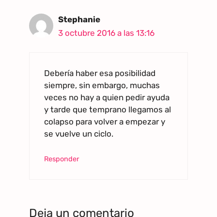
Stephanie
3 octubre 2016 a las 13:16
Debería haber esa posibilidad
siempre, sin embargo, muchas
veces no hay a quien pedir ayuda
y tarde que temprano llegamos al
colapso para volver a empezar y
se vuelve un ciclo.
Responder
Deja un comentario