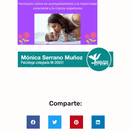
Comparte: