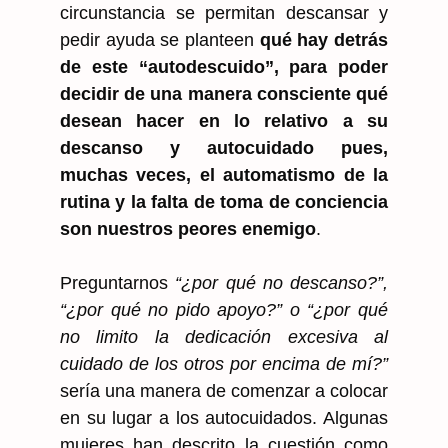
circunstancia se permitan descansar y
pedir ayuda se planteen
qué hay detrás
de este “autodescuido”, para poder
decidir de una manera consciente qué
desean hacer en lo relativo a su
descanso y autocuidado pues,
muchas veces, el automatismo de la
rutina y la falta de toma de conciencia
son nuestros peores enemigo
.
Preguntarnos
“¿por qué no descanso?”,
“¿por qué no pido apoyo?” o “¿por qué
no limito la dedicación excesiva al
cuidado de los otros por encima de mí?”
sería una manera de comenzar a colocar
en su lugar a los autocuidados. Algunas
mujeres han descrito la cuestión como