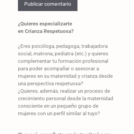
¿Quieres especializarte
en Crianza Respetuosa?
¿Eres psicóloga, pedagoga, trabajadora
social, matrona, pediatra (etc.) y quieres
complementar tu formación profesional
para poder acompañar o asesorar a
mujeres en su maternidad y crianza desde
una perspectiva respetuosa?
¿Quieres, además, realizar un proceso de
crecimiento personal desde la maternidad
consciente en un pequeño grupo de
mujeres con un perfil similar al tuyo?