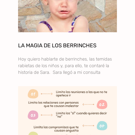
LA MAGIA DE LOS BERRINCHES
Hoy quiero hablarte de berrinches, las temidas
rabietas de los niños y, para ello, te contaré la
historia de Sara. Sara llegó a mi consulta