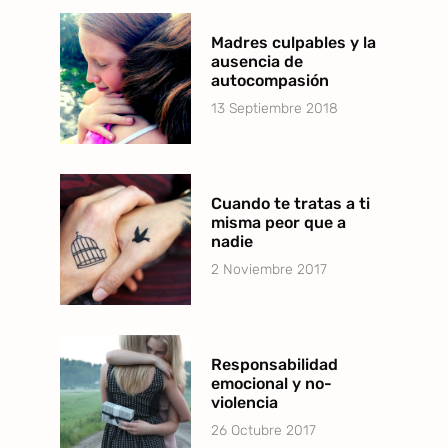
Madres culpables y la
ausencia de
autocompasión
13 Septiembre 2018
Cuando te tratas a ti
misma peor que a
nadie
2 Noviembre 2017
Responsabilidad
emocional y no-
violencia
26 Octubre 2017