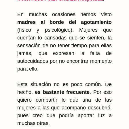
En muchas ocasiones hemos visto
madres al borde del agotamiento
(físico y psicológico). Mujeres que
cuentan lo cansadas que se sienten, la
sensación de no tener tiempo para ellas
jamás, que expresan la falta de
autocuidados por no encontrar momento
para ello.
Esta situación no es poco común. De
hecho,
es bastante frecuente
. Por eso
quiero compartir lo que una de las
mujeres a las que acompaño descubrió,
pues creo que podría aportar luz a
muchas otras.