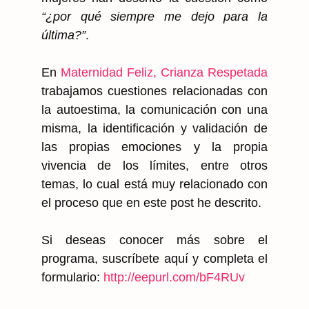
“¿por qué siempre me dejo para la
última?”
.
En
Maternidad Feliz, Crianza Respetada
trabajamos cuestiones relacionadas con
la autoestima, la comunicación con una
misma, la identificación y validación de
las propias emociones y la propia
vivencia de los límites, entre otros
temas, lo cual está muy relacionado con
el proceso que en este post he descrito.
Si deseas conocer más sobre el
programa, suscríbete aquí y completa el
formulario:
http://eepurl.com/bF4RUv