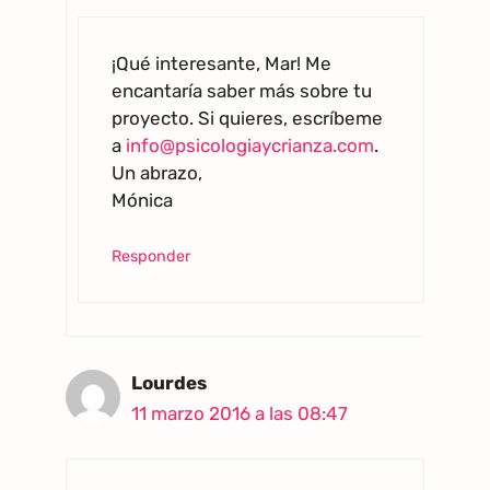
¡Qué interesante, Mar! Me
encantaría saber más sobre tu
proyecto. Si quieres, escríbeme
a
info@psicologiaycrianza.com
.
Un abrazo,
Mónica
Responder
Lourdes
11 marzo 2016 a las 08:47