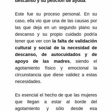
descanso y su petición de ayuda
.
Este fue su proceso personal. En su
caso, ella vio que una de las causas por
las que deja en un segundo plano su
descanso y su propio cuidado podría
tener que ver con
la falta de validación
cultural y social de la necesidad de
descanso, de autocuidados y de
apoyo de las madres
, siendo el
agotamiento físico y emocional la
circunstancia que diese validez a estas
necesidades.
Es esencial el hecho de que las mujeres
que llegan a estar al borde del
agotamiento y sólo desde esa