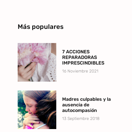
Más populares
7 ACCIONES
REPARADORAS
IMPRESCINDIBLES
16 Noviembre 2021
Madres culpables y la
ausencia de
autocompasión
13 Septiembre 2018