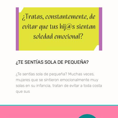
¿TE SENTÍAS SOLA DE PEQUEÑA?
¿Te sentías sola de pequeña? Muchas veces,
mujeres que se sintieron emocionalmente muy
solas en su infancia, tratan de evitar a toda costa
que sus