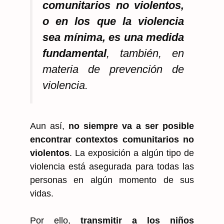
comunitarios no violentos,
o en los que la violencia
sea mínima, es una medida
fundamental
, también, en
materia de prevención de
violencia.
Aun así,
no siempre va a ser posible
encontrar contextos comunitarios no
violentos
. La exposición a algún tipo de
violencia está asegurada para todas las
personas en algún momento de sus
vidas.
Por ello,
transmitir a los niños