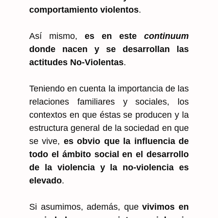
comportamiento violentos
.
Así mismo,
es en este
continuum
donde nacen y se desarrollan las
actitudes No-Violentas
.
Teniendo en cuenta la importancia de las
relaciones familiares y sociales, los
contextos en que éstas se producen y la
estructura general de la sociedad en que
se vive,
es obvio que la influencia de
todo el ámbito social en el desarrollo
de la violencia y la no-violencia es
elevado
.
Si asumimos, además, que
vivimos en