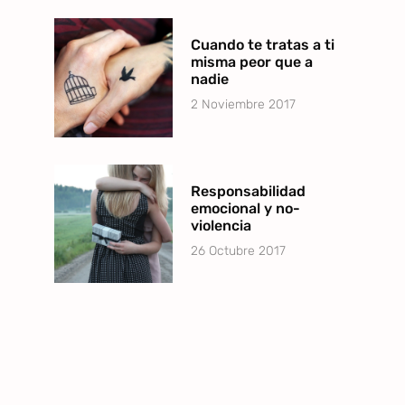
Cuando te tratas a ti
misma peor que a
nadie
2 Noviembre 2017
Responsabilidad
emocional y no-
violencia
26 Octubre 2017