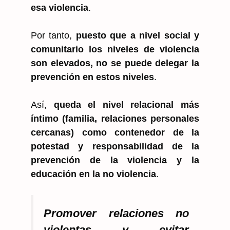
esa violencia
.
Por tanto,
puesto que a nivel social y
comunitario los niveles de violencia
son elevados, no se puede delegar la
prevención en estos niveles
.
Así,
queda el nivel relacional más
íntimo (familia, relaciones personales
cercanas) como contenedor de la
potestad y responsabilidad de la
prevención de la violencia y la
educación en la no violencia
.
Promover relaciones no
violentas y evitar