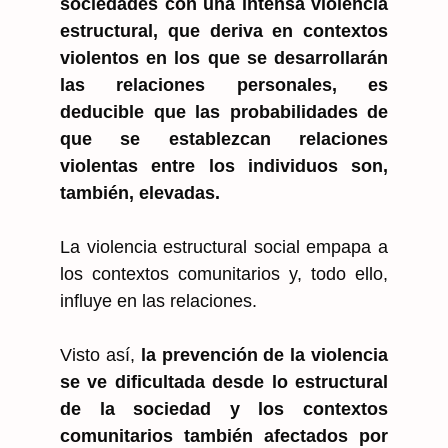
sociedades con una intensa violencia
estructural, que deriva en contextos
violentos en los que se desarrollarán
las relaciones personales, es
deducible que las probabilidades de
que se establezcan relaciones
violentas entre los individuos son,
también, elevadas.
La violencia estructural social empapa a
los contextos comunitarios y, todo ello,
influye en las relaciones.
Visto así,
la prevención de la violencia
se ve dificultada desde lo estructural
de la sociedad y los contextos
comunitarios también afectados por