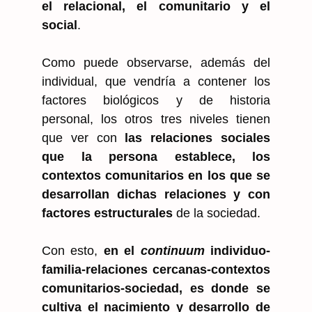
el relacional, el comunitario y el
social
.
Como puede observarse, además del
individual, que vendría a contener los
factores biológicos y de historia
personal, los otros tres niveles tienen
que ver con
las relaciones sociales
que la persona establece, los
contextos comunitarios en los que se
desarrollan dichas relaciones y con
factores estructurales
de la sociedad.
Con esto,
en el
continuum
individuo-
familia-relaciones cercanas-contextos
comunitarios-sociedad, es donde se
cultiva el nacimiento y desarrollo de