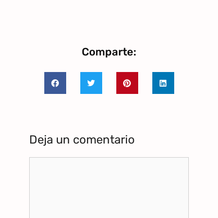
Comparte:
Deja un comentario