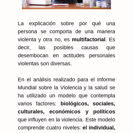
La explicación sobre por qué una
persona se comporta de una manera
violenta y otra no, es
multifactorial
. Es
decir, las posibles causas que
desembocan en actitudes personales
violentas son diversas.
En el análisis realizado para el Informe
Mundial sobre la Violencia y la salud se
ha utilizado un modelo que contempla
varios factores:
biológicos, sociales,
culturales, económicos y políticos
que influyen en la violencia. Este modelo
comprende cuatro niveles:
el individual,