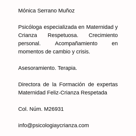
Mónica Serrano Muñoz
Psicóloga especializada en Maternidad y
Crianza Respetuosa. Crecimiento
personal. Acompañamiento en
momentos de cambio y crisis.
Asesoramiento. Terapia.
Directora de la Formación de expertas
Maternidad Feliz-Crianza Respetada
Col. Núm. M26931
info@psicologiaycrianza.com