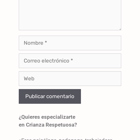
¿Quieres especializarte
en Crianza Respetuosa?