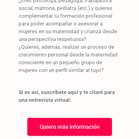
¿Eres psicóloga, pedagoga, trabajadora
social, matrona, pediatra (etc.) y quieres
complementar tu formación profesional
para poder acompañar o asesorar a
mujeres en su maternidad y crianza desde
una perspectiva respetuosa?
¿Quieres, además, realizar un proceso de
crecimiento personal desde la maternidad
consciente en un pequeño grupo de
mujeres con un perfil similar al tuyo?
Si es así, suscríbete aquí y te citaré para
una entrevista virtual:
Quiero más información