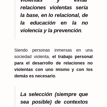
relaciones violentas sería
la base, en lo relacional, de
la educación en la no
violencia y la prevención
.
Siendo personas inmersas en una
sociedad violenta,
el trabajo personal
para el desarrollo de relaciones no
violentas con uno mismo y con los
demás es necesario
.
La selección (siempre que
sea posible) de contextos