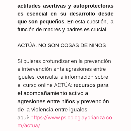
actitudes asertivas y autoprotectoras
es esencial en su desarrollo desde
que son pequeños
. En esta cuestión, la
función de madres y padres es crucial.
ACTÚA. NO SON COSAS DE NIÑOS
Si quieres profundizar en la prevención
e intervención ante agresiones entre
iguales, consulta la información sobre
el curso online ACTÚA:
recursos para
el acompañamiento activo a
agresiones entre niños y prevención
de la violencia entre iguales
,
aquí:
https://www.psicologiaycrianza.co
m/actua/