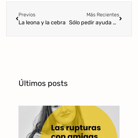
Previos
Más Recientes
La leona y la cebra
Sólo pedir ayuda no es suficiente
Últimos posts