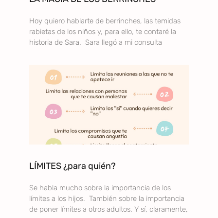
Hoy quiero hablarte de berrinches, las temidas
rabietas de los niños y, para ello, te contaré la
historia de Sara. Sara llegó a mi consulta
LÍMITES ¿para quién?
Se habla mucho sobre la importancia de los
límites a los hijos. También sobre la importancia
de poner límites a otros adultos. Y sí, claramente,