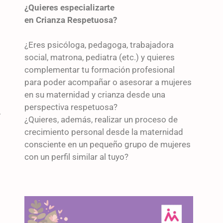
¿Quieres especializarte
en Crianza Respetuosa?
¿Eres psicóloga, pedagoga, trabajadora
social, matrona, pediatra (etc.) y quieres
complementar tu formación profesional
para poder acompañar o asesorar a mujeres
en su maternidad y crianza desde una
perspectiva respetuosa?
s
¿Quieres, además, realizar un proceso de
crecimiento personal desde la maternidad
consciente en un pequeño grupo de mujeres
con un perfil similar al tuyo?