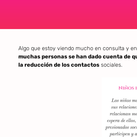
Algo que estoy viendo mucho en consulta y en
muchas personas se han dado cuenta de qu
la reducción de los contactos
sociales.