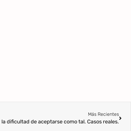
Más Recientes
 la dificultad de aceptarse como tal. Casos reales.