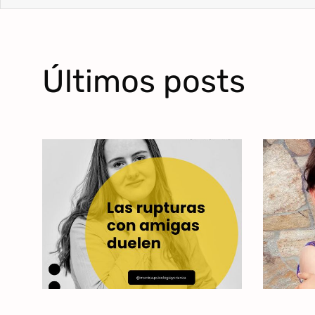
Últimos posts