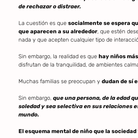
de rechazar o distraer.
La cuestión es que
socialmente se espera qu
que aparecen a su alrededor
, que estén des
nada y que acepten cualquier tipo de interacci
Sin embargo, la realidad es que
hay niños más
disfrutan de la tranquilidad, de ambientes cal
Muchas familias se preocupan y
dudan de sí e
Sin embargo,
que una persona, de la edad qu
soledad y sea selectiva en sus relaciones e
mundo.
El esquema mental de niño que la sociedad t