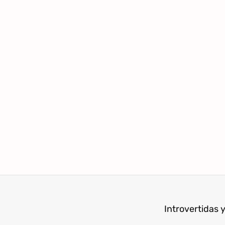
Introvertidas y