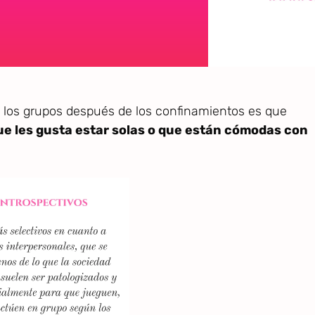
 los grupos después de los confinamientos es que
e les gusta estar solas o que están cómodas con