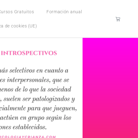
Cursos Gratuitos
Formación anual
ica de cookies (UE)