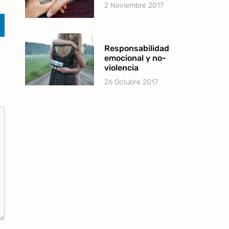
2 Noviembre 2017
Responsabilidad
emocional y no-
violencia
26 Octubre 2017